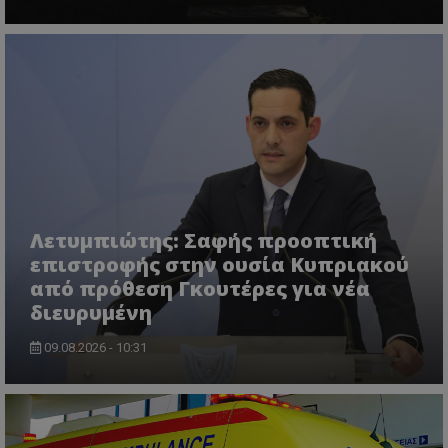
Λετυμπιώτης: Σαφής προοπτική
επιστροφής στην ουσία Κυπριακού
από πρόθεση Γκουτέρες για νέα
διευρυμένη
09.08.2026 - 10:31