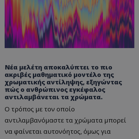
Νέα μελέτη αποκαλύπτει το πιο
ακριβές μαθηματικό μοντέλο της
χρωματικής αντίληψης, εξηγώντας
πώς ο ανθρώπινος εγκέφαλος
αντιλαμβάνεται τα χρώματα.
Ο τρόπος με τον οποίο
αντιλαμβανόμαστε τα χρώματα μπορεί
να φαίνεται αυτονόητος, όμως για