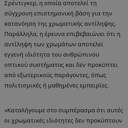
Σρέντιγκερ, η οποία αποτελεί τη
σύγχρονη επιστημονική βάση για την
κατανόηση της χρωματικής αντίληψης.
Παράλληλα, η έρευνα επιβεβαιώνει ότι η
αντίληψη των χρωμάτων αποτελεί
εγγενή ιδιότητα του ανθρώπινου
οπτικού συστήματος και δεν προκύπτει
από εξωτερικούς παράγοντες, όπως
πολιτισμικές ή μαθημένες εμπειρίες.
«Καταλήγουμε στο συμπέρασμα ότι αυτές
οι χρωματικές ιδιότητες δεν προκύπτουν