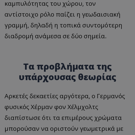
καμπυλότητας του χώρου, τον
αντίστοιχο ρόλο παίζει η γεωδαισιακή
γραμμή, δηλαδή η τοπικά συντομότερη
διαδρομή ανάμεσα σε δύο σημεία.
Τα προβλήματα της
υπάρχουσας θεωρίας
Αρκετές δεκαετίες αργότερα, ο Γερμανός
φυσικός Χέρμαν φον Χέλμχολτς
διαπίστωσε ότι τα επιμέρους χρώματα
μπορούσαν να οριστούν γεωμετρικά με