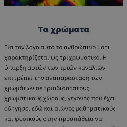
Τα χρώματα
Για τον λόγο αυτό το ανθρώπινο μάτι
χαρακτηρίζεται ως τριχρωματικό. Η
ύπαρξη αυτών των τριών καναλιών
επιτρέπει την αναπαράσταση των
χρωμάτων σε τρισδιάστατους
χρωματικούς χώρους, γεγονός που έχει
οδηγήσει εδώ και αιώνες μαθηματικούς
και φυσικούς στην προσπάθεια να