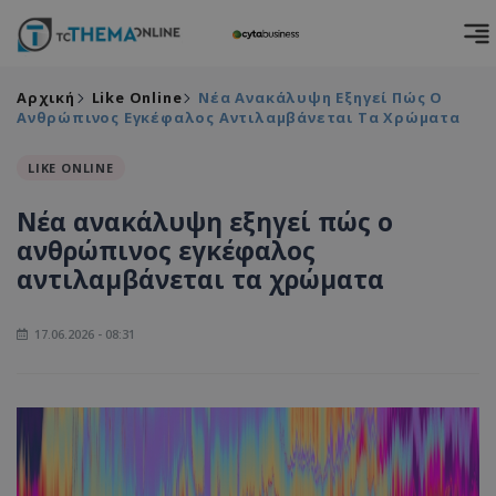
Αρχική
Like Online
Νέα Ανακάλυψη Εξηγεί Πώς Ο
Ανθρώπινος Εγκέφαλος Αντιλαμβάνεται Τα Χρώματα
LIKE ONLINE
Νέα ανακάλυψη εξηγεί πώς ο
ανθρώπινος εγκέφαλος
αντιλαμβάνεται τα χρώματα
17.06.2026 - 08:31