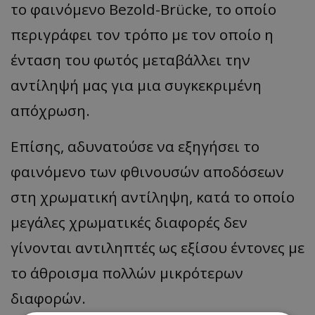
το φαινόμενο Bezold-Brücke, το οποίο
περιγράφει τον τρόπο με τον οποίο η
ένταση του φωτός μεταβάλλει την
αντίληψή μας για μια συγκεκριμένη
απόχρωση.
Επίσης, αδυνατούσε να εξηγήσει το
φαινόμενο των φθινουσών αποδόσεων
στη χρωματική αντίληψη, κατά το οποίο
μεγάλες χρωματικές διαφορές δεν
γίνονται αντιληπτές ως εξίσου έντονες με
το άθροισμα πολλών μικρότερων
διαφορών.