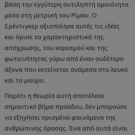
βάση την εγγύτερη αντιληπτή ομοιότητα
μέσα στη μετρική του Ρίμαν. Ο
Σρέντιγκερ αξιοποίησε αυτές τις ιδέες
και όρισε τα χαρακτηριστικά της
απόχρωσης, του κορεσμού και της
φωτεινότητας γύρω από έναν ουδέτερο
άξονα που εκτείνεται ανάμεσα στο λευκό
και το μαύρο.
Παρότι η θεωρία αυτή αποτέλεσε
σημαντικό βήμα προόδου, δεν μπορούσε
να εξηγήσει ορισμένα φαινόμενα της
ανθρώπινης όρασης. Ένα από αυτά είναι