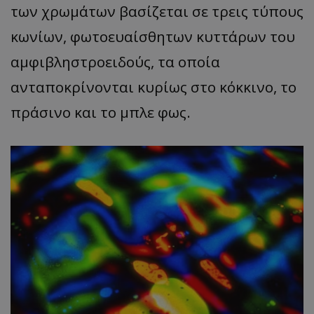
των χρωμάτων βασίζεται σε τρεις τύπους
κωνίων, φωτοευαίσθητων κυττάρων του
αμφιβληστροειδούς, τα οποία
ανταποκρίνονται κυρίως στο κόκκινο, το
πράσινο και το μπλε φως.