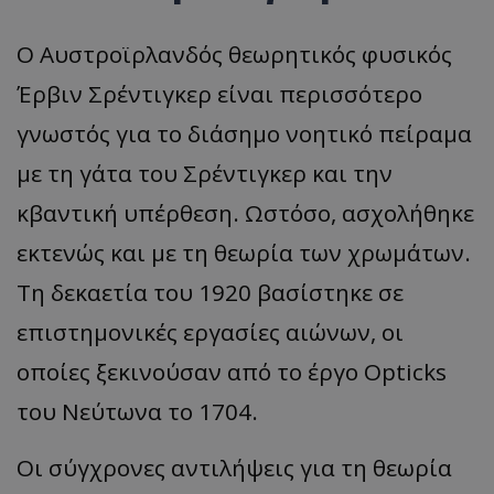
Ο Αυστροϊρλανδός θεωρητικός φυσικός
Έρβιν Σρέντιγκερ είναι περισσότερο
γνωστός για το διάσημο νοητικό πείραμα
με τη γάτα του Σρέντιγκερ και την
κβαντική υπέρθεση. Ωστόσο, ασχολήθηκε
εκτενώς και με τη θεωρία των χρωμάτων.
Τη δεκαετία του 1920 βασίστηκε σε
επιστημονικές εργασίες αιώνων, οι
οποίες ξεκινούσαν από το έργο Opticks
του Νεύτωνα το 1704.
Οι σύγχρονες αντιλήψεις για τη θεωρία