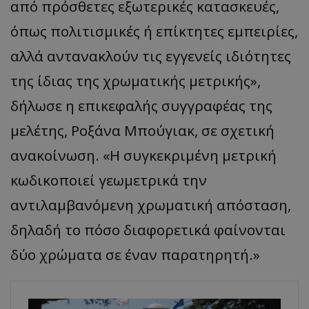
από πρόσθετες εξωτερικές κατασκευές,
όπως πολιτισμικές ή επίκτητες εμπειρίες,
αλλά αντανακλούν τις εγγενείς ιδιότητες
της ίδιας της χρωματικής μετρικής»,
δήλωσε η επικεφαλής συγγραφέας της
μελέτης, Ροξάνα Μπούγιακ, σε σχετική
ανακοίνωση. «Η συγκεκριμένη μετρική
κωδικοποιεί γεωμετρικά την
αντιλαμβανόμενη χρωματική απόσταση,
δηλαδή το πόσο διαφορετικά φαίνονται
δύο χρώματα σε έναν παρατηρητή.»