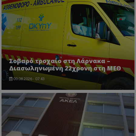
Σοβαρό τροχαίο στη Λάρνακα –
Διασωληνωμένη 22χρονη στη ΜΕΘ
09.08.2026 - 07:43