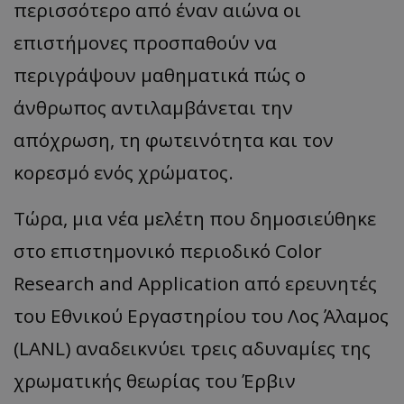
περισσότερο από έναν αιώνα οι
επιστήμονες προσπαθούν να
περιγράψουν μαθηματικά πώς ο
άνθρωπος αντιλαμβάνεται την
απόχρωση, τη φωτεινότητα και τον
κορεσμό ενός χρώματος.
Τώρα, μια νέα μελέτη που δημοσιεύθηκε
στο επιστημονικό περιοδικό Color
Research and Application από ερευνητές
του Εθνικού Εργαστηρίου του Λος Άλαμος
(LANL) αναδεικνύει τρεις αδυναμίες της
χρωματικής θεωρίας του Έρβιν