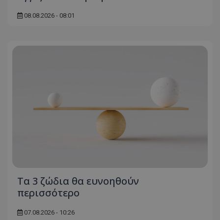
08.08.2026 - 08:01
Τα 3 ζώδια θα ευνοηθούν
περισσότερο
07.08.2026 - 10:26