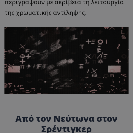
περιγράψουν με ακρίβεια τη λειτουργία
της χρωματικής αντίληψης.
Από τον Νεύτωνα στον
Σρέντιγκερ