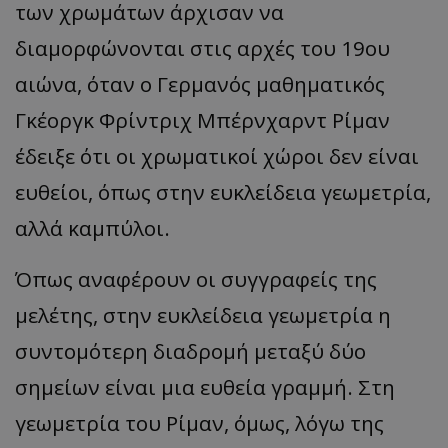
των χρωμάτων άρχισαν να
διαμορφώνονται στις αρχές του 19ου
αιώνα, όταν ο Γερμανός μαθηματικός
Γκέοργκ Φρίντριχ Μπέρνχαρντ Ρίμαν
έδειξε ότι οι χρωματικοί χώροι δεν είναι
ευθείοι, όπως στην ευκλείδεια γεωμετρία,
αλλά καμπύλοι.
Όπως αναφέρουν οι συγγραφείς της
μελέτης, στην ευκλείδεια γεωμετρία η
συντομότερη διαδρομή μεταξύ δύο
σημείων είναι μια ευθεία γραμμή. Στη
γεωμετρία του Ρίμαν, όμως, λόγω της