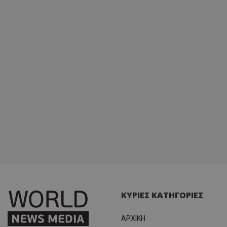
ΚΥΡΙΕΣ ΚΑΤΗΓΟΡΙΕΣ
ΑΡΧΙΚΗ