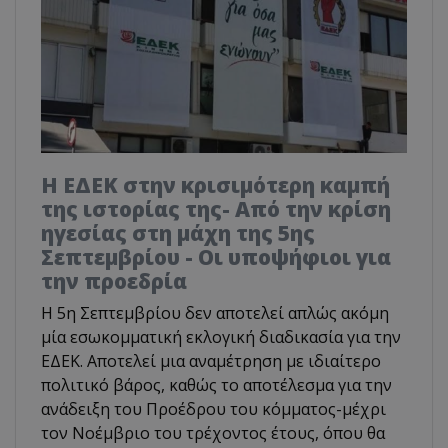
Η ΕΔΕΚ στην κρισιμότερη καμπή
της ιστορίας της- Από την κρίση
ηγεσίας στη μάχη της 5ης
Σεπτεμβρίου - Οι υποψήφιοι για
την προεδρία
Η 5η Σεπτεμβρίου δεν αποτελεί απλώς ακόμη
μία εσωκομματική εκλογική διαδικασία για την
ΕΔΕΚ. Αποτελεί μια αναμέτρηση με ιδιαίτερο
πολιτικό βάρος, καθώς το αποτέλεσμα για την
ανάδειξη του Προέδρου του κόμματος-μέχρι
τον Νοέμβριο του τρέχοντος έτους, όπου θα