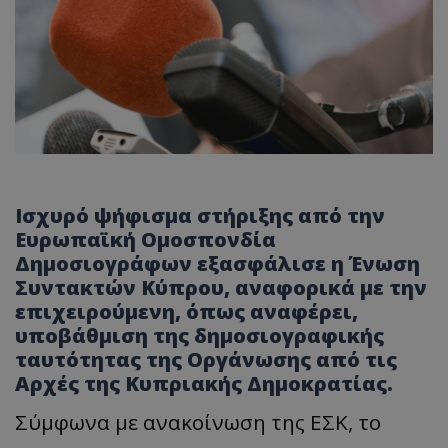
Ισχυρό ψήφισμα στήριξης από την
Ευρωπαϊκή Ομοσπονδία
Δημοσιογράφων εξασφάλισε η Ένωση
Συντακτών Κύπρου, αναφορικά με την
επιχειρούμενη, όπως αναφέρει,
υποβάθμιση της δημοσιογραφικής
ταυτότητας της Οργάνωσης από τις
Αρχές της Κυπριακής Δημοκρατίας.
Σύμφωνα με ανακοίνωση της ΕΣΚ, το