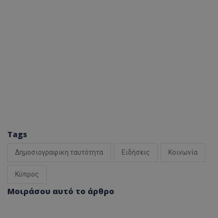
Tags
Δημοσιογραφικη ταυτότητα
Ειδήσεις
Κοινωνία
Κύπρος
Μοιράσου αυτό το άρθρο