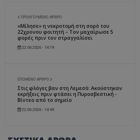
ΠΡΟΗΓΟΎΜΕΝΟ ΆΡΘΡΟ
«Μίλησε» η νεκροτομή στη σορό του
22χρονου φοιτητή – Τον μαχαίρωσε 5
φορές πριν τον στραγγαλίσει
22.06.2026 - 14:19
ΕΠΌΜΕΝΟ ΆΡΘΡΟ
Στις φλόγες βαν στη Λεμεσό: Ακούστηκαν
εκρήξεις πριν φτάσει η Πυροσβεστική -
Βίντεο από το σημείο
22.06.2026 - 14:49