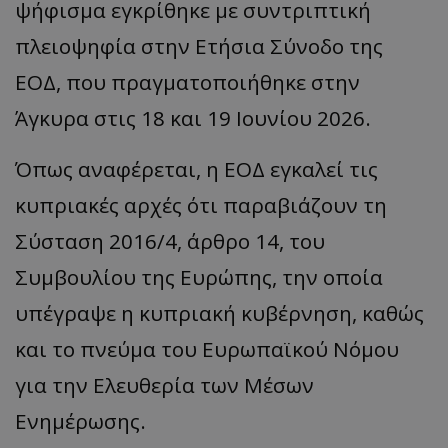
ψήφισμα εγκρίθηκε με συντριπτική
πλειοψηφία στην Ετήσια Σύνοδο της
ΕΟΔ, που πραγματοποιήθηκε στην
Άγκυρα στις 18 και 19 Ιουνίου 2026.
Όπως αναφέρεται, η ΕΟΔ εγκαλεί τις
κυπριακές αρχές ότι παραβιάζουν τη
Σύσταση 2016/4, άρθρο 14, του
Συμβουλίου της Ευρώπης, την οποία
υπέγραψε η κυπριακή κυβέρνηση, καθώς
και το πνεύμα του Ευρωπαϊκού Νόμου
για την Ελευθερία των Μέσων
Ενημέρωσης.