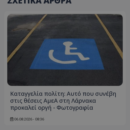
ΣΧΕΤΙΚΑ ΑΡΘΡΑ
Καταγγελία πολίτη: Αυτό που συνέβη
στις θέσεις ΑμεΑ στη Λάρνακα
προκαλεί οργή - Φωτογραφία
06.08.2026 - 08:36