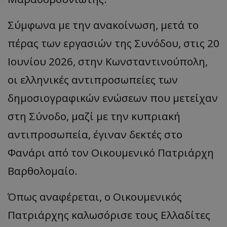
Σύμφωνα με την ανακοίνωση, μετά το
πέρας των εργασιών της Συνόδου, στις 20
Ιουνίου 2026, στην Κωνσταντινούπολη,
οι ελληνικές αντιπροσωπείες των
δημοσιογραφικών ενώσεων που μετείχαν
στη Σύνοδο, μαζί με την κυπριακή
αντιπροσωπεία, έγιναν δεκτές στο
Φανάρι από τον Οικουμενικό Πατριάρχη
Βαρθολομαίο.
Όπως αναφέρεται, ο Οικουμενικός
Πατριάρχης καλωσόρισε τους Ελλαδίτες