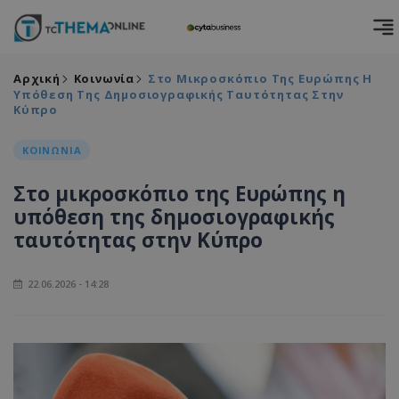
Αρχική
Κοινωνία
Στο Μικροσκόπιο Της Ευρώπης Η
Υπόθεση Της Δημοσιογραφικής Ταυτότητας Στην
Κύπρο
ΚΟΙΝΩΝΙΑ
Στο μικροσκόπιο της Ευρώπης η
υπόθεση της δημοσιογραφικής
ταυτότητας στην Κύπρο
22.06.2026 - 14:28