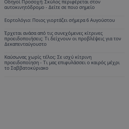
Οδηγοί Προσοχή: Σκύλος περιφέρεται στον
αυτοκινητόδρομο - Δείτε σε ποιο σημείο
Εορτολόγιο: Ποιος γιορτάζει σήμερα 6 Αυγούστου
Έρχεται ανάσα από τις συνεχόμενες κίτρινες
προειδοποιήσεις: Τι δείχνουν οι προβλέψεις για τον
Δεκαπενταύγουστο
Καύσωνας χωρίς τέλος: Σε ισχύ κίτρινη
προειδοποίηση - Τι μας επιφυλάσσει ο καιρός μέχρι
το Σαββατοκύριακο