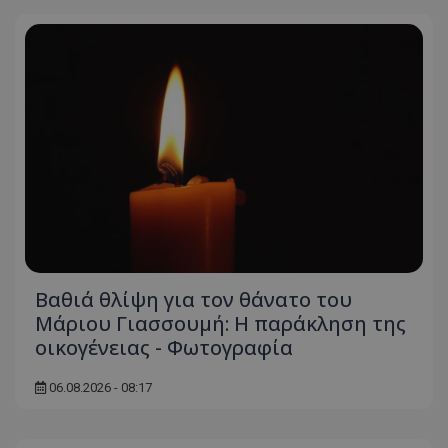
Βαθιά θλίψη για τον θάνατο του
Μάριου Γιασσουμή: Η παράκληση της
οικογένειας - Φωτογραφία
06.08.2026 - 08:17