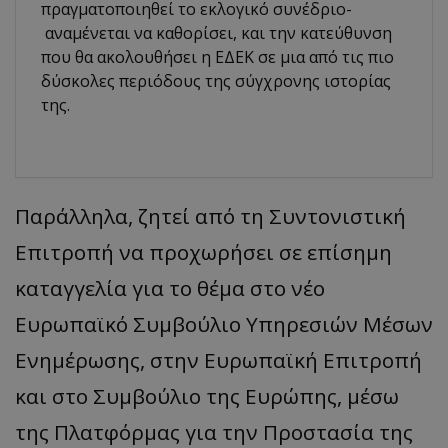
πραγματοποιηθεί το εκλογικό συνέδριο-
αναμένεται να καθορίσει, και την κατεύθυνση
που θα ακολουθήσει η ΕΔΕΚ σε μια από τις πιο
δύσκολες περιόδους της σύγχρονης ιστορίας
της.
Παράλληλα, ζητεί από τη Συντονιστική
Επιτροπή να προχωρήσει σε επίσημη
καταγγελία για το θέμα στο νέο
Ευρωπαϊκό Συμβούλιο Υπηρεσιών Μέσων
Ενημέρωσης, στην Ευρωπαϊκή Επιτροπή
και στο Συμβούλιο της Ευρώπης, μέσω
της Πλατφόρμας για την Προστασία της