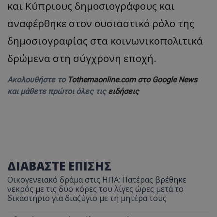
και Κύπριους δημοσιογράφους και
αναφέρθηκε στον ουσιαστικό ρόλο της
δημοσιογραφίας στα κοινωνικοπολιτικά
δρώμενα στη σύγχρονη εποχή.
Ακολουθήστε το
Tothemaonline.com στο Google News
και μάθετε πρώτοι όλες τις
ειδήσεις
ΔΙΑΒΑΣΤΕ ΕΠΙΣΗΣ
Οικογενειακό δράμα στις ΗΠΑ: Πατέρας βρέθηκε
νεκρός με τις δύο κόρες του λίγες ώρες μετά το
δικαστήριο για διαζύγιο με τη μητέρα τους