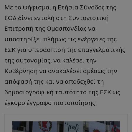
Με το ψήφισμα, η Ετήσια Σύνοδος της
ΕΟΔ δίνει εντολή στη Συντονιστική
Επιτροπή της Ομοσπονδίας να
υποστηρίξει πλήρως τις ενέργειες της
ΕΣΚ για υπεράσπιση της επαγγελματικής
της αυτονομίας, να καλέσει την
Κυβέρνηση να ανακαλέσει αμέσως την
απόφασή της και να αποδεχθεί τη
δημοσιογραφική ταυτότητα της ΕΣΚ ως
έγκυρο έγγραφο πιστοποίησης.