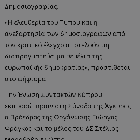
Δημοσιογραφίας.
«Η ελευθερία του Τύπου και η
ανεξαρτησία των δημοσιογράφων από
τον κρατικό έλεγχο αποτελούν μη
διαπραγματεύσιμα θεμέλια της
ευρωπαϊκής δημοκρατίας», προστίθεται
στο ψήφισμα.
Την Ένωση Συντακτών Κύπρου
εκπροσώπησαν στη Σύνοδο της Άγκυρας
ο Πρόεδρος της Οργάνωσης Γιώργος
Φράγκος και το μέλος του ΔΣ Στέλιος
Μαραθοβουνιώτης.