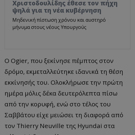
Χριστοδουλίδης έθεσε τον πήχη
ψηλά για τη νέα κυβέρνηση
Μηδενική πίστωση χρόνου και αυστηρό
μήνυμα στους νέους Υπουργούς
Ο Ogier, που ξεκίνησε πέμπτος στον
δρόμο, εκμεταλλεύτηκε ιδανικά τη θέση
εκκίνησής του. Ολοκλήρωσε την πρώτη
ημέρα μόλις δέκα δευτερόλεπτα πίσω
από την κορυφή, ενώ στο τέλος του
Σαββάτου είχε μειώσει τη διαφορά από
τον Thierry Neuville της Hyundai στα