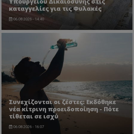
Υπουργείου Δικαιοσύνης στις
καταγγελίες για τις Φυλακές
06.08.2026 - 14:40
Συνεχίζονται οι ζέστες: Εκδόθηκε
νέα κίτρινη προειδοποίηση - Πότε
τίθεται σε ισχύ
06.08.2026 - 16:07