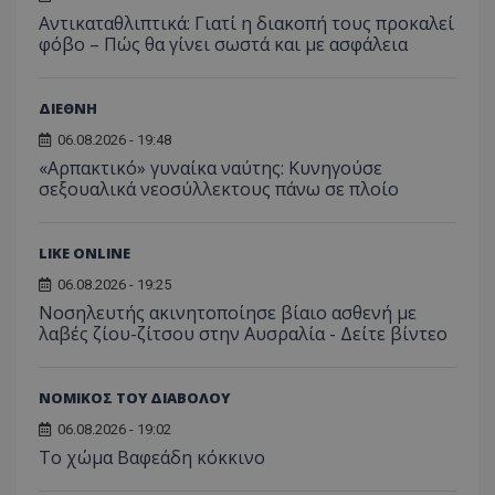
Αντικαταθλιπτικά: Γιατί η διακοπή τους προκαλεί
φόβο – Πώς θα γίνει σωστά και με ασφάλεια
ΔΙΕΘΝΗ
06.08.2026 - 19:48
«Αρπακτικό» γυναίκα ναύτης: Κυνηγούσε
σεξουαλικά νεοσύλλεκτους πάνω σε πλοίο
LIKE ONLINE
06.08.2026 - 19:25
Νοσηλευτής ακινητοποίησε βίαιο ασθενή με
λαβές ζίου-ζίτσου στην Αυσραλία - Δείτε βίντεο
ΝΟΜΙΚΟΣ ΤΟΥ ΔΙΑΒΟΛΟΥ
06.08.2026 - 19:02
Το χώμα Βαφεάδη κόκκινο