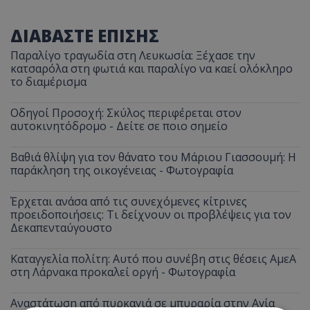
ΔΙΑΒΑΣΤΕ ΕΠΙΣΗΣ
Παραλίγο τραγωδία στη Λευκωσία: Ξέχασε την
κατσαρόλα στη φωτιά και παραλίγο να καεί ολόκληρο
το διαμέρισμα
Οδηγοί Προσοχή: Σκύλος περιφέρεται στον
αυτοκινητόδρομο - Δείτε σε ποιο σημείο
Βαθιά θλίψη για τον θάνατο του Μάριου Γιασσουμή: Η
παράκληση της οικογένειας - Φωτογραφία
Έρχεται ανάσα από τις συνεχόμενες κίτρινες
προειδοποιήσεις: Τι δείχνουν οι προβλέψεις για τον
Δεκαπενταύγουστο
Καταγγελία πολίτη: Αυτό που συνέβη στις θέσεις ΑμεΑ
στη Λάρνακα προκαλεί οργή - Φωτογραφία
Αναστάτωση από πυρκαγιά σε μπυραρία στην Αγία