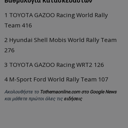
Βαθμολογία Κατασκευαστών
1 TOYOTA GAZOO Racing World Rally
Team 416
2 Hyundai Shell Mobis World Rally Team
276
3 TOYOTA GAZOO Racing WRT2 126
4 M-Sport Ford World Rally Team 107
Ακολουθήστε το
Tothemaonline.com στο Google News
και μάθετε πρώτοι όλες τις
ειδήσεις