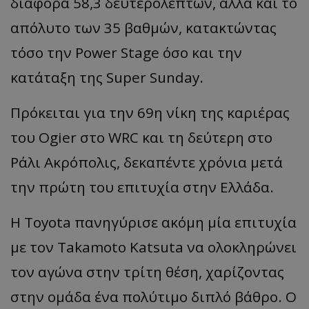
διαφορά 58,3 δευτερολέπτων, αλλά και το
απόλυτο των 35 βαθμών, κατακτώντας
τόσο την Power Stage όσο και την
κατάταξη της Super Sunday.
Πρόκειται για την 69η νίκη της καριέρας
του Ogier στο WRC και τη δεύτερη στο
Ράλι Ακρόπολις, δεκαπέντε χρόνια μετά
την πρώτη του επιτυχία στην Ελλάδα.
Η Toyota πανηγύρισε ακόμη μία επιτυχία
με τον Takamoto Katsuta να ολοκληρώνει
τον αγώνα στην τρίτη θέση, χαρίζοντας
στην ομάδα ένα πολύτιμο διπλό βάθρο. Ο