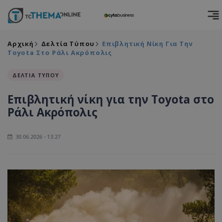
Αρχική
Δελτία Τύπου
Επιβλητική Νίκη Για Την
Toyota Στο Ράλι Ακρόπολις
ΔΕΛΤΙΑ ΤΥΠΟΥ
Επιβλητική νίκη για την Toyota στο
Ράλι Ακρόπολις
30.06.2026 - 13:27