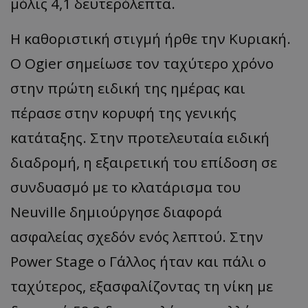
μόλις 4,1 δευτερόλεπτα.
Η καθοριστική στιγμή ήρθε την Κυριακή.
Ο Ogier σημείωσε τον ταχύτερο χρόνο
στην πρώτη ειδική της ημέρας και
πέρασε στην κορυφή της γενικής
κατάταξης. Στην προτελευταία ειδική
διαδρομή, η εξαιρετική του επίδοση σε
συνδυασμό με το κλατάρισμα του
Neuville δημιούργησε διαφορά
ασφαλείας σχεδόν ενός λεπτού. Στην
Power Stage ο Γάλλος ήταν και πάλι ο
ταχύτερος, εξασφαλίζοντας τη νίκη με