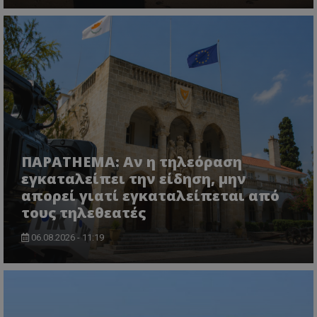
ΠΑΡΑTHEMA: Αν η τηλεόραση
εγκαταλείπει την είδηση, μην
απορεί γιατί εγκαταλείπεται από
τους τηλεθεατές
06.08.2026 - 11:19