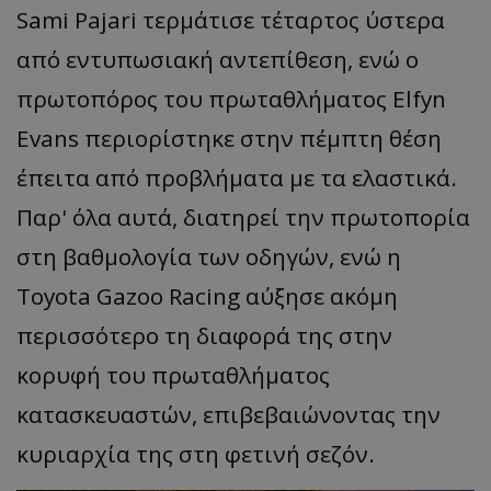
Sami Pajari τερμάτισε τέταρτος ύστερα
από εντυπωσιακή αντεπίθεση, ενώ ο
πρωτοπόρος του πρωταθλήματος Elfyn
Evans περιορίστηκε στην πέμπτη θέση
έπειτα από προβλήματα με τα ελαστικά.
Παρ' όλα αυτά, διατηρεί την πρωτοπορία
στη βαθμολογία των οδηγών, ενώ η
Toyota Gazoo Racing αύξησε ακόμη
περισσότερο τη διαφορά της στην
κορυφή του πρωταθλήματος
κατασκευαστών, επιβεβαιώνοντας την
κυριαρχία της στη φετινή σεζόν.