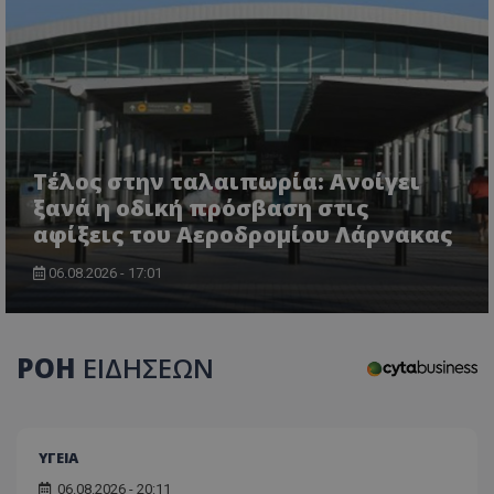
Τέλος στην ταλαιπωρία: Ανοίγει
ξανά η οδική πρόσβαση στις
αφίξεις του Αεροδρομίου Λάρνακας
06.08.2026 - 17:01
ΡΟΗ
ΕΙΔΗΣΕΩΝ
ΥΓΕΙΑ
06.08.2026 - 20:11