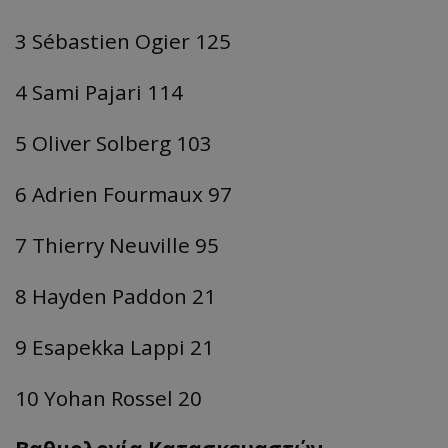
3 Sébastien Ogier 125
4 Sami Pajari 114
5 Oliver Solberg 103
6 Adrien Fourmaux 97
7 Thierry Neuville 95
8 Hayden Paddon 21
9 Esapekka Lappi 21
10 Yohan Rossel 20