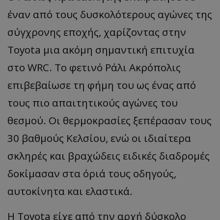
έναν από τους δυσκολότερους αγώνες της
σύγχρονης εποχής, χαρίζοντας στην
Toyota μια ακόμη σημαντική επιτυχία
στο WRC. Το φετινό Ράλι Ακρόπολις
επιβεβαίωσε τη φήμη του ως ένας από
τους πιο απαιτητικούς αγώνες του
θεσμού. Οι θερμοκρασίες ξεπέρασαν τους
30 βαθμούς Κελσίου, ενώ οι ιδιαίτερα
σκληρές και βραχώδεις ειδικές διαδρομές
δοκίμασαν στα όριά τους οδηγούς,
αυτοκίνητα και ελαστικά.
Η Toyota είχε από την αρχή δύσκολο