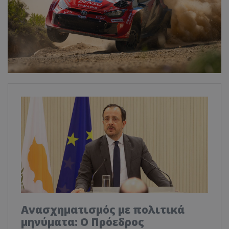
Ανασχηματισμός με πολιτικά
μηνύματα: Ο Πρόεδρος