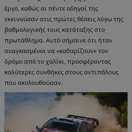
έργο, καθώς οι πέντε οδηγοί της
εκκινούσαν στις πρώτες θέσεις λόγω της
βαθμολογικής τους κατάταξης στο
πρωτάθλημα. Αυτό σήμαινε ότι ήταν
αναγκασμένοι να «καθαρίζουν» τον
δρόμο από το χαλίκι, προσφέροντας
καλύτερες συνθήκες στους αντιπάλους
που ακολουθούσαν.