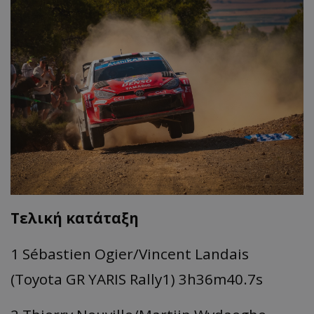
Τελική κατάταξη
1 Sébastien Ogier/Vincent Landais
(Toyota GR YARIS Rally1) 3h36m40.7s