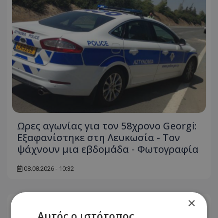
Ωρες αγωνίας για τον 58χρονο Georgi:
Εξαφανίστηκε στη Λευκωσία - Toν
ψάχνουν μια εβδομάδα - Φωτογραφία
08.08.2026 - 10:32
×
Αυτός ο ιστότοπος