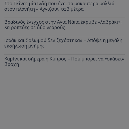
Στο Γκίνες μία Ινδή που έχει τα μακρύτερα μαλλιά
στον πλανήτη – Αγγίζουν τα 3 μέτρα
Βραδινός έλεγχος στην Αγία Νάπα έκρυβε «λαβράκι»:
Χειροπέδες σε δύο νεαρούς
Ισαάκ και Σολωμού δεν ξεχάστηκαν – Απόψε η μεγάλη
εκδήλωση μνήμης
Καμίνι και σήμερα η Κύπρος – Πού μπορεί να «σκάσει»
βροχή