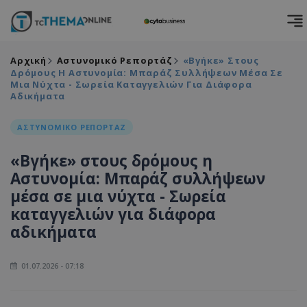
Αρχική
Αστυνομικό Ρεπορτάζ
«Βγήκε» Στους
Δρόμους Η Αστυνομία: Μπαράζ Συλλήψεων Μέσα Σε
Μια Νύχτα - Σωρεία Καταγγελιών Για Διάφορα
Αδικήματα
ΑΣΤΥΝΟΜΙΚΟ ΡΕΠΟΡΤΑΖ
«Βγήκε» στους δρόμους η
Αστυνομία: Μπαράζ συλλήψεων
μέσα σε μια νύχτα - Σωρεία
καταγγελιών για διάφορα
αδικήματα
01.07.2026 - 07:18