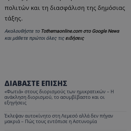
πολιτών και τη διασφάλιση της δημόσιας
τάξης.
Ακολουθήστε το
Tothemaonline.com στο Google News
και μάθετε πρώτοι όλες τις
ειδήσεις
ΔΙΑΒΑΣΤΕ ΕΠΙΣΗΣ
«Φωτιά» στους διορισμούς των ημικρατικών – Η
ανάκληση διορισμού, το ασυμβίβαστο και οι
εξηγήσεις
Έκλεψαν αυτοκίνητο στη Λεμεσό αλλά δεν πήγαν
μακριά – Πώς τους εντόπισε η Αστυνομία