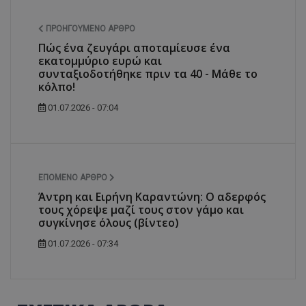
ΠΡΟΗΓΟΎΜΕΝΟ ΆΡΘΡΟ
Πώς ένα ζευγάρι αποταμίευσε ένα
εκατομμύριο ευρώ και
συνταξιοδοτήθηκε πριν τα 40 - Μάθε το
κόλπο!
01.07.2026 - 07:04
ΕΠΌΜΕΝΟ ΆΡΘΡΟ
Άντρη και Ειρήνη Καραντώνη: Ο αδερφός
τους χόρεψε μαζί τους στον γάμο και
συγκίνησε όλους (βίντεο)
01.07.2026 - 07:34