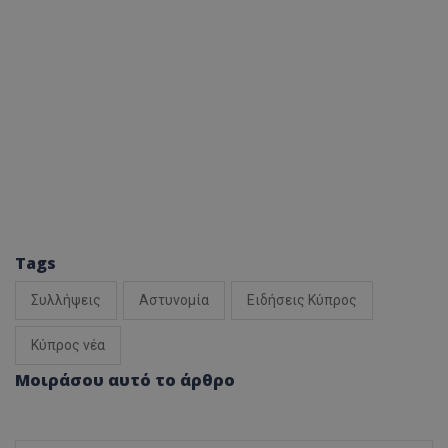
Tags
Συλλήψεις
Αστυνομία
Ειδήσεις Κύπρος
Κύπρος νέα
Μοιράσου αυτό το άρθρο