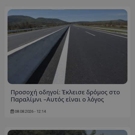
Προσοχή οδηγοί: Έκλεισε δρόμος στο
Παραλίμνι –Αυτός είναι ο λόγος
08.08.2026 - 12:14