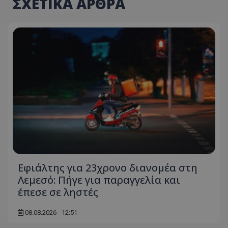
ΣΧΕΤΙΚΑ ΑΡΘΡΑ
Εφιάλτης για 23χρονο διανομέα στη
Λεμεσό: Πήγε για παραγγελία και
έπεσε σε ληστές
08.08.2026 - 12:51