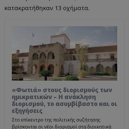
κατακρατήθηκαν 13 οχήματα.
«Φωτιά» στους διορισμούς των
ημικρατικών – Η ανάκληση
διορισμού, το ασυμβίβαστο και οι
εξηγήσεις
Στο επίκεντρο της πολιτικής συζήτησης
βρίσκονται οι νέοι διορισμοί στα διοικητικά