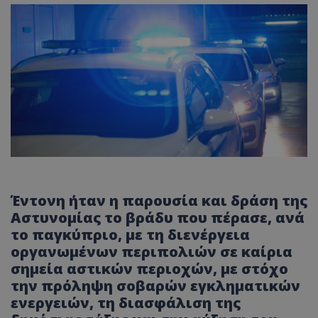
Έντονη ήταν η παρουσία και δράση της
Αστυνομίας το βράδυ που πέρασε, ανά
το παγκύπριο, με τη διενέργεια
οργανωμένων περιπολιών σε καίρια
σημεία αστικών περιοχών, με στόχο
την πρόληψη σοβαρών εγκληματικών
ενεργειών, τη διασφάλιση της