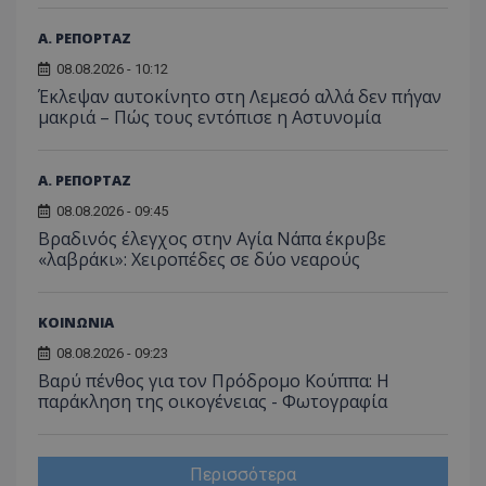
Α. ΡΕΠΟΡΤΑΖ
08.08.2026 - 10:12
Έκλεψαν αυτοκίνητο στη Λεμεσό αλλά δεν πήγαν
μακριά – Πώς τους εντόπισε η Αστυνομία
Α. ΡΕΠΟΡΤΑΖ
08.08.2026 - 09:45
Βραδινός έλεγχος στην Αγία Νάπα έκρυβε
«λαβράκι»: Χειροπέδες σε δύο νεαρούς
ΚΟΙΝΩΝΙΑ
08.08.2026 - 09:23
Βαρύ πένθος για τον Πρόδρομο Κούππα: Η
παράκληση της οικογένειας - Φωτογραφία
Περισσότερα