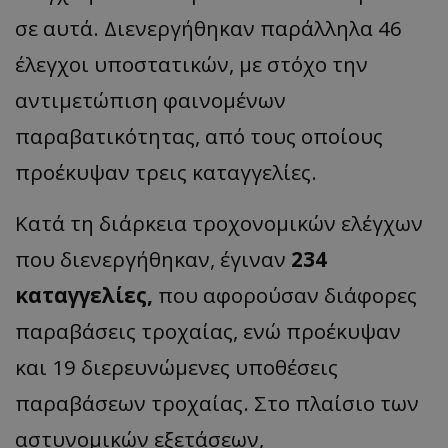
σε αυτά. Διενεργήθηκαν παράλληλα 46
έλεγχοι υποστατικών, με στόχο την
αντιμετώπιση φαινομένων
παραβατικότητας, από τους οποίους
προέκυψαν τρεις καταγγελίες.
Κατά τη διάρκεια τροχονομικών ελέγχων
που διενεργήθηκαν, έγιναν
234
καταγγελίες,
που αφορούσαν διάφορες
παραβάσεις τροχαίας, ενώ προέκυψαν
και 19 διερευνώμενες υποθέσεις
παραβάσεων τροχαίας. Στο πλαίσιο των
αστυνομικών εξετάσεων,