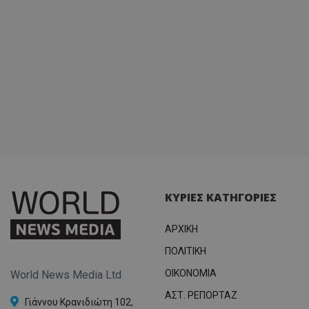
ΚΥΡΙΕΣ ΚΑΤΗΓΟΡΙΕΣ
ΑΡΧΙΚΗ
ΠΟΛΙΤΙΚΗ
OIKONOMIA
World News Media Ltd
ΑΣΤ. ΡΕΠΟΡΤΑΖ
Γιάννου Κρανιδιώτη 102,