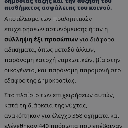
δημόσιας τάξης και την αύξηση του
αισθήματος ασφάλειας του κοινού.
Αποτέλεσμα των προληπτικών
επιχειρήσεων αστυνόμευσης ήταν η
σύλληψη έξι προσώπων
για διάφορα
αδικήματα, όπως μεταξύ άλλων,
παράνομη κατοχή ναρκωτικών, βία στην
οικογένεια, και παράνομη παραμονή στο
έδαφος της Δημοκρατίας.
Στο πλαίσιο των επιχειρήσεων αυτών,
κατά τη διάρκεια της νύχτας,
ανακόπηκαν για έλεγχο 358 οχήματα και
ελέγχθηκαν 440 πρόσωπα που επέβαιναν