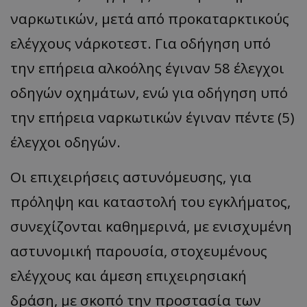
ναρκωτικών, μετά από προκαταρκτικούς
ελέγχους νάρκοτεστ. Για οδήγηση υπό
την επήρεια αλκοόλης έγιναν 58 έλεγχοι
οδηγών οχημάτων, ενώ για οδήγηση υπό
την επήρεια ναρκωτικών έγιναν πέντε (5)
έλεγχοι οδηγών.
Οι επιχειρήσεις αστυνόμευσης, για
πρόληψη και καταστολή του εγκλήματος,
συνεχίζονται καθημερινά, με ενισχυμένη
αστυνομική παρουσία, στοχευμένους
ελέγχους και άμεση επιχειρησιακή
δράση, με σκοπό την προστασία των