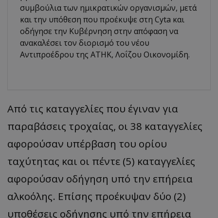
συμβούλια των ημικρατικών οργανισμών, μετά
και την υπόθεση που προέκυψε στη Cyta και
οδήγησε την Κυβέρνηση στην απόφαση να
ανακαλέσει τον διορισμό του νέου
Αντιπροέδρου της ΑΤΗΚ, Λοΐζου Οικονομίδη.
Από τις καταγγελίες που έγιναν για
παραβάσεις τροχαίας, οι 38 καταγγελίες
αφορούσαν υπέρβαση του ορίου
ταχύτητας και οι πέντε (5) καταγγελίες
αφορούσαν οδήγηση υπό την επήρεια
αλκοόλης. Επίσης προέκυψαν δύο (2)
υποθέσεις οδήγησης υπό την επήρεια