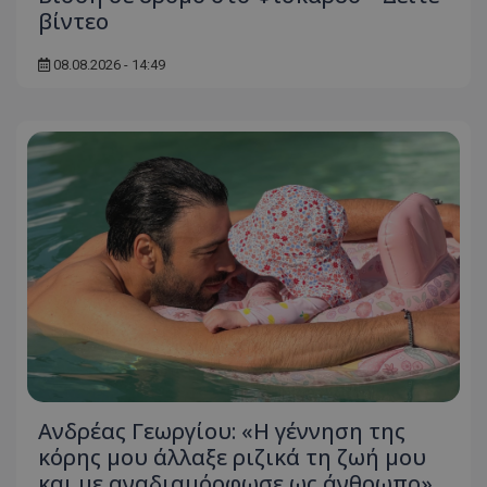
βίντεο
08.08.2026 - 14:49
Ανδρέας Γεωργίου: «Η γέννηση της
κόρης μου άλλαξε ριζικά τη ζωή μου
και με αναδιαμόρφωσε ως άνθρωπο»