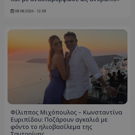
08.08.2026 - 12:38
Φίλιππος Μιχόπουλος – Κωνσταντίνα
Ευριπίδου: Ποζάρουν αγκαλιά με
φόντο το ηλιοβασίλεμα της
Σαντορίνης