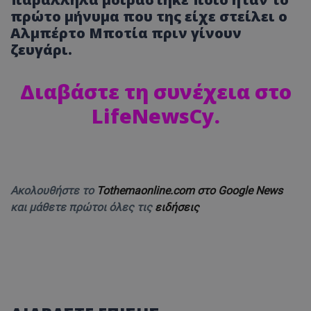
πρώτο μήνυμα που της είχε στείλει ο
Αλμπέρτο Μποτία πριν γίνουν
ζευγάρι.
Διαβάστε τη συνέχεια στο
LifeNewsCy
.
Ακολουθήστε το
Tothemaonline.com στο Google News
και μάθετε πρώτοι όλες τις
ειδήσεις