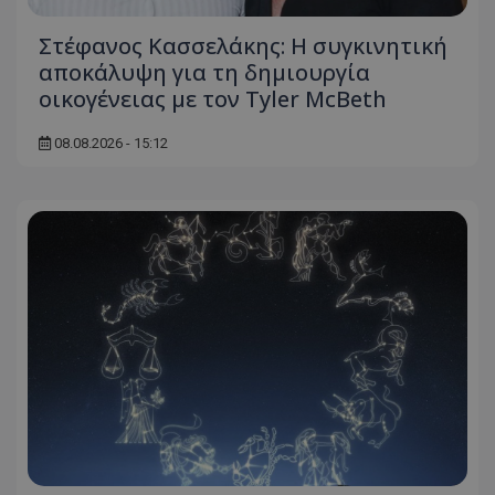
Στέφανος Κασσελάκης: Η συγκινητική
αποκάλυψη για τη δηµιουργία
οικογένειας με τον Tyler McBeth
08.08.2026 - 15:12