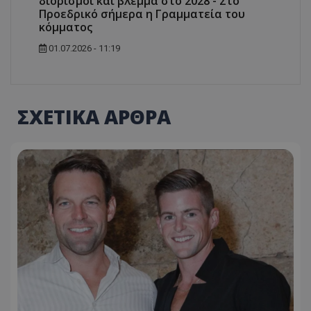
διορισμοί και βλέμμα στο 2028 - Στο
Προεδρικό σήμερα η Γραμματεία του
κόμματος
01.07.2026 - 11:19
ΣΧΕΤΙΚΑ ΑΡΘΡΑ