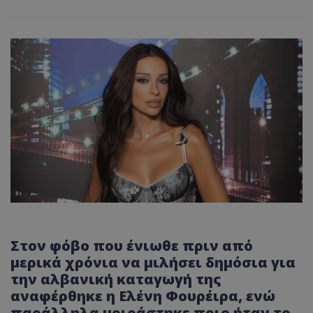
Στον φόβο που ένιωθε πριν από
μερικά χρόνια να μιλήσει δημόσια για
την αλβανική καταγωγή της
αναφέρθηκε η Ελένη Φουρέιρα
, ενώ
παράλληλα μοιράστηκε ποιο ήταν το