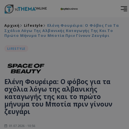
Αρχική
Lifestyle
Ελένη Φουρέιρα: Ο Φόβος Για Τα
Σχόλια Λόγω Της Αλβανικής Καταγωγής Της Και Το
Πρώτο Μήνυμα Του Μποτία Πριν Γίνουν Ζευγάρι
LIFESTYLE
Ελένη Φουρέιρα: Ο φόβος για τα
σχόλια λόγω της αλβανικής
καταγωγής της και το πρώτο
μήνυμα του Μποτία πριν γίνουν
ζευγάρι
01.07.2026 - 10:56