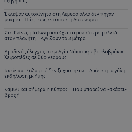
εξηγήσεις
Έκλεψαν αυτοκίνητο στη Λεμεσό αλλά δεν πήγαν
μακριά – Πώς τους εντόπισε η Αστυνομία
Στο Γκίνες μία Ινδή που έχει τα μακρύτερα μαλλιά
στον πλανήτη – Αγγίζουν τα 3 μέτρα
Βραδινός έλεγχος στην Αγία Νάπα έκρυβε «λαβράκι»:
Χειροπέδες σε δύο νεαρούς
Ισαάκ και Σολωμού δεν ξεχάστηκαν – Απόψε η μεγάλη
εκδήλωση μνήμης
Καμίνι και σήμερα η Κύπρος – Πού μπορεί να «σκάσει»
βροχή