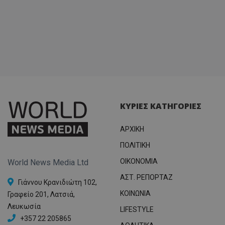
ΚΥΡΙΕΣ ΚΑΤΗΓΟΡΙΕΣ
ΑΡΧΙΚΗ
ΠΟΛΙΤΙΚΗ
OIKONOMIA
World News Media Ltd
ΑΣΤ. ΡΕΠΟΡΤΑΖ
Γιάννου Κρανιδιώτη 102,
ΚΟΙΝΩΝΙΑ
Γραφείο 201, Λατσιά,
Λευκωσία
LIFESTYLE
+357 22 205865