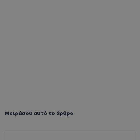
Μοιράσου αυτό το άρθρο