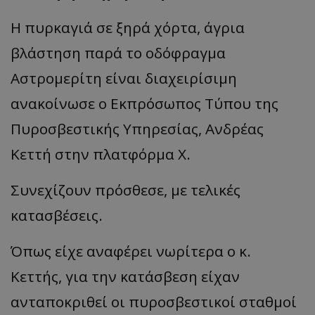
Η πυρκαγιά σε ξηρά χόρτα, άγρια
βλάστηση παρά το οδόφραγμα
Αστρομερίτη είναι διαχειρίσιμη
ανακοίνωσε ο Εκπρόσωπος Τύπου της
Πυροσβεστικής Υπηρεσίας, Ανδρέας
Κεττή στην πλατφόρμα Χ.
Συνεχίζουν πρόσθεσε, με τελικές
κατασβέσεις.
Όπως είχε αναφέρει νωρίτερα ο κ.
Κεττής, για την κατάσβεση είχαν
ανταποκριθεί οι πυροσβεστικοί σταθμοί