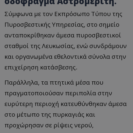
οδόφραγμα Αστρομερίτη.
Σύμφωνα με τον Εκπρόσωπο Τύπου της
Πυροσβεστικής Υπηρεσίας, στο σημείο
ανταποκρίθηκαν άμεσα πυροσβεστικοί
σταθμοί της Λευκωσίας, ενώ συνδράμουν
και οργανωμένα εθελοντικά σύνολα στην
επιχείρηση κατάσβεσης.
Παράλληλα, τα πτητικά μέσα που
πραγματοποιούσαν περιπολία στην
ευρύτερη περιοχή κατευθύνθηκαν άμεσα
στο μέτωπο της πυρκαγιάς και
προχώρησαν σε ρίψεις νερού,