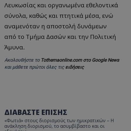
Λευκωσίας και οργανωμένα εθελοντικά
σύνολα, καθώς και πτητικά μέσα, ενώ
αναμενόταν η αποστολή δυνάμεων
από το Τμήμα Δασών και την Πολιτική
Άμυνα.
Ακολουθήστε το
Tothemaonline.com στο Google News
και μάθετε πρώτοι όλες τις
ειδήσεις
ΔΙΑΒΑΣΤΕ ΕΠΙΣΗΣ
«Φωτιά» στους διορισμούς των ημικρατικών – Η
ανάκληση διορισμού, το ασυμβίβαστο και οι