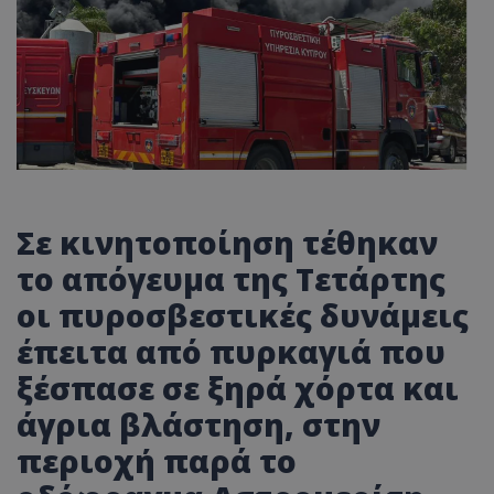
Σε κινητοποίηση τέθηκαν
το απόγευμα της Τετάρτης
οι πυροσβεστικές δυνάμεις
έπειτα από πυρκαγιά που
ξέσπασε σε ξηρά χόρτα και
άγρια βλάστηση, στην
περιοχή παρά το