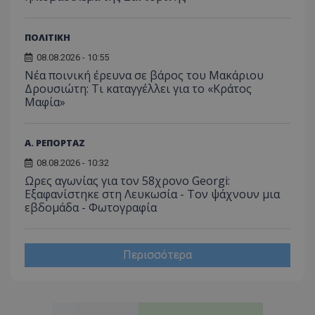
ΠΟΛΙΤΙΚΗ
08.08.2026 - 10:55
Νέα ποινική έρευνα σε βάρος του Μακάριου
Δρουσιώτη: Τι καταγγέλλει για το «Κράτος
Μαφία»
Α. ΡΕΠΟΡΤΑΖ
08.08.2026 - 10:32
Ωρες αγωνίας για τον 58χρονο Georgi:
Εξαφανίστηκε στη Λευκωσία - Toν ψάχνουν μια
εβδομάδα - Φωτογραφία
Περισσότερα