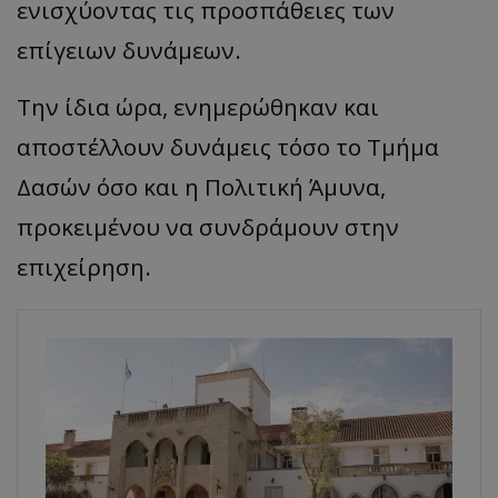
ενισχύοντας τις προσπάθειες των
επίγειων δυνάμεων.
Την ίδια ώρα, ενημερώθηκαν και
αποστέλλουν δυνάμεις τόσο το Τμήμα
Δασών όσο και η Πολιτική Άμυνα,
προκειμένου να συνδράμουν στην
επιχείρηση.