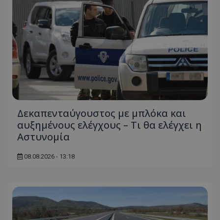
Δεκαπενταύγουστος με μπλόκα και
αυξημένους ελέγχους – Τι θα ελέγχει η
Αστυνομία
08.08.2026 - 13:18