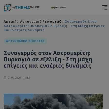
Αρχική
Αστυνομικό Ρεπορτάζ
Συναγερμός Στον
Αστρομερίτη: Πυρκαγιά Σε Εξέλιξη - Στη Μάχη Επίγειες
Και Εναέριες Δυνάμεις
ΑΣΤΥΝΟΜΙΚΟ ΡΕΠΟΡΤΑΖ
Συναγερμός στον Αστρομερίτη:
Πυρκαγιά σε εξέλιξη - Στη μάχη
επίγειες και εναέριες δυνάμεις
01.07.2026 - 17:32