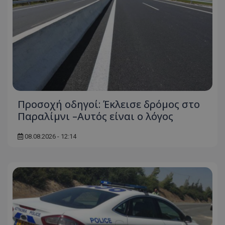
Προσοχή οδηγοί: Έκλεισε δρόμος στο
Παραλίμνι –Αυτός είναι ο λόγος
08.08.2026 - 12:14