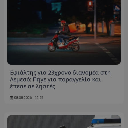
Εφιάλτης για 23χρονο διανομέα στη
Λεμεσό: Πήγε για παραγγελία και
έπεσε σε ληστές
08.08.2026 - 12:51