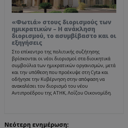
«Φωτιά» στους διορισμούς των
ημικρατικών – Η ανάκληση
διορισμού, το ασυμβίβαστο και οι
εξηγήσεις
Στο επίκεντρο της πολιτικής συζήτησης
βρίσκονται οι νέοι διορισμοί στα διοικητικά
συμβούλια των ημικρατικών οργανισμών, μετά
και την υπόθεση που προέκυψε στη Cyta και
οδήγησε την Κυβέρνηση στην απόφαση να
ανακαλέσει τον διορισμό του νέου
Αντιπροέδρου της ΑΤΗΚ, Λοΐζου Οικονομίδη.
Νεότερη ενημέρωση: