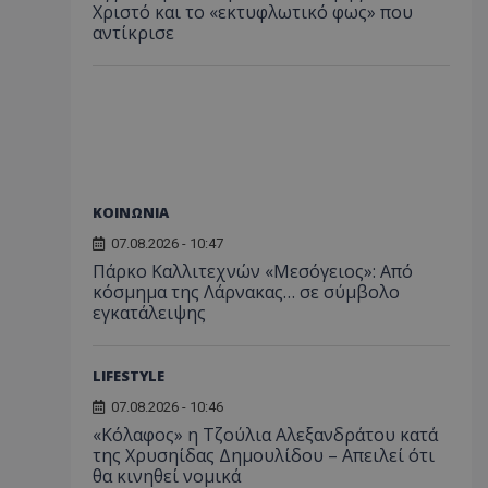
Χριστό και το «εκτυφλωτικό φως» που
αντίκρισε
ΚΟΙΝΩΝΙΑ
07.08.2026 - 10:47
Πάρκο Καλλιτεχνών «Μεσόγειος»: Από
κόσμημα της Λάρνακας… σε σύμβολο
εγκατάλειψης
LIFESTYLE
07.08.2026 - 10:46
«Κόλαφος» η Τζούλια Αλεξανδράτου κατά
της Χρυσηίδας Δημουλίδου – Απειλεί ότι
θα κινηθεί νομικά