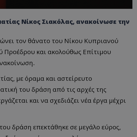
ματίας Νίκος Σιακόλας, ανακοίνωσε την
νώνει τον θάνατο του Νίκου Κυπριανού
κού Προέδρου και ακολούθως Επίτιμου
ανακοίνωση.
ίας, με όραμα και αστείρευτο
ατική του δράση από τις αρχές της
ργάζεται και να σχεδιάζει νέα έργα μέχρι
του δράση επεκτάθηκε σε μεγάλο εύρος,