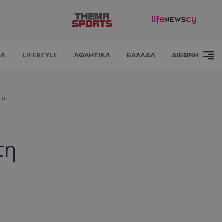
ΙΑ
LIFESTYLE
ΑΘΛΗΤΙΚΑ
ΕΛΛΑΔΑ
ΔΙΕΘΝΗ
ου
τη