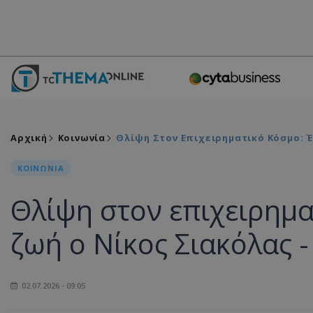
Αρχική
Κοινωνία
Θλίψη Στον Επιχειρηματικό Κόσμο: 
ΚΟΙΝΩΝΙΑ
Θλίψη στον επιχειρημα
ζωή ο Νίκος Σιακόλας 
02.07.2026 - 09:05