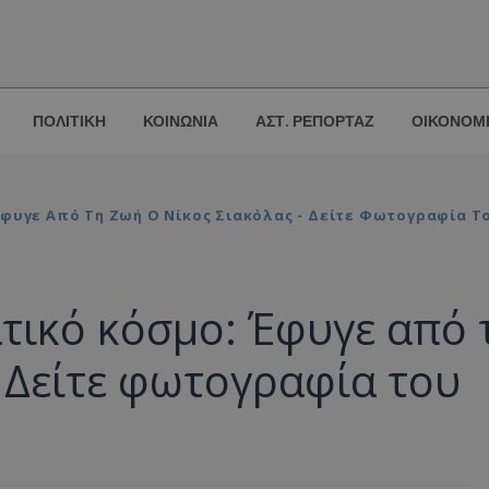
ΠΟΛΙΤΙΚΗ
ΚΟΙΝΩΝΙΑ
ΑΣΤ. ΡΕΠΟΡΤΑΖ
ΟΙΚΟΝΟΜ
Έφυγε Από Τη Ζωή Ο Νίκος Σιακόλας - Δείτε Φωτογραφία Τ
τικό κόσμο: Έφυγε από 
- Δείτε φωτογραφία του