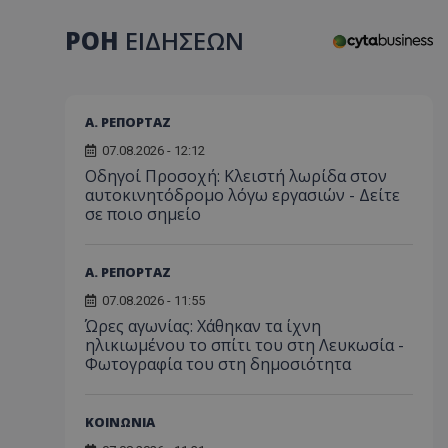
ΡΟΗ
ΕΙΔΗΣΕΩΝ
Α. ΡΕΠΟΡΤΑΖ
07.08.2026 - 12:12
Οδηγοί Προσοχή: Κλειστή λωρίδα στον
αυτοκινητόδρομο λόγω εργασιών - Δείτε
σε ποιο σημείο
Α. ΡΕΠΟΡΤΑΖ
07.08.2026 - 11:55
Ώρες αγωνίας: Χάθηκαν τα ίχνη
ηλικιωμένου το σπίτι του στη Λευκωσία -
Φωτογραφία του στη δημοσιότητα
ΚΟΙΝΩΝΙΑ