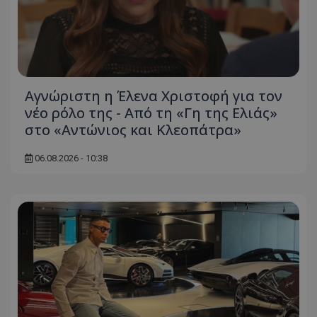
Αγνώριστη η Έλενα Χριστοφή για τον
νέο ρόλο της - Από τη «Γη της Ελιάς»
στο «Αντώνιος και Κλεοπάτρα»
06.08.2026 - 10:38