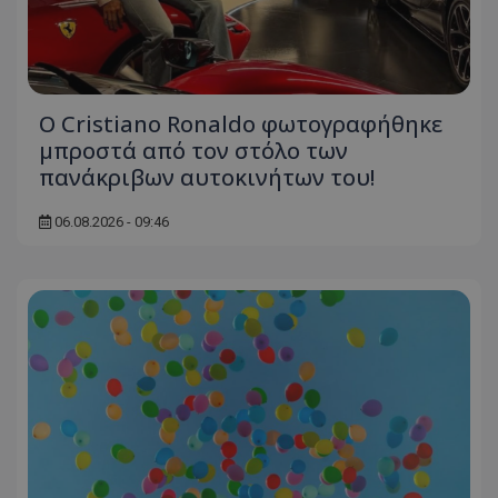
Ο Cristiano Ronaldo φωτογραφήθηκε
μπροστά από τον στόλο των
πανάκριβων αυτοκινήτων του!
06.08.2026 - 09:46