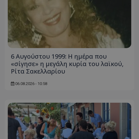
6 Αυγούστου 1999: Η ημέρα που
«σίγησε» η μεγάλη κυρία του λαϊκού,
Ρίτα Σακελλαρίου
06.08.2026 - 10:58