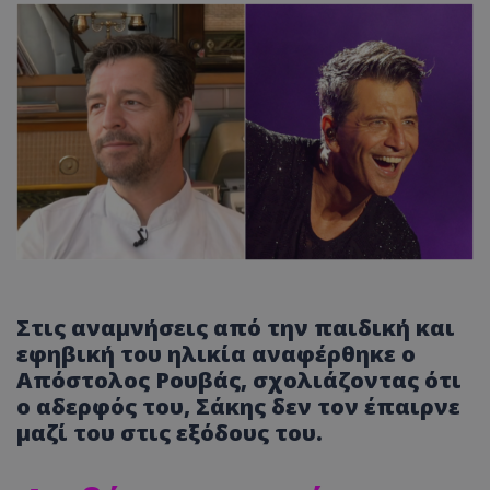
Στις αναμνήσεις από την παιδική και
εφηβική του ηλικία αναφέρθηκε ο
Απόστολος Ρουβάς, σχολιάζοντας ότι
ο αδερφός του, Σάκης δεν τον έπαιρνε
μαζί του στις εξόδους του.