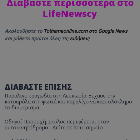
Διαβάστε περισσότερα στο
LifeNewscy
Ακολουθήστε το
Tothemaonline.com στο Google News
και μάθετε πρώτοι όλες τις
ειδήσεις
ΔΙΑΒΑΣΤΕ ΕΠΙΣΗΣ
Παραλίγο τραγωδία στη Λευκωσία: Ξέχασε την
κατσαρόλα στη φωτιά και παραλίγο να καεί ολόκληρο
το διαμέρισμα
Οδηγοί Προσοχή: Σκύλος περιφέρεται στον
αυτοκινητόδρομο - Δείτε σε ποιο σημείο