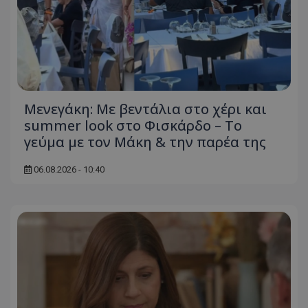
Μενεγάκη: Με βεντάλια στο χέρι και
summer look στο Φισκάρδο – Το
γεύμα με τον Μάκη & την παρέα της
06.08.2026 - 10:40