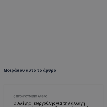
Μοιράσου αυτό το άρθρο
ΠΡΟΗΓΟΎΜΕΝΟ ΆΡΘΡΟ
Ο Αλέξης Γεωργούλης για την αλλαγή