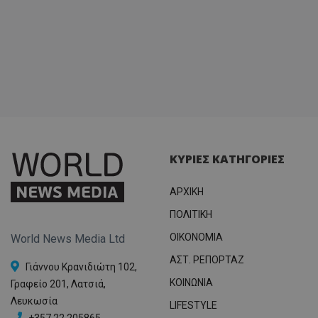
ΚΥΡΙΕΣ ΚΑΤΗΓΟΡΙΕΣ
ΑΡΧΙΚΗ
ΠΟΛΙΤΙΚΗ
OIKONOMIA
World News Media Ltd
ΑΣΤ. ΡΕΠΟΡΤΑΖ
Γιάννου Κρανιδιώτη 102,
ΚΟΙΝΩΝΙΑ
Γραφείο 201, Λατσιά,
Λευκωσία
LIFESTYLE