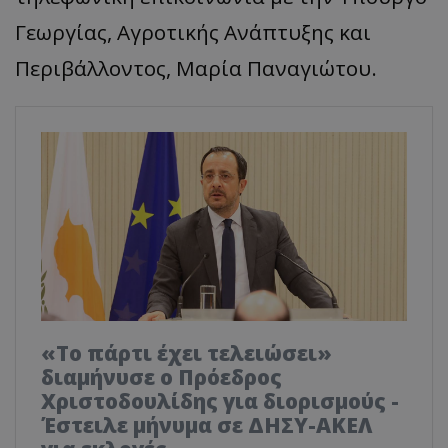
Γεωργίας, Αγροτικής Ανάπτυξης και
Περιβάλλοντος, Μαρία Παναγιώτου.
«Το πάρτι έχει τελειώσει»
διαμήνυσε ο Πρόεδρος
Χριστοδουλίδης για διορισμούς -
Έστειλε μήνυμα σε ΔΗΣΥ-ΑΚΕΛ