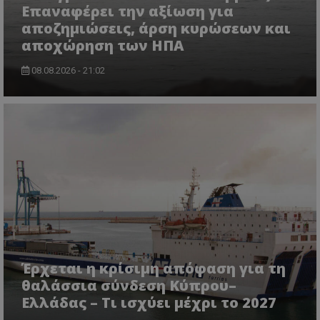
Επαναφέρει την αξίωση για
αποζημιώσεις, άρση κυρώσεων και
αποχώρηση των ΗΠΑ
08.08.2026 - 21:02
Έρχεται η κρίσιμη απόφαση για τη
θαλάσσια σύνδεση Κύπρου–
Ελλάδας – Τι ισχύει μέχρι το 2027