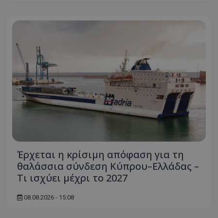
usprivacy
.themasports.tothemaonline.co
Έρχεται η κρίσιμη απόφαση για τη
θαλάσσια σύνδεση Κύπρου–Ελλάδας –
Τι ισχύει μέχρι το 2027
08.08.2026 - 15:08