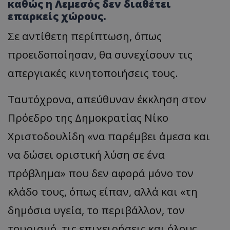
καθώς η Λεμεσός δεν διαθέτει
επαρκείς χώρους.
Σε αντίθετη περίπτωση, όπως
προειδοποίησαν, θα συνεχίσουν τις
απεργιακές κινητοποιήσεις τους.
Ταυτόχρονα, απεύθυναν έκκληση στον
Πρόεδρο της Δημοκρατίας Νίκο
Χριστοδουλίδη «να παρέμβει άμεσα και
να δώσει οριστική λύση σε ένα
πρόβλημα» που δεν αφορά μόνο τον
κλάδο τους, όπως είπαν, αλλά και «τη
δημόσια υγεία, το περιβάλλον, τον
τουρισμό, τις επιχειρήσεις και όλους