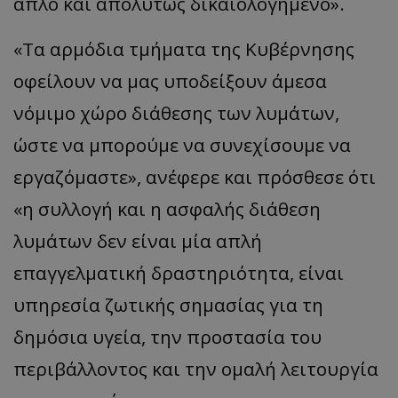
απλό και απολύτως δικαιολογημένο».
«Τα αρμόδια τμήματα της Κυβέρνησης
οφείλουν να μας υποδείξουν άμεσα
νόμιμο χώρο διάθεσης των λυμάτων,
ώστε να μπορούμε να συνεχίσουμε να
εργαζόμαστε», ανέφερε και πρόσθεσε ότι
«η συλλογή και η ασφαλής διάθεση
λυμάτων δεν είναι μία απλή
επαγγελματική δραστηριότητα, είναι
υπηρεσία ζωτικής σημασίας για τη
δημόσια υγεία, την προστασία του
περιβάλλοντος και την ομαλή λειτουργία