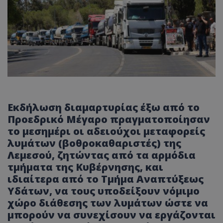
Εκδήλωση διαμαρτυρίας έξω από το
Προεδρικό Μέγαρο πραγματοποίησαν
το μεσημέρι οι αδειούχοι μεταφορείς
λυμάτων (βοθροκαθαριστές) της
Λεμεσού, ζητώντας από τα αρμόδια
τμήματα της Κυβέρνησης, και
ιδιαίτερα από το Τμήμα Αναπτύξεως
Υδάτων, να τους υποδείξουν νόμιμο
χώρο διάθεσης των λυμάτων ώστε να
μπορούν να συνεχίσουν να εργάζονται