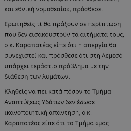
και εθνική νομοθεσία», πρόσθεσε.
Ερωτηθείς τί θα πράξουν σε περίπτωση
που δεν εισακουστούν τα αιτήματα τους,
ο κ. Καραπατέας είπε ότι η απεργία θα
συνεχιστεί και πρόσθεσε ότι στη Λεμεσό
υπάρχει τεράστιο πρόβλημα με την
διάθεση των λυμάτων.
Κληθείς να πει κατά πόσον το Τμήμα
Αναπτύξεως Υδάτων δεν έδωσε
ικανοποιητική απάντηση, ο κ.
Καραπατέας είπε ότι το Τμήμα «μας