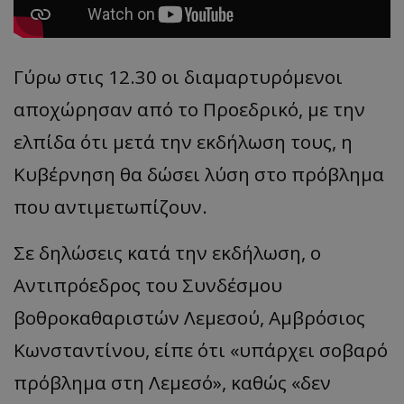
Γύρω στις 12.30 οι διαμαρτυρόμενοι
αποχώρησαν από το Προεδρικό, με την
ελπίδα ότι μετά την εκδήλωση τους, η
Κυβέρνηση θα δώσει λύση στο πρόβλημα
που αντιμετωπίζουν.
Σε δηλώσεις κατά την εκδήλωση, ο
Αντιπρόεδρος του Συνδέσμου
βοθροκαθαριστών Λεμεσού, Αμβρόσιος
Κωνσταντίνου, είπε ότι «υπάρχει σοβαρό
πρόβλημα στη Λεμεσό», καθώς «δεν