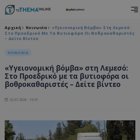
Αρχική
Κοινωνία
«Υγειονομική Βόμβα» Στη Λεμεσό:
Στο Προεδρικό Με Τα Βυτιοφόρα Οι Βοθροκαθαριστές
– Δείτε Βίντεο
ΚΟΙΝΩΝΙΑ
«Υγειονομική βόμβα» στη Λεμεσό:
Στο Προεδρικό με τα βυτιοφόρα οι
βοθροκαθαριστές – Δείτε βίντεο
02.07.2026 - 15:01