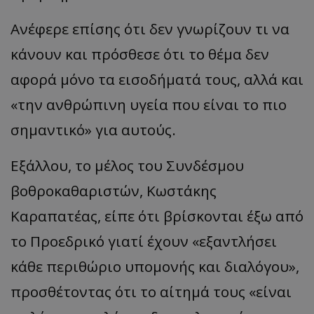
Ανέφερε επίσης ότι δεν γνωρίζουν τι να
κάνουν και πρόσθεσε ότι το θέμα δεν
αφορά μόνο τα εισοδήματά τους, αλλά και
«την ανθρώπινη υγεία που είναι το πιο
σημαντικό» για αυτούς.
Εξάλλου, το μέλος του Συνδέσμου
βοθροκαθαριστών, Κωστάκης
Καραπατέας, είπε ότι βρίσκονται έξω από
το Προεδρικό γιατί έχουν «εξαντλήσει
κάθε περιθώριο υπομονής και διαλόγου»,
προσθέτοντας ότι το αίτημά τους «είναι