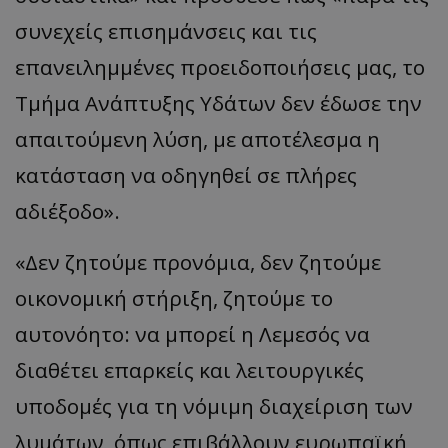
συνεχείς επισημάνσεις και τις
επανειλημμένες προειδοποιήσεις μας, το
Τμήμα Ανάπτυξης Υδάτων δεν έδωσε την
απαιτούμενη λύση, με αποτέλεσμα η
κατάσταση να οδηγηθεί σε πλήρες
αδιέξοδο».
«Δεν ζητούμε προνόμια, δεν ζητούμε
οικονομική στήριξη, ζητούμε το
αυτονόητο: να μπορεί η Λεμεσός να
διαθέτει επαρκείς και λειτουργικές
υποδομές για τη νόμιμη διαχείριση των
λυμάτων, όπως επιβάλλουν ευρωπαϊκή