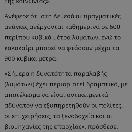
της κοινωνίας».
Ανέφερε ότι στη Λεμεσό οι πραγματικές
ανάγκες ανέρχονται καθημερινά σε 600
περίπου κυβικά μέτρα λυμάτων, ενώ το
καλοκαίρι μπορεί να φτάσουν μέχρι τα
900 κυβικά μέτρα.
«Σήμερα η δυνατότητα παραλαβής
(λυμάτων) έχει περιοριστεί δραματικά, με
αποτέλεσμα να είναι αντικειμενικά
αδύνατον να εξυπηρετηθούν οι πολίτες,
οι επιχειρήσεις, τα ξενοδοχεία και οι
βιομηχανίες της επαρχίας», πρόσθεσε.