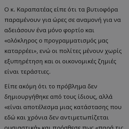
Ο κ. Καραπατέας είπε ότι τα βυτιοφόρα
παραμένουν για ώρες σε αναμονή για να
αδειάσουν ένα μόνο φορτίο και
«ολόκληρος ο προγραμματισμός μας
καταρρέει», ενώ οι πολίτες μένουν χωρίς
εξυπηρέτηση και οι οικονομικές ζημιές
είναι τεράστιες.
Είπε ακόμη ότι το πρόβλημα δεν
δημιουργήθηκε από τους ίδιους, αλλά
«είναι αποτέλεσμα μιας κατάστασης που
εδώ και χρόνια δεν αντιμετωπίζεται
ουσιαστικά» και πρόσθεσε πως «παρά τις