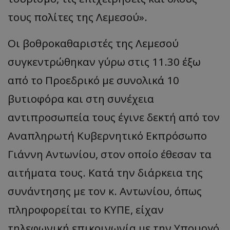
τους πολίτες της Λεμεσού».
Οι βοθροκαθαριστές της Λεμεσού
συγκεντρώθηκαν γύρω στις 11.30 έξω
από το Προεδρικό με συνολικά 10
βυτιοφόρα και στη συνέχεια
αντιπροσωπεία τους έγινε δεκτή από τον
Αναπληρωτή Κυβερνητικό Εκπρόσωπο
Γιάννη Αντωνίου, στον οποίο έθεσαν τα
αιτήματα τους. Κατά την διάρκεια της
συνάντησης με τον κ. Αντωνίου, όπως
πληροφορείται το ΚΥΠΕ, είχαν
τηλεφωνική επικοινωνία με την Υπουργό