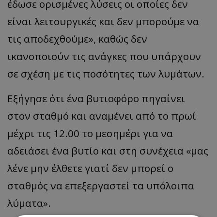
έδωσε ορισμένες λύσεις οι οποίες δεν
είναι λειτουργικές και δεν μπορούμε να
τις αποδεχθούμε», καθώς δεν
ικανοποιούν τις ανάγκες που υπάρχουν
σε σχέση με τις ποσότητες των λυμάτων.
Εξήγησε ότι ένα βυτιοφόρο πηγαίνει
στον σταθμό και αναμένει από το πρωί
μέχρι τις 12.00 το μεσημέρι για να
αδειάσει ένα βυτίο και στη συνέχεια «μας
λένε μην έλθετε γιατί δεν μπορεί ο
σταθμός να επεξεργαστεί τα υπόλοιπα
λύματα».