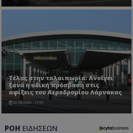
Τέλος στην ταλαιπωρία: Ανοίγει
ξανά η οδική πρόσβαση στις
αφίξεις του Αεροδρομίου Λάρνακας
06.08.2026 - 17:01
ΡΟΗ
ΕΙΔΗΣΕΩΝ