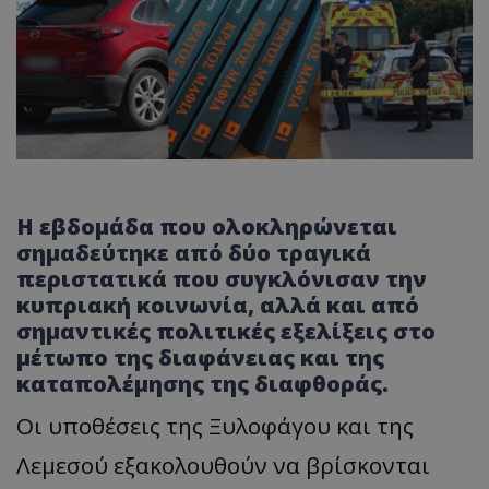
Η εβδομάδα που ολοκληρώνεται
σημαδεύτηκε από δύο τραγικά
περιστατικά που συγκλόνισαν την
κυπριακή κοινωνία, αλλά και από
σημαντικές πολιτικές εξελίξεις στο
μέτωπο της διαφάνειας και της
καταπολέμησης της διαφθοράς.
Οι υποθέσεις της Ξυλοφάγου και της
Λεμεσού εξακολουθούν να βρίσκονται