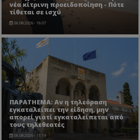
νέα κίτρινη προειδοποίηση - Πότε
τίθεται σε ισχύ
06.08.2026 - 16:07
ΠΑΡΑTHEMA: Αν η τηλεόραση
εγκαταλείπει την είδηση, μην
απορεί γιατί εγκαταλείπεται από
τους τηλεθεατές
06.08.2026 - 11:19