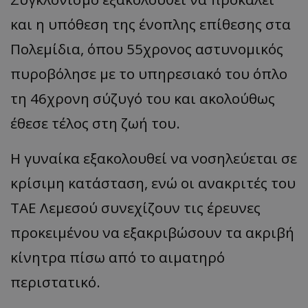
και η υπόθεση της ένοπλης επίθεσης στα
Πολεμίδια, όπου 55χρονος αστυνομικός
πυροβόλησε με το υπηρεσιακό του όπλο
τη 46χρονη σύζυγό του και ακολούθως
έθεσε τέλος στη ζωή του.
Η γυναίκα εξακολουθεί να νοσηλεύεται σε
κρίσιμη κατάσταση, ενώ οι ανακριτές του
ΤΑΕ Λεμεσού συνεχίζουν τις έρευνες
προκειμένου να εξακριβώσουν τα ακριβή
κίνητρα πίσω από το αιματηρό
περιστατικό.