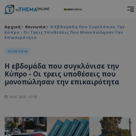
Αρχική
Κοινωνία
Η Εβδομάδα Που Συγκλόνισε Την
Κύπρο - Οι Τρεις Υποθέσεις Που Μονοπώλησαν Την
Επικαιρότητα
ΚΟΙΝΩΝΙΑ
Η εβδομάδα που συγκλόνισε την
Κύπρο - Οι τρεις υποθέσεις που
μονοπώλησαν την επικαιρότητα
04.07.2026 - 07:35