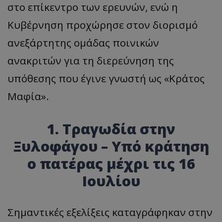
στο επίκεντρο των ερευνών, ενώ η
Κυβέρνηση προχώρησε στον διορισμό
ανεξάρτητης ομάδας ποινικών
ανακριτών για τη διερεύνηση της
υπόθεσης που έγινε γνωστή ως «Κράτος
Μαφία».
1. Τραγωδία στην
Ξυλοφάγου – Υπό κράτηση
ο πατέρας μέχρι τις 16
Ιουλίου
Σημαντικές εξελίξεις καταγράφηκαν στην