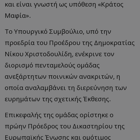
και είναι γνωστή ως υπόθεση «Κράτος
Μαφία».
Το Υπουργικό Συμβούλιο, υπό την
προεδρία του Προέδρου της Δημοκρατίας
Νίκου Χριστοδουλίδη, ενέκρινε τον
διορισμό πενταμελούς ομάδας
ανεξάρτητων ποινικών ανακριτών, η
οποία αναλαμβάνει τη διερεύνηση των
ευρημάτων της σχετικής Έκθεσης.
Επικεφαλής της ομάδας ορίστηκε ο
πρώην Πρόεδρος του Δικαστηρίου της
Ευρωπαϊκής Ένωσης και ομότιμος