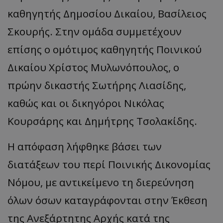
καθηγητής Δημοσίου Δικαίου, Βασίλειος
Σκουρής. Στην ομάδα συμμετέχουν
επίσης ο ομότιμος καθηγητής Ποινικού
Δικαίου Χρίστος Μυλωνόπουλος, ο
πρώην δικαστής Σωτήρης Λιασίδης,
καθώς και οι δικηγόροι Νικόλας
Κουρσάρης και Δημήτρης Τσολακίδης.
Η απόφαση λήφθηκε βάσει των
διατάξεων του περί Ποινικής Δικονομίας
Νόμου, με αντικείμενο τη διερεύνηση
όλων όσων καταγράφονται στην Έκθεση
της Ανεξάρτητης Αρχής κατά της