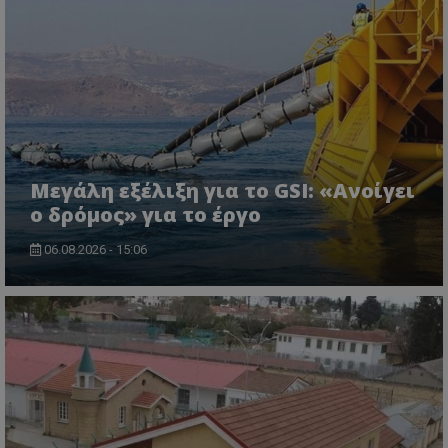
Μεγάλη εξέλιξη για το GSI: «Ανοίγει
ο δρόμος» για το έργο
06.08.2026 - 15:06