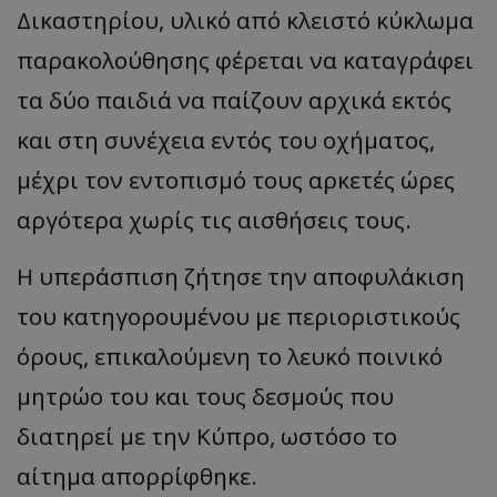
Δικαστηρίου, υλικό από κλειστό κύκλωμα
παρακολούθησης φέρεται να καταγράφει
τα δύο παιδιά να παίζουν αρχικά εκτός
και στη συνέχεια εντός του οχήματος,
μέχρι τον εντοπισμό τους αρκετές ώρες
αργότερα χωρίς τις αισθήσεις τους.
Η υπεράσπιση ζήτησε την αποφυλάκιση
του κατηγορουμένου με περιοριστικούς
όρους, επικαλούμενη το λευκό ποινικό
μητρώο του και τους δεσμούς που
διατηρεί με την Κύπρο, ωστόσο το
αίτημα απορρίφθηκε.