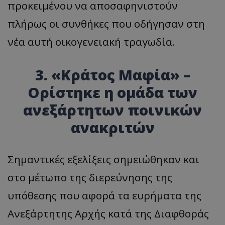
προκειμένου να αποσαφηνιστούν
πλήρως οι συνθήκες που οδήγησαν στη
νέα αυτή οικογενειακή τραγωδία.
3. «Κράτος Μαφία» –
Ορίστηκε η ομάδα των
ανεξάρτητων ποινικών
ανακριτών
Σημαντικές εξελίξεις σημειώθηκαν και
στο μέτωπο της διερεύνησης της
υπόθεσης που αφορά τα ευρήματα της
Ανεξάρτητης Αρχής κατά της Διαφθοράς