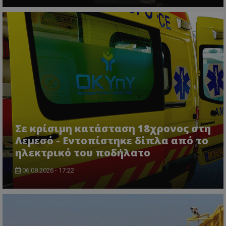
Σε κρίσιμη κατάσταση 18χρονος στη
Λεμεσό - Εντοπίστηκε δίπλα από το
ηλεκτρικό του ποδήλατο
06.08.2026 - 17:22