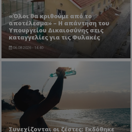
«Όλοι θα κριθούμε από το
αποτέλεσμα» – Η απάντηση του
Υπουργείου Δικαιοσύνης στις
καταγγελίες για τις Φυλακές
06.08.2026 - 14:40
Συνεχίζονται οι ζέστες: Εκδόθηκε