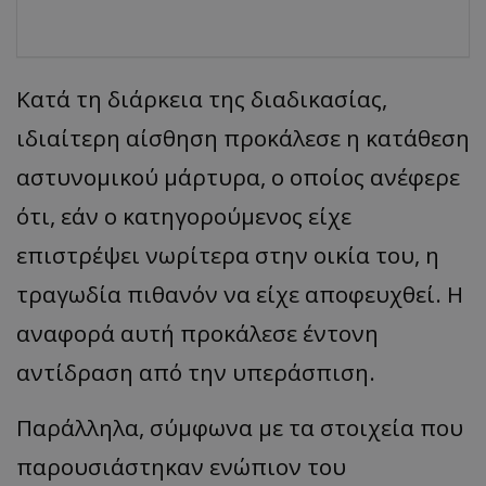
Κατά τη διάρκεια της διαδικασίας,
ιδιαίτερη αίσθηση προκάλεσε η κατάθεση
αστυνομικού μάρτυρα, ο οποίος ανέφερε
ότι, εάν ο κατηγορούμενος είχε
επιστρέψει νωρίτερα στην οικία του, η
τραγωδία πιθανόν να είχε αποφευχθεί. Η
αναφορά αυτή προκάλεσε έντονη
αντίδραση από την υπεράσπιση.
Παράλληλα, σύμφωνα με τα στοιχεία που
παρουσιάστηκαν ενώπιον του