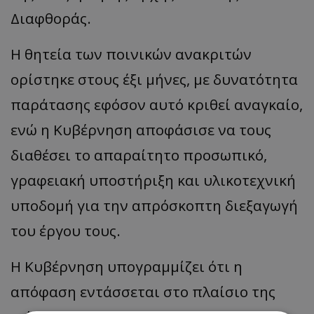
Διαφθοράς.
Η θητεία των ποινικών ανακριτών
ορίστηκε στους έξι μήνες, με δυνατότητα
παράτασης εφόσον αυτό κριθεί αναγκαίο,
ενώ η Κυβέρνηση αποφάσισε να τους
διαθέσει το απαραίτητο προσωπικό,
γραφειακή υποστήριξη και υλικοτεχνική
υποδομή για την απρόσκοπτη διεξαγωγή
του έργου τους.
Η Κυβέρνηση υπογραμμίζει ότι η
απόφαση εντάσσεται στο πλαίσιο της