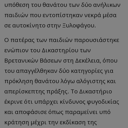
υπόθεση του θανάτου των δύο ανήλικων
παιδιών που εντοπίστηκαν νεκρά μέσα
σε αυτοκίνητο στην Ξυλοφάγου.
Ο πατέρας των παιδιών παρουσιάστηκε
ενώπιον του Δικαστηρίου των
Βρετανικών Βάσεων στη Δεκέλεια, όπου
του απαγγέλθηκαν δύο κατηγορίες για
πρόκληση θανάτου λόγω αλόγιστης και
απερίσκεπτης πράξης. Το Δικαστήριο
έκρινε ότι υπάρχει κίνδυνος φυγοδικίας
και αποφάσισε όπως παραμείνει υπό
κράτηση μέχρι την εκδίκαση της