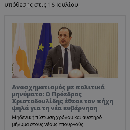
υπόθεσης στις 16 Ιουλίου.
Ανασχηματισμός με πολιτικά
μηνύματα: Ο Πρόεδρος
Χριστοδουλίδης έθεσε τον πήχη
ψηλά για τη νέα κυβέρνηση
Μηδενική πίστωση χρόνου και αυστηρό
μήνυμα στους νέους Υπουργούς