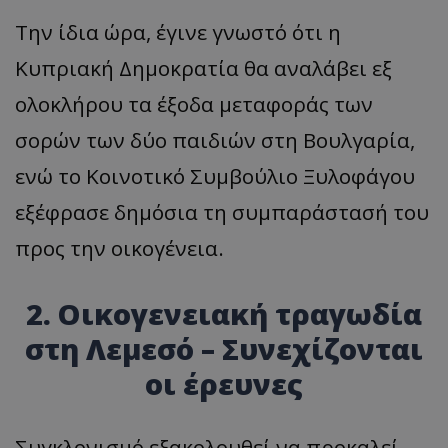
Την ίδια ώρα, έγινε γνωστό ότι η
Κυπριακή Δημοκρατία θα αναλάβει εξ
ολοκλήρου τα έξοδα μεταφοράς των
σορών των δύο παιδιών στη Βουλγαρία,
ενώ το Κοινοτικό Συμβούλιο Ξυλοφάγου
εξέφρασε δημόσια τη συμπαράστασή του
προς την οικογένεια.
2. Οικογενειακή τραγωδία
στη Λεμεσό – Συνεχίζονται
οι έρευνες
Συγκλονισμό εξακολουθεί να προκαλεί