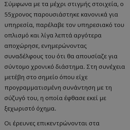
Σύμφωνα με τα μέχρι στιγμής στοιχεία, ο
55χρονος παρουσιάστηκε κανονικά για
υπηρεσία, παρέλαβε τον υπηρεσιακό του
οπλισμό και λίγα λεπτά αργότερα
αποχώρησε, ενημερώνοντας
συναδέλφους του ότι θα απουσίαζε για
σύντομο χρονικό διάστημα. Στη συνέχεια
μετέβη στο σημείο όπου είχε
προγραμματισμένη συνάντηση με τη
σύζυγό του, η οποία έφθασε εκεί με
ξεχωριστό όχημα.
Οι έρευνες επικεντρώνονται στα