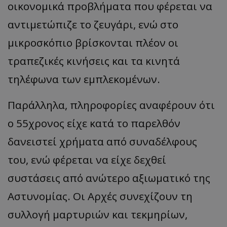
οικονομικά προβλήματα που φέρεται να
αντιμετώπιζε το ζευγάρι, ενώ στο
μικροσκόπιο βρίσκονται πλέον οι
τραπεζικές κινήσεις και τα κινητά
τηλέφωνα των εμπλεκομένων.
Παράλληλα, πληροφορίες αναφέρουν ότι
ο 55χρονος είχε κατά το παρελθόν
δανειστεί χρήματα από συναδέλφους
του, ενώ φέρεται να είχε δεχθεί
συστάσεις από ανώτερο αξιωματικό της
Αστυνομίας. Οι Αρχές συνεχίζουν τη
συλλογή μαρτυριών και τεκμηρίων,