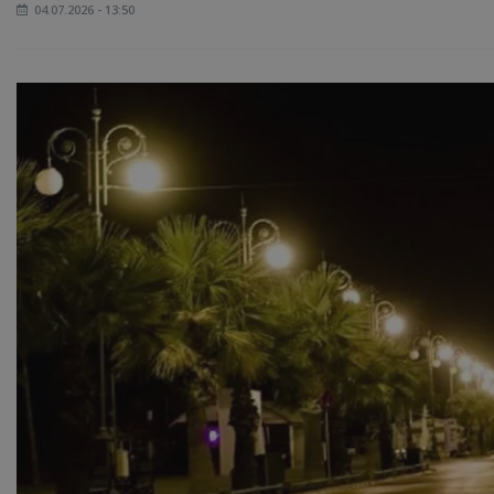
04.07.2026 - 13:50