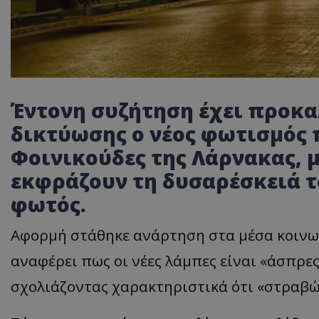
Έντονη συζήτηση έχει προκα
δικτύωσης ο νέος φωτισμός 
Φοινικούδες της Λάρνακας, μ
εκφράζουν τη δυσαρέσκειά το
φωτός.
Αφορμή στάθηκε ανάρτηση στα μέσα κοινων
αναφέρει πως οι νέες λάμπες είναι «άσπρε
σχολιάζοντας χαρακτηριστικά ότι «στραβώ