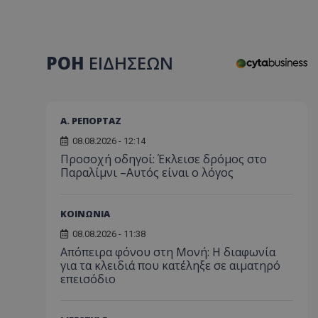
ΡΟΗ
ΕΙΔΗΣΕΩΝ
Α. ΡΕΠΟΡΤΑΖ
08.08.2026 - 12:14
Προσοχή οδηγοί: Έκλεισε δρόμος στο
Παραλίμνι –Αυτός είναι ο λόγος
ΚΟΙΝΩΝΙΑ
08.08.2026 - 11:38
Απόπειρα φόνου στη Μονή: Η διαφωνία
για τα κλειδιά που κατέληξε σε αιματηρό
επεισόδιο