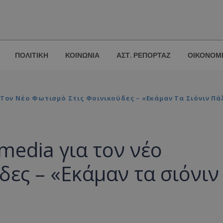
ΠΟΛΙΤΙΚΗ
ΚΟΙΝΩΝΙΑ
ΑΣΤ. ΡΕΠΟΡΤΑΖ
ΟΙΚΟΝΟΜ
α Τον Νέο Φωτισμό Στις Φοινικούδες – «Εκάμαν Τα Σιόνιν Πά
 media για τον νέο
δες – «Εκάμαν τα σιόνιν