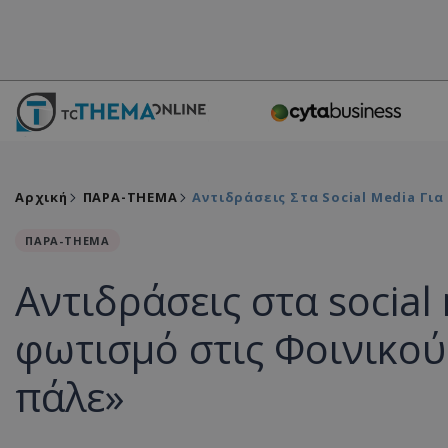
Αρχική
ΠΑΡΑ-THEMA
Αντιδράσεις Στα Social Media Γι
ΠΑΡΑ-THEMA
Αντιδράσεις στα social
φωτισμό στις Φοινικού
πάλε»