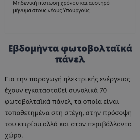
Μηδενική πίστωση χρόνου και αυστηρό
μήνυμα στους νέους Υπουργούς
Εβδομήντα φωτοβολταϊκά
πάνελ
Για την παραγωγή ηλεκτρικής ενέργειας
έχουν εγκατασταθεί συνολικά 70
φωτοβολταϊκά πάνελ, τα οποία είναι
τοποθετημένα στη στέγη, στην πρόσοψη
του κτιρίου αλλά και στον περιβάλλοντα
χώρο.