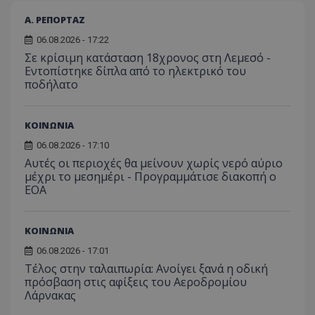
Α. ΡΕΠΟΡΤΑΖ
06.08.2026 - 17:22
Σε κρίσιμη κατάσταση 18χρονος στη Λεμεσό -
Εντοπίστηκε δίπλα από το ηλεκτρικό του
ποδήλατο
ΚΟΙΝΩΝΙΑ
06.08.2026 - 17:10
Αυτές οι περιοχές θα μείνουν χωρίς νερό αύριο
μέχρι το μεσημέρι - Προγραμμάτισε διακοπή ο
ΕΟΑ
ΚΟΙΝΩΝΙΑ
06.08.2026 - 17:01
Τέλος στην ταλαιπωρία: Ανοίγει ξανά η οδική
πρόσβαση στις αφίξεις του Αεροδρομίου
Λάρνακας