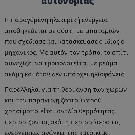
αυτονομίας
Η παραγόμενη ηλεκτρική ενέργεια
αποθηκεύεται σε σύστημα μπαταριών
που σχεδίασε και κατασκεύασε ο ίδιος ο
μηχανικός. Με αυτόν τον τρόπο, το σπίτι
συνεχίζει να τροφοδοτείται με ρεύμα
ακόμη και όταν δεν υπάρχει ηλιοφάνεια.
Παράλληλα, για τη θέρμανση των χώρων
και την παραγωγή ζεστού νερού
χρησιμοποιείται αντλία θερμότητας,
περιορίζοντας ακόμη περισσότερο τις
ενεργειακές ανάγκες της κατοικίας.