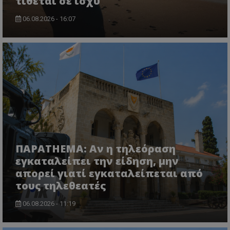
τίθεται σε ισχύ
06.08.2026 - 16:07
ΠΑΡΑTHEMA: Αν η τηλεόραση
εγκαταλείπει την είδηση, μην
απορεί γιατί εγκαταλείπεται από
τους τηλεθεατές
06.08.2026 - 11:19