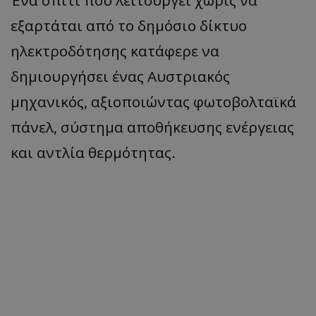
Ένα σπίτι που λειτουργεί χωρίς να
εξαρτάται από το δημόσιο δίκτυο
ηλεκτροδότησης κατάφερε να
δημιουργήσει ένας Αυστριακός
μηχανικός, αξιοποιώντας φωτοβολταϊκά
πάνελ, σύστημα αποθήκευσης ενέργειας
και αντλία θερμότητας.