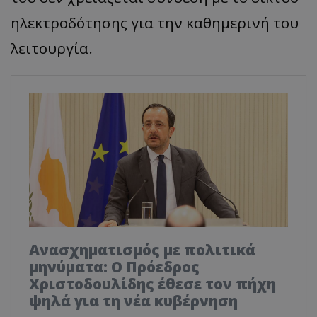
ηλεκτροδότησης για την καθημερινή του
λειτουργία.
Ανασχηματισμός με πολιτικά
μηνύματα: Ο Πρόεδρος
Χριστοδουλίδης έθεσε τον πήχη
ψηλά για τη νέα κυβέρνηση