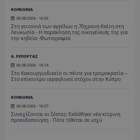
ΚΟΙΝΩΝΙΑ
06.08.2026 - 16:33
Στη γειτονιά των αγγέλων η 70χρονη Καίτη στη
Λευκωσία - Η παράκληση της οικογένειάς της για
την κηδεία -Φωτογραφία
Α. ΡΕΠΟΡΤΑΖ
06.08.2026 - 16:14
Στο Κακουργιοδικείο οι πέντε για τρομοκρατία –
Στο επίκεντρο ισραηλινοί στόχοι στην Κύπρο
ΚΟΙΝΩΝΙΑ
06.08.2026 - 16:07
Συνεχίζονται οι ζέστες: Εκδόθηκε νέα κίτρινη
προειδοποίηση - Πότε τίθεται σε ισχύ