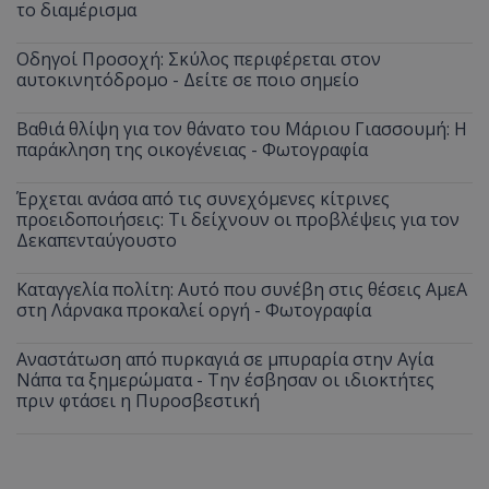
το διαμέρισμα
Οδηγοί Προσοχή: Σκύλος περιφέρεται στον
αυτοκινητόδρομο - Δείτε σε ποιο σημείο
Βαθιά θλίψη για τον θάνατο του Μάριου Γιασσουμή: Η
παράκληση της οικογένειας - Φωτογραφία
Έρχεται ανάσα από τις συνεχόμενες κίτρινες
προειδοποιήσεις: Τι δείχνουν οι προβλέψεις για τον
Δεκαπενταύγουστο
Καταγγελία πολίτη: Αυτό που συνέβη στις θέσεις ΑμεΑ
στη Λάρνακα προκαλεί οργή - Φωτογραφία
Αναστάτωση από πυρκαγιά σε μπυραρία στην Αγία
Νάπα τα ξημερώματα - Την έσβησαν οι ιδιοκτήτες
πριν φτάσει η Πυροσβεστική