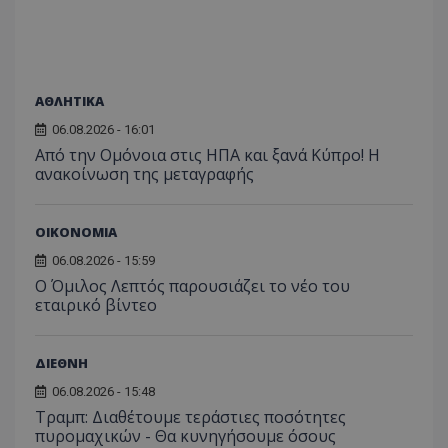
ΑΘΛΗΤΙΚΑ
06.08.2026 - 16:01
Από την Ομόνοια στις ΗΠΑ και ξανά Κύπρο! Η
ανακοίνωση της μεταγραφής
ΟΙΚΟΝΟΜΙΑ
06.08.2026 - 15:59
Ο Όμιλος Λεπτός παρουσιάζει το νέο του
εταιρικό βίντεο
ΔΙΕΘΝΗ
06.08.2026 - 15:48
Τραμπ: Διαθέτουμε τεράστιες ποσότητες
πυρομαχικών - Θα κυνηγήσουμε όσους