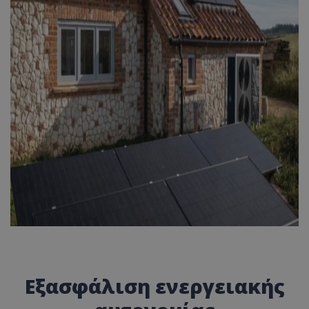
Εξασφάλιση ενεργειακής