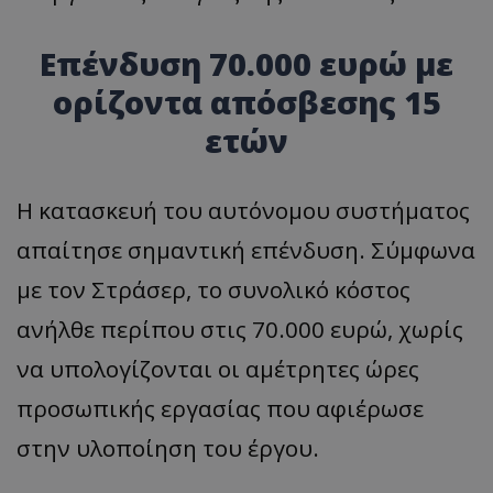
Επένδυση 70.000 ευρώ με
ορίζοντα απόσβεσης 15
ετών
Η κατασκευή του αυτόνομου συστήματος
απαίτησε σημαντική επένδυση. Σύμφωνα
με τον Στράσερ, το συνολικό κόστος
ανήλθε περίπου στις 70.000 ευρώ, χωρίς
να υπολογίζονται οι αμέτρητες ώρες
προσωπικής εργασίας που αφιέρωσε
στην υλοποίηση του έργου.