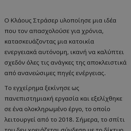
Ο Κλάους Στράσερ υλοποίησε μια ιδέα
που τον απασχολούσε για χρόνια,
κατασκευάζοντας μια κατοικία
ενεργειακά αυτόνομη, ικανή να καλύπτει
σχεδόν όλες τις ανάγκες της αποκλειστικά
από ανανεώσιμες πηγές ενέργειας.
Το εγχείρημα ξεκίνησε ως
πανεπιστημιακή εργασία και εξελίχθηκε
σε ένα ολοκληρωμένο έργο, το οποίο
λειτουργεί από το 2018. Σήμερα, το σπίτι
του δεν χρειάζεται σύνδεση με το δίκτυο