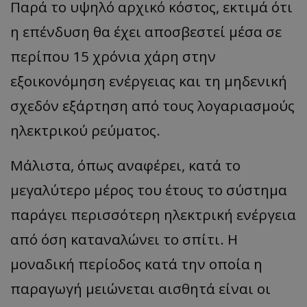
Παρά το υψηλό αρχικό κόστος, εκτιμά ότι
η επένδυση θα έχει αποσβεστεί μέσα σε
περίπου 15 χρόνια χάρη στην
εξοικονόμηση ενέργειας και τη μηδενική
σχεδόν εξάρτηση από τους λογαριασμούς
ηλεκτρικού ρεύματος.
Μάλιστα, όπως αναφέρει, κατά το
μεγαλύτερο μέρος του έτους το σύστημα
παράγει περισσότερη ηλεκτρική ενέργεια
από όση καταναλώνει το σπίτι. Η
μοναδική περίοδος κατά την οποία η
παραγωγή μειώνεται αισθητά είναι οι