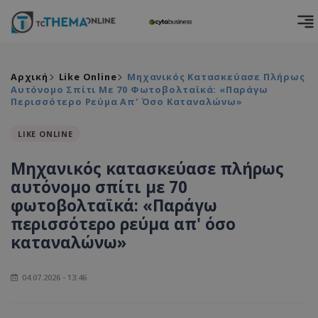
Αρχική
Like Online
Μηχανικός Κατασκεύασε Πλήρως
Αυτόνομο Σπίτι Με 70 Φωτοβολταϊκά: «Παράγω
Περισσότερο Ρεύμα Απ' Όσο Καταναλώνω»
LIKE ONLINE
Μηχανικός κατασκεύασε πλήρως
αυτόνομο σπίτι με 70
φωτοβολταϊκά: «Παράγω
περισσότερο ρεύμα απ' όσο
καταναλώνω»
04.07.2026 - 13:46