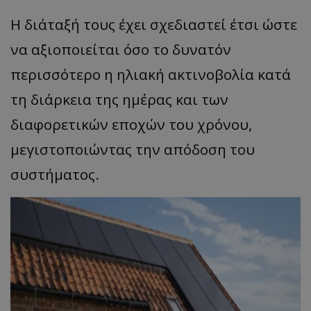
Η διάταξή τους έχει σχεδιαστεί έτσι ώστε
να αξιοποιείται όσο το δυνατόν
περισσότερο η ηλιακή ακτινοβολία κατά
τη διάρκεια της ημέρας και των
διαφορετικών εποχών του χρόνου,
μεγιστοποιώντας την απόδοση του
συστήματος.