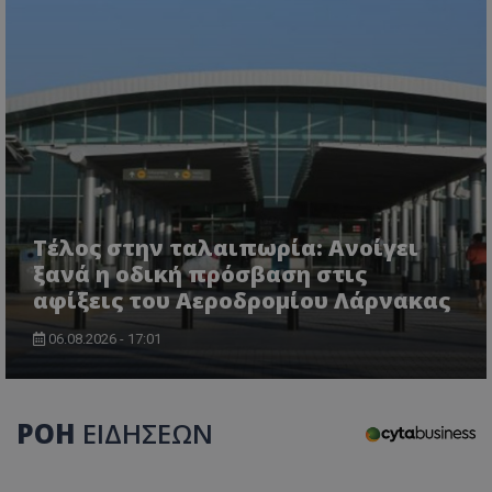
Τέλος στην ταλαιπωρία: Ανοίγει
ξανά η οδική πρόσβαση στις
αφίξεις του Αεροδρομίου Λάρνακας
06.08.2026 - 17:01
ΡΟΗ
ΕΙΔΗΣΕΩΝ