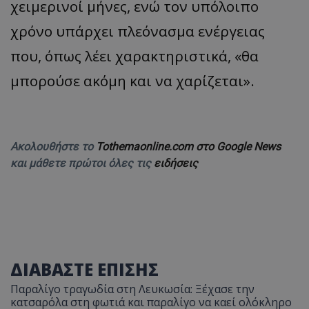
χειμερινοί μήνες, ενώ τον υπόλοιπο
χρόνο υπάρχει πλεόνασμα ενέργειας
που, όπως λέει χαρακτηριστικά, «θα
μπορούσε ακόμη και να χαρίζεται».
Ακολουθήστε το
Tothemaonline.com στο Google News
και μάθετε πρώτοι όλες τις
ειδήσεις
ΔΙΑΒΑΣΤΕ ΕΠΙΣΗΣ
Παραλίγο τραγωδία στη Λευκωσία: Ξέχασε την
κατσαρόλα στη φωτιά και παραλίγο να καεί ολόκληρο