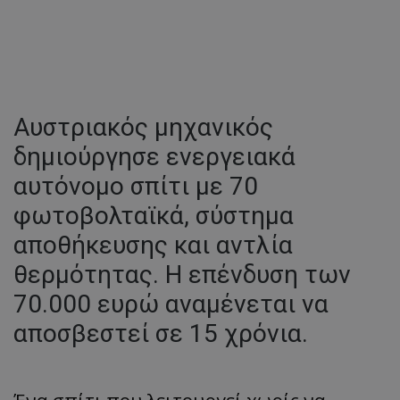
Αυστριακός μηχανικός
δημιούργησε ενεργειακά
αυτόνομο σπίτι με 70
φωτοβολταϊκά, σύστημα
αποθήκευσης και αντλία
θερμότητας. Η επένδυση των
70.000 ευρώ αναμένεται να
αποσβεστεί σε 15 χρόνια.