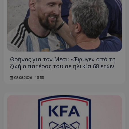
Θρήνος για τον Μέσι: «Έφυγε» από τη
ζωή ο πατέρας του σε ηλικία 68 ετών
08.08.2026 - 15:55