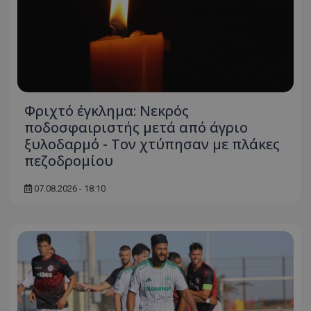
Φριχτό έγκλημα: Νεκρός
ποδοσφαιριστής μετά από άγριο
ξυλοδαρμό - Τον χτύπησαν με πλάκες
πεζοδρομίου
07.08.2026 - 18:10