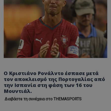
Ο Κριστιάνο Ρονάλντο έσπασε μετά
τον αποκλεισμό της Πορτογαλίας από
την Ισπανία στη φάση των 16 του
Μουντιάλ.
Διαβάστε τη συνέχεια στο THEMASPORTS