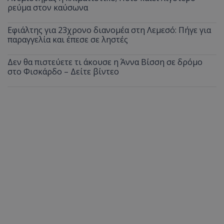
ρεύμα στον καύσωνα
Εφιάλτης για 23χρονο διανομέα στη Λεμεσό: Πήγε για
παραγγελία και έπεσε σε ληστές
Δεν θα πιστεύετε τι άκουσε η Άννα Βίσση σε δρόμο
στο Φισκάρδο – Δείτε βίντεο