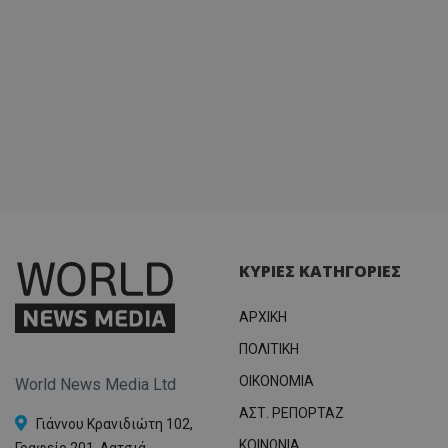
ΚΥΡΙΕΣ ΚΑΤΗΓΟΡΙΕΣ
ΑΡΧΙΚΗ
ΠΟΛΙΤΙΚΗ
OIKONOMIA
World News Media Ltd
ΑΣΤ. ΡΕΠΟΡΤΑΖ
Γιάννου Κρανιδιώτη 102,
ΚΟΙΝΩΝΙΑ
Γραφείο 201, Λατσιά,