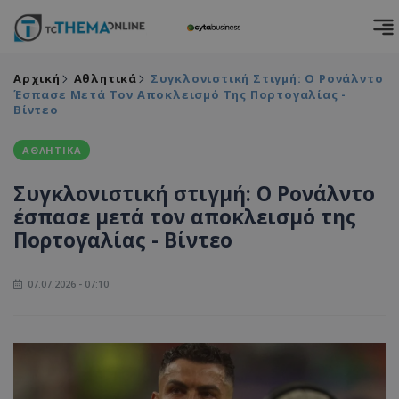
Αρχική
Αθλητικά
Συγκλονιστική Στιγμή: Ο Ρονάλντο
Έσπασε Μετά Τον Αποκλεισμό Της Πορτογαλίας -
Bίντεο
ΑΘΛΗΤΙΚΑ
Συγκλονιστική στιγμή: Ο Ρονάλντο
έσπασε μετά τον αποκλεισμό της
Πορτογαλίας - Bίντεο
07.07.2026 - 07:10