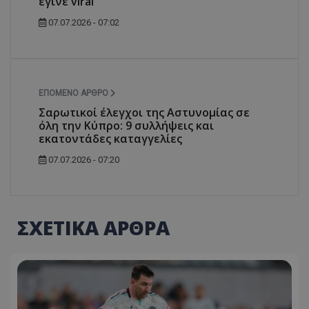
έγινε viral
07.07.2026 - 07:02
ΕΠΌΜΕΝΟ ΆΡΘΡΟ
Σαρωτικοί έλεγχοι της Αστυνομίας σε
όλη την Κύπρο: 9 συλλήψεις και
εκατοντάδες καταγγελίες
07.07.2026 - 07:20
ΣΧΕΤΙΚΑ ΑΡΘΡΑ