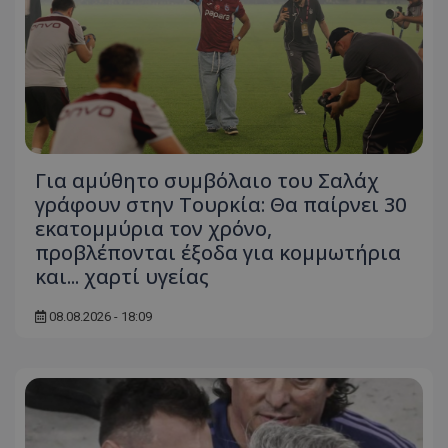
Για αμύθητο συμβόλαιο του Σαλάχ
γράφουν στην Τουρκία: Θα παίρνει 30
εκατομμύρια τον χρόνο,
προβλέπονται έξοδα για κομμωτήρια
και... χαρτί υγείας
08.08.2026 - 18:09