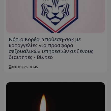
Νότια Κορέα: Υπόθεση-σοκ με
καταγγελίες για προσφορά
σεξουαλικών υπηρεσιών σε ξένους
διαιτητές - Bίντεο
08.08.2026 - 08:45