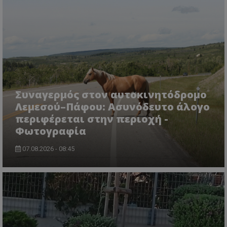
Συναγερμός στον αυτοκινητόδρομο
Λεμεσού–Πάφου: Ασυνόδευτο άλογο
περιφέρεται στην περιοχή -
Φωτογραφία
07.08.2026 - 08:45