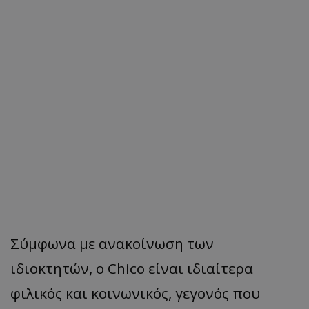
Σύμφωνα με ανακοίνωση των
ιδιοκτητών, ο Chico είναι ιδιαίτερα
φιλικός και κοινωνικός
, γεγονός που