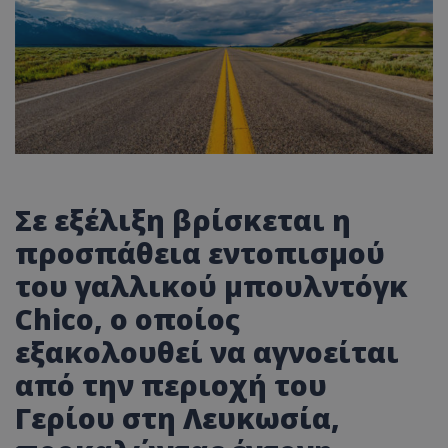
Σε εξέλιξη βρίσκεται η
προσπάθεια εντοπισμού
του γαλλικού μπουλντόγκ
Chico
, ο οποίος
εξακολουθεί να αγνοείται
από την περιοχή του
Γερίου στη Λευκωσία
,