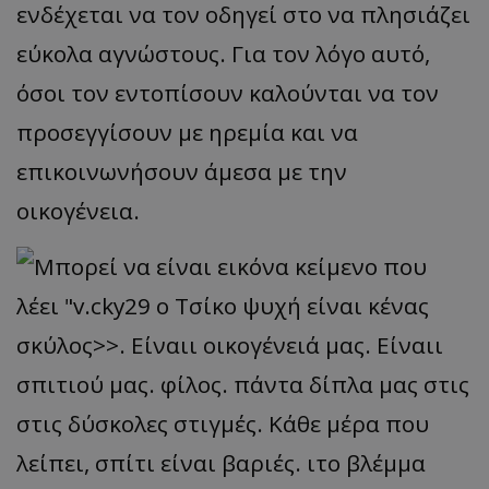
ενδέχεται να τον οδηγεί στο να πλησιάζει
εύκολα αγνώστους. Για τον λόγο αυτό,
όσοι τον εντοπίσουν καλούνται να τον
προσεγγίσουν με
ηρεμία
και να
επικοινωνήσουν άμεσα με την
οικογένεια.