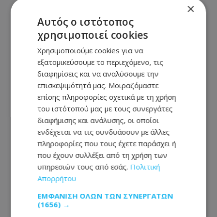
×
Αυτός ο ιστότοπος
χρησιμοποιεί cookies
Χρησιμοποιούμε cookies για να
εξατομικεύσουμε το περιεχόμενο, τις
διαφημίσεις και να αναλύσουμε την
επισκεψιμότητά μας. Μοιραζόμαστε
επίσης πληροφορίες σχετικά με τη χρήση
του ιστότοπού μας με τους συνεργάτες
διαφήμισης και ανάλυσης, οι οποίοι
ενδέχεται να τις συνδυάσουν με άλλες
πληροφορίες που τους έχετε παράσχει ή
που έχουν συλλέξει από τη χρήση των
υπηρεσιών τους από εσάς.
Πολιτική
Απορρήτου
ΕΜΦΆΝΙΣΗ ΌΛΩΝ ΤΩΝ ΣΥΝΕΡΓΑΤΏΝ
(1656) →