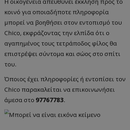
Η οικογένεια απευθύνει έκκληση προς το
κοινό για οποιαδήποτε πληροφορία
μπορεί να βοηθήσει στον εντοπισμό του
Chico, εκφράζοντας την ελπίδα ότι ο
αγαπημένος τους τετράποδος φίλος θα
επιστρέψει σύντομα και σώος στο σπίτι
του.
Όποιος έχει πληροφορίες ή εντοπίσει τον
Chico παρακαλείται να επικοινωνήσει
άμεσα στο
97767783
.