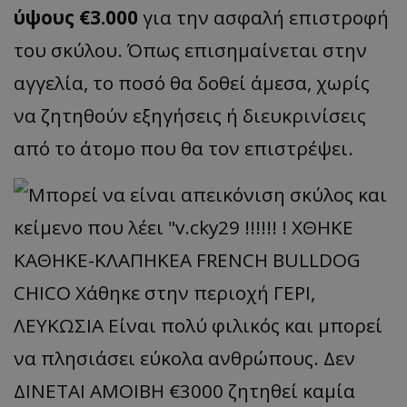
ύψους €3.000
για την ασφαλή επιστροφή
του σκύλου. Όπως επισημαίνεται στην
αγγελία, το ποσό θα δοθεί άμεσα,
χωρίς
να ζητηθούν εξηγήσεις ή διευκρινίσεις
από το άτομο που θα τον επιστρέψει.