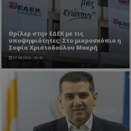
Θρίλερ στην ΕΔΕΚ με τις
υποψηφιότητες: Στο μικροσκόπιο η
Σοφία Χριστοδούλου Μακρή
07.08.2026 - 06:43