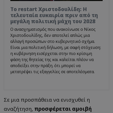
Το restart Χριστοδουλίδη: Η
τελευταία ευκαιρία πριν από τη
μεγάλη πολιτική μάχη του 2028
Ο ανασχηματισμός που ανακοίνωσε ο Νίκος
Χριστοδουλίδης, δεν αποτελεί απλώς μια
αλλαγή προσώπων στο κυβερνητικό σχήμα.
Είναι μια πολιτική δήλωση, με σαφή στόχευση:
η κυβέρνηση εισέρχεται στην πιο κρίσιμη
φάση της θητείας της και καλείται πλέον να
αποδείξει στην πράξη. ότι μπορεί να
μετατρέψει τις εξαγγελίες σε αποτελέσματα.
Σε μια προσπάθεια να ενισχυθεί η
αναζήτηση,
προσφέρεται
αμοιβή