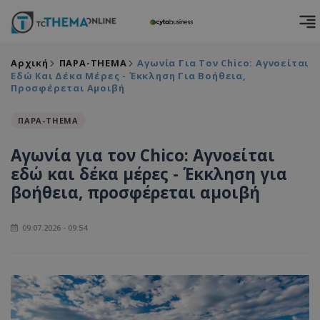
Αρχική
ΠΑΡΑ-THEMA
Αγωνία Για Τον Chico: Αγνοείται
Εδώ Και Δέκα Μέρες - Έκκληση Για Βοήθεια,
Προσφέρεται Αμοιβή
ΠΑΡΑ-THEMA
Αγωνία για τον Chico: Αγνοείται
εδώ και δέκα μέρες - Έκκληση για
βοήθεια, προσφέρεται αμοιβή
09.07.2026 - 09:54