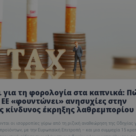
 για τη φορολογία στα καπνικά: Π
 ΕΕ «φουντώνει» ανησυχίες στην
ς κίνδυνος έκρηξης λαθρεμπορίου
νται οι ισορροπίες γύρω από τη ριζική αναθεώρηση της Οδηγίας γ
ροϊόντων, με την Ευρωπαϊκή Επιτροπή – και μια συμμαχία 15 κρ