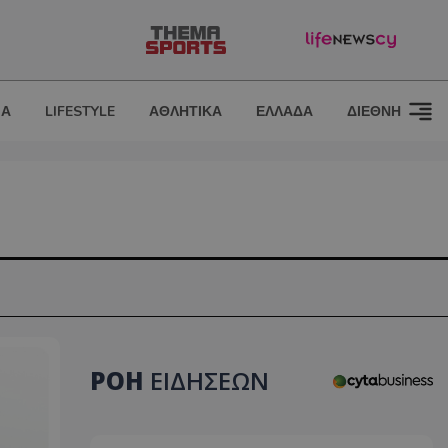
ΙΑ
LIFESTYLE
ΑΘΛΗΤΙΚΑ
ΕΛΛΑΔΑ
ΔΙΕΘΝΗ
ΡΟΗ
ΕΙΔΗΣΕΩΝ