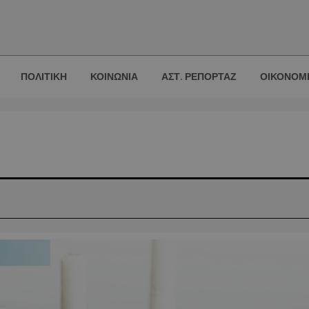
ΠΟΛΙΤΙΚΗ
ΚΟΙΝΩΝΙΑ
ΑΣΤ. ΡΕΠΟΡΤΑΖ
ΟΙΚΟΝΟΜ