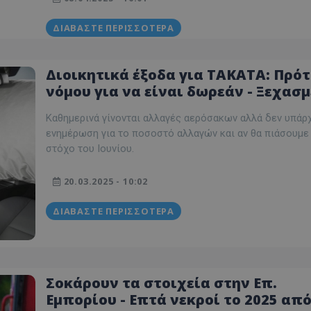
ΔΙΑΒΆΣΤΕ ΠΕΡΙΣΣΌΤΕΡΑ
Διοικητικά έξοδα για ΤΑΚΑΤΑ: Πρό
νόμου για να είναι δωρεάν - Ξεχασ
παρόμοιος νόμος από Ευρώπη
Καθημερινά γίνονται αλλαγές αερόσακων αλλά δεν υπάρ
ενημέρωση για το ποσοστό αλλαγών και αν θα πιάσουμε
στόχο του Ιουνίου.
20.03.2025 - 10:02
ΔΙΑΒΆΣΤΕ ΠΕΡΙΣΣΌΤΕΡΑ
Σοκάρουν τα στοιχεία στην Επ.
Εμπορίου - Επτά νεκροί το 2025 απ