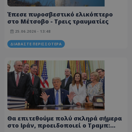
Έπεσε πυροσβεστικό ελικόπτερο
στο Μέτσοβο - Τρεις τραυματίες
25.06.2026 - 13:48
ΔΙΑΒΆΣΤΕ ΠΕΡΙΣΣΌΤΕΡΑ
Θα επιτεθούμε πολύ σκληρά σήμερα
στο Ιράν, προειδοποιεί ο Τραμπ: