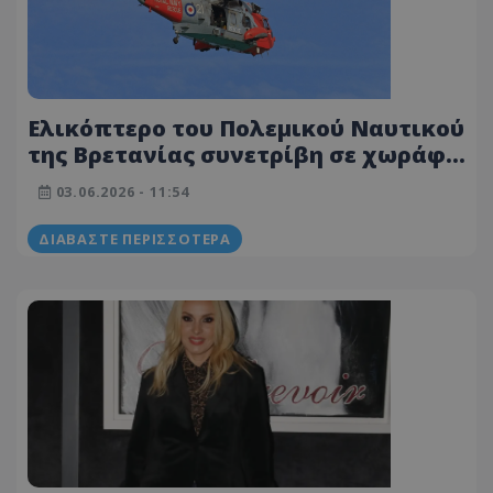
Ελικόπτερο του Πολεμικού Ναυτικού
της Βρετανίας συνετρίβη σε χωράφι
στο Ντέβον
03.06.2026 - 11:54
ΔΙΑΒΆΣΤΕ ΠΕΡΙΣΣΌΤΕΡΑ