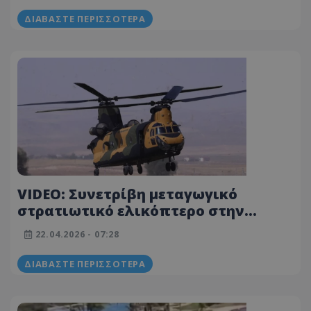
ΔΙΑΒΆΣΤΕ ΠΕΡΙΣΣΌΤΕΡΑ
VIDEO: Συνετρίβη μεταγωγικό
στρατιωτικό ελικόπτερο στην
Τουρκία - Πέντε τραυματίες
22.04.2026 - 07:28
ΔΙΑΒΆΣΤΕ ΠΕΡΙΣΣΌΤΕΡΑ