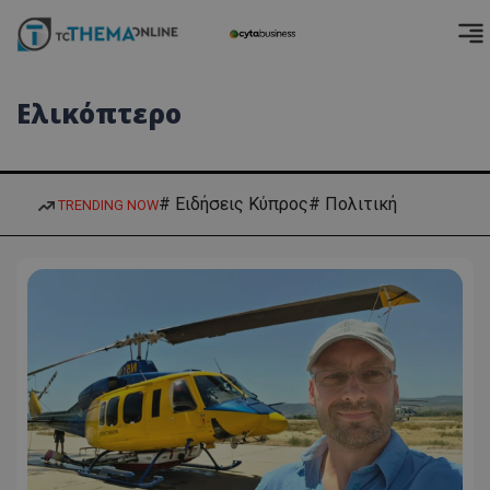
Ελικόπτερο
# Ειδήσεις Κύπρος
# Πολιτική
TRENDING NOW