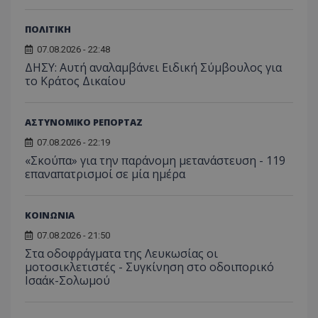
ΠΟΛΙΤΙΚΗ
07.08.2026 - 22:48
ΔΗΣΥ: Αυτή αναλαμβάνει Ειδική Σύμβουλος για
το Κράτος Δικαίου
ΑΣΤΥΝΟΜΙΚΟ ΡΕΠΟΡΤΑΖ
07.08.2026 - 22:19
msToken
.tiktok.com
«Σκούπα» για την παράνομη μετανάστευση - 119
επαναπατρισμοί σε μία ημέρα
ΚΟΙΝΩΝΙΑ
07.08.2026 - 21:50
Στα οδοφράγματα της Λευκωσίας οι
μοτοσικλετιστές - Συγκίνηση στο οδοιπορικό
Ισαάκ-Σολωμού