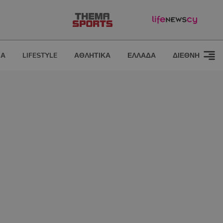
ΙΑ
LIFESTYLE
ΑΘΛΗΤΙΚΑ
ΕΛΛΑΔΑ
ΔΙΕΘΝΗ