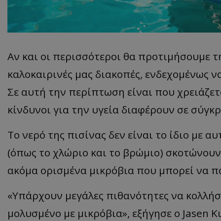
Aν και οι περισσότεροι θα προτιμήσουμε τη
καλοκαιρινές μας διακοπές, ενδεχομένως να
Σε αυτή την περίπτωση είναι που χρειάζετ
κίνδυνοι για την υγεία διαφέρουν σε σύγκρ
Το νερό της πισίνας δεν είναι το ίδιο με α
(όπως το χλώριο και το βρώμιο) σκοτώνουν
ακόμα ορισμένα μικρόβια που μπορεί να π
«Υπάρχουν μεγάλες πιθανότητες να κολλήσ
μολυσμένο με μικρόβια», εξήγησε ο Jasen 