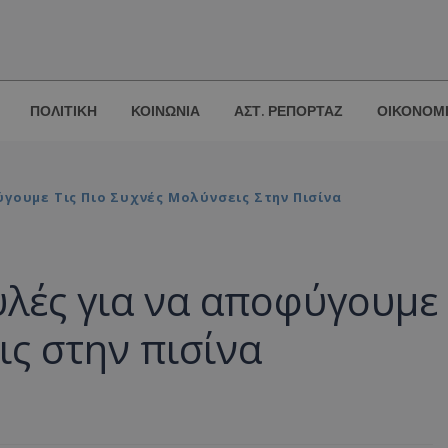
ΠΟΛΙΤΙΚΗ
ΚΟΙΝΩΝΙΑ
ΑΣΤ. ΡΕΠΟΡΤΑΖ
ΟΙΚΟΝΟΜ
γουμε Τις Πιο Συχνές Μολύνσεις Στην Πισίνα
υλές για να αποφύγουμε
ις στην πισίνα