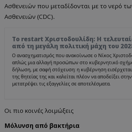
Ασθενειών που μεταδίδονται με το νερό τ
Ασθενειών (CDC).
Το restart Χριστοδουλίδη: Η τελευτα
από τη μεγάλη πολιτική μάχη του 202
Ο ανασχηματισμός που ανακοίνωσε ο Νίκος Χριστοδο
απλώς μια αλλαγή προσώπων στο κυβερνητικό σχήμα.
δήλωση, με σαφή στόχευση: η κυβέρνηση εισέρχεται
της θητείας της και καλείται πλέον να αποδείξει στην
μετατρέψει τις εξαγγελίες σε αποτελέσματα.
Οι πιο κοινές λοιμώξεις
Μόλυνση από βακτήρια