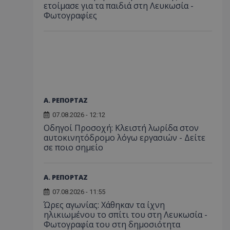
ετοίμασε για τα παιδιά στη Λευκωσία -
Φωτογραφίες
Α. ΡΕΠΟΡΤΑΖ
07.08.2026 - 12:12
Οδηγοί Προσοχή: Κλειστή λωρίδα στον
αυτοκινητόδρομο λόγω εργασιών - Δείτε
σε ποιο σημείο
Α. ΡΕΠΟΡΤΑΖ
07.08.2026 - 11:55
Ώρες αγωνίας: Χάθηκαν τα ίχνη
ηλικιωμένου το σπίτι του στη Λευκωσία -
Φωτογραφία του στη δημοσιότητα