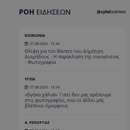
ΡΟΗ
ΕΙΔΗΣΕΩΝ
ΚΟΙΝΩΝΙΑ
07.08.2026 - 13:44
Θλίψη για τον θάνατο του Δημήτρη
Διομήδους - Η παράκληση της οικογένειας
- Φωτογραφία
ΥΓΕΙΑ
07.08.2026 - 13:34
«Βγήκα χάλια!»: Γιατί δεν μας αρέσουμε
στις φωτογραφίες, ενώ οι άλλοι μάς
βλέπουν όμορφους
Α. ΡΕΠΟΡΤΑΖ