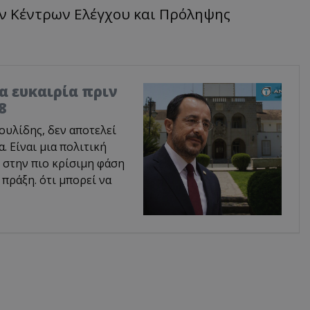
ων Κέντρων Ελέγχου και Πρόληψης
ία ευκαιρία πριν
8
υλίδης, δεν αποτελεί
 Είναι μια πολιτική
 στην πιο κρίσιμη φάση
 πράξη. ότι μπορεί να