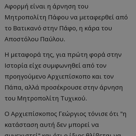
Αφορμή είναι η άρνηση του
Μητροπολίτη Πάφου να μεταφερθεί από
το Βατικανό στην Πάφο, η κάρα του
Αποστόλου Παύλου.
Η μεταφορά της, για πρώτη φορά στην
Ιστορία είχε συμφωνηθεί από τον
προηγούμενο Αρχιεπίσκοπο και τον
Πάπα, αλλά προσέκρουσε στην άρνηση
του Μητροπολίτη Τυχικού.
Ο Αρχιεπίσκοπος Γεώργιος τόνισε ότι "η
κατάσταση αυτή δεν μπορεί να
συνεχιστεί" και ότι ο ίδιος θλίβεται να