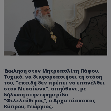
Έκκληση στον Μητροπολίτη Πάφου,
Τυχικό, να διαφοροποιήσει τη στάση
του, "επειδή δεν πρέπει να επανέλθει
στον Μεσαίωνα", απηύθυνε, με
δήλωση στην εφημερίδα
"Φιλελεύθερος", ο Αρχιεπίσκοπος
Κύπρου, Γεώργιος.