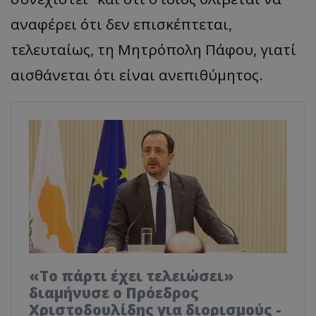
αναφέρει ότι δεν επισκέπτεται,
τελευταίως, τη Μητρόπολη Πάφου, γιατί
αισθάνεται ότι είναι ανεπιθύμητος.
«Το πάρτι έχει τελειώσει»
διαμήνυσε ο Πρόεδρος
Χριστοδουλίδης για διορισμούς -