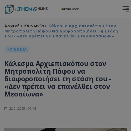
Αρχική
Κοινωνία
Κάλεσμα Αρχιεπισκόπου Στον
Μητροπολίτη Πάφου Να Διαφοροποιήσει Τη Στάση
Του - «Δεν Πρέπει Να Επανέλθει Στον Μεσαίωνα»
ΚΟΙΝΩΝΙΑ
Κάλεσμα Αρχιεπισκόπου στον
Μητροπολίτη Πάφου να
διαφοροποιήσει τη στάση του -
«Δεν πρέπει να επανέλθει στον
Μεσαίωνα»
22.01.2025 - 07:44