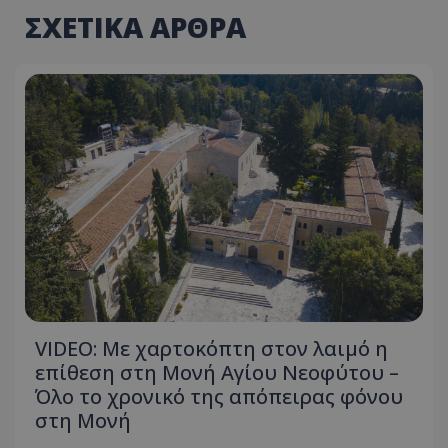
ΣΧΕΤΙΚΑ ΑΡΘΡΑ
VIDEO: Με χαρτοκόπτη στον λαιμό η
επίθεση στη Μονή Αγίου Νεοφύτου –
Όλο το χρονικό της απόπειρας φόνου
στη Μονή