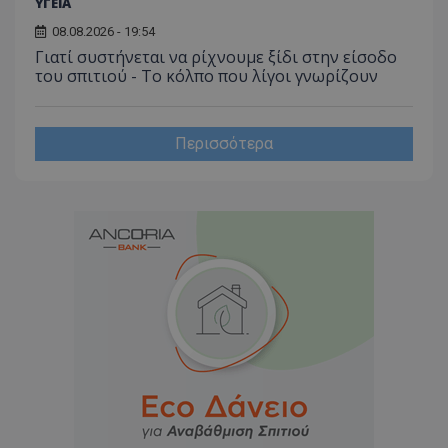
ΥΓΕΙΑ
08.08.2026 - 19:54
Γιατί συστήνεται να ρίχνουμε ξίδι στην είσοδο
του σπιτιού - Το κόλπο που λίγοι γνωρίζουν
Περισσότερα