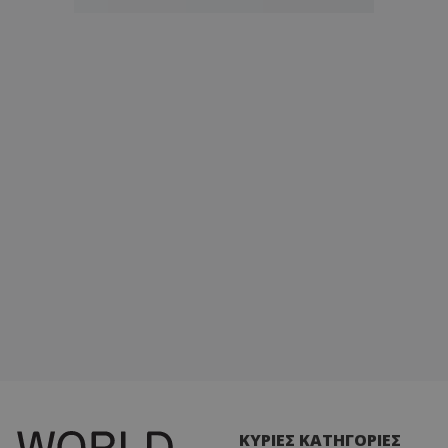
ΚΥΡΙΕΣ ΚΑΤΗΓΟΡΙΕΣ