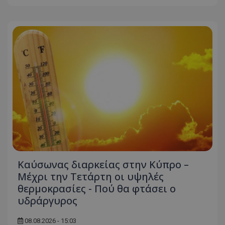
Καύσωνας διαρκείας στην Κύπρο –
Μέχρι την Τετάρτη οι υψηλές
θερμοκρασίες - Πού θα φτάσει ο
υδράργυρος
08.08.2026 - 15:03