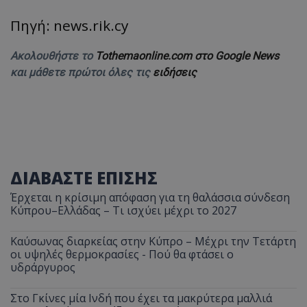
Πηγή: news.rik.cy
Ακολουθήστε το
Tothemaonline.com στο Google News
και μάθετε πρώτοι όλες τις
ειδήσεις
ΔΙΑΒΑΣΤΕ ΕΠΙΣΗΣ
Έρχεται η κρίσιμη απόφαση για τη θαλάσσια σύνδεση
Κύπρου–Ελλάδας – Τι ισχύει μέχρι το 2027
Καύσωνας διαρκείας στην Κύπρο – Μέχρι την Τετάρτη
οι υψηλές θερμοκρασίες - Πού θα φτάσει ο
υδράργυρος
Στο Γκίνες μία Ινδή που έχει τα μακρύτερα μαλλιά