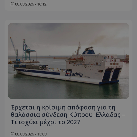
08.08.2026 - 16:12
Έρχεται η κρίσιμη απόφαση για τη
θαλάσσια σύνδεση Κύπρου–Ελλάδας –
Τι ισχύει μέχρι το 2027
08.08.2026 - 15:08