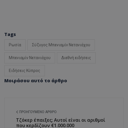
Tags
Ρωσία
Σύζυγος Μπενιαμίν Νετανιάχου
Μπενιαμίν Νετανιάχου
Διεθνή ειδήσεις
Ειδήσεις Κύπρος
Μοιράσου αυτό το άρθρο
ΠΡΟΗΓΟΎΜΕΝΟ ΆΡΘΡΟ
Τζόκερ έπαιξες; Αυτοί είναι οι αριθμοί
που κερδίζουν €1.000.000