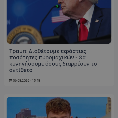
Τραμπ: Διαθέτουμε τεράστιες
ποσότητες πυρομαχικών - Θα
κυνηγήσουμε όσους διαρρέουν το
αντίθετο
06.08.2026 - 15:48