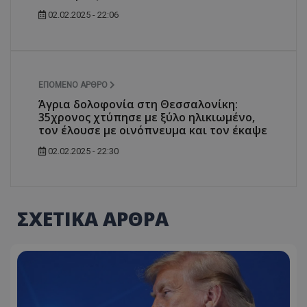
02.02.2025 - 22:06
ΕΠΌΜΕΝΟ ΆΡΘΡΟ
Άγρια δολοφονία στη Θεσσαλονίκη:
35χρονος χτύπησε με ξύλο ηλικιωμένο,
τον έλουσε με οινόπνευμα και τον έκαψε
02.02.2025 - 22:30
ΣΧΕΤΙΚΑ ΑΡΘΡΑ