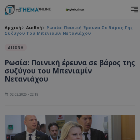
Αρχική
Διεθνή
Ρωσία: Ποινική Έρευνα Σε Βάρος Της
Συζύγου Του Μπενιαμίν Νετανιάχου
ΔΙΕΘΝΗ
Ρωσία: Ποινική έρευνα σε βάρος της
συζύγου του Μπενιαμίν
Νετανιάχου
02.02.2025 - 22:18