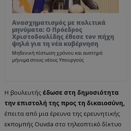
Ανασχηματισμός με πολιτικά
μηνύματα: Ο Πρόεδρος
Χριστοδουλίδης έθεσε τον πήχη
ψηλά για τη νέα κυβέρνηση
Μηδενική πίστωση χρόνου και αυστηρό
μήνυμα στους νέους Υπουργούς
Η βουλευτής
έδωσε στη δημοσιότητα
την επιστολή της προς τη δικαιοσύνη,
έπειτα από μια έρευνα της ερευνητικής
εκπομπής Ouvda στο τηλεοπτικό δίκτυο