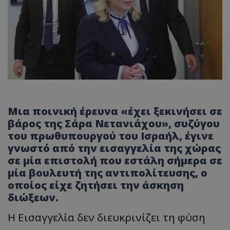
Μια ποινική έρευνα «έχει ξεκινήσει σε
βάρος της Σάρα Νετανιάχου», συζύγου
του πρωθυπουργού του Ισραήλ, έγινε
γνωστό από την εισαγγελία της χώρας
σε μία επιστολή που εστάλη σήμερα σε
μία βουλευτή της αντιπολίτευσης, ο
οποίος είχε ζητήσει την άσκηση
διώξεων.
Η Εισαγγελία δεν διευκρινίζει τη φύση