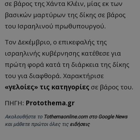
σε βάρος της Χάντα Κλέιν, μίας εκ των
βασικών μαρτύρων της δίκης σε βάρος
του Ισραηλινού πρωθυπουργού.
Τον Δεκέμβριο, ο επικεφαλής της
ισραηλινής κυβέρνησης κατέθεσε για
πρώτη φορά κατά τη διάρκεια της δίκης
του για διαφθορά. Χαρακτήρισε
«γελοίες» τις κατηγορίες
σε βάρος του.
ΠΗΓΗ:
Protothema.gr
Ακολουθήστε το
Tothemaonline.com στο Google News
και μάθετε πρώτοι όλες τις
ειδήσεις