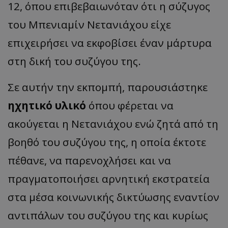
12, όπου επιβεβαιωνόταν ότι η σύζυγος
του Μπενιαμίν Νετανιάχου είχε
επιχειρήσει να εκφοβίσει έναν μάρτυρα
στη δική του συζύγου της.
Σε αυτήν την εκπομπή, παρουσιάστηκε
ηχητικό υλικό
όπου φέρεται να
ακούγεται η Νετανιάχου ενώ ζητά από τη
βοηθό του συζύγου της, η οποία έκτοτε
πέθανε, να παρενοχλήσει και να
πραγματοποιήσει αρνητική εκστρατεία
στα μέσα κοινωνικής δικτύωσης εναντίον
αντιπάλων του συζύγου της και κυρίως