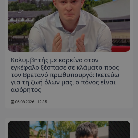
Κολυμβητής με καρκίνο στον
εγκέφαλο ξέσπασε σε κλάματα προς
τον Βρετανό πρωθυπουργό: Ικετεύω
για τη ζωή όλων μας, ο πόνος είναι
αφόρητος
06.08.2026 - 12:35