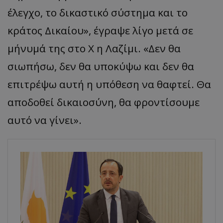
έλεγχο, το δικαστικό σύστημα και το
κράτος Δικαίου», έγραψε λίγο μετά σε
μήνυμά της στο Χ η Λαζίμι. «Δεν θα
σιωπήσω, δεν θα υποκύψω και δεν θα
επιτρέψω αυτή η υπόθεση να θαφτεί. Θα
αποδοθεί δικαιοσύνη, θα φροντίσουμε
αυτό να γίνει».