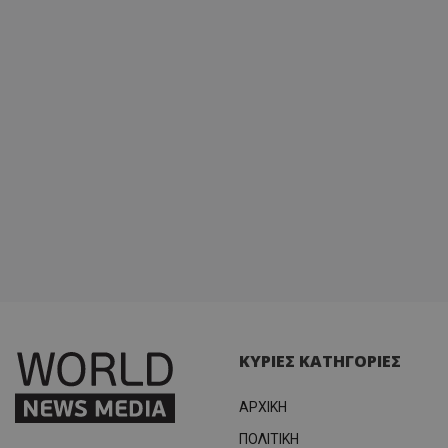
ΚΥΡΙΕΣ ΚΑΤΗΓΟΡΙΕΣ
ΑΡΧΙΚΗ
ΠΟΛΙΤΙΚΗ