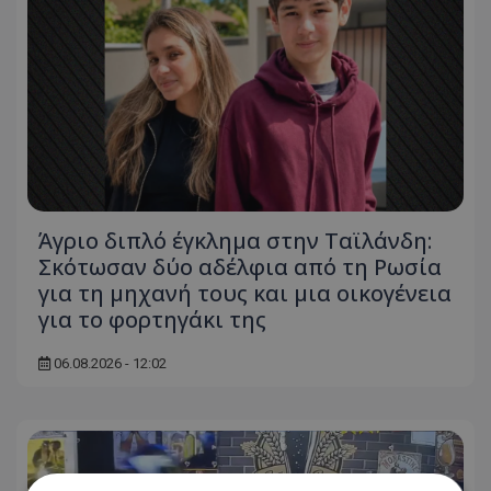
Άγριο διπλό έγκλημα στην Ταϊλάνδη:
Σκότωσαν δύο αδέλφια από τη Ρωσία
για τη μηχανή τους και μια οικογένεια
για το φορτηγάκι της
06.08.2026 - 12:02