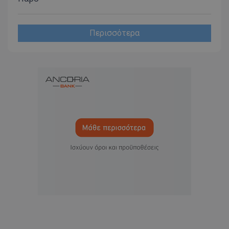
Περισσότερα