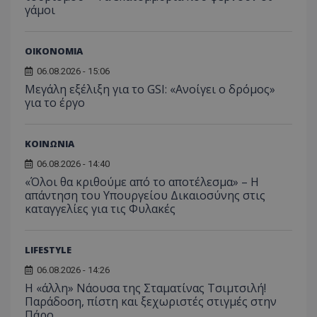
γάμοι
ΟΙΚΟΝΟΜΙΑ
06.08.2026 - 15:06
Μεγάλη εξέλιξη για το GSI: «Ανοίγει ο δρόμος»
για το έργο
ΚΟΙΝΩΝΙΑ
06.08.2026 - 14:40
«Όλοι θα κριθούμε από το αποτέλεσμα» – Η
απάντηση του Υπουργείου Δικαιοσύνης στις
καταγγελίες για τις Φυλακές
LIFESTYLE
06.08.2026 - 14:26
Η «άλλη» Νάουσα της Σταματίνας Τσιμτσιλή!
Παράδοση, πίστη και ξεχωριστές στιγμές στην
Πάρο