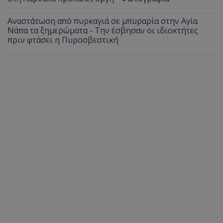
Αναστάτωση από πυρκαγιά σε μπυραρία στην Αγία
Νάπα τα ξημερώματα - Την έσβησαν οι ιδιοκτήτες
πριν φτάσει η Πυροσβεστική