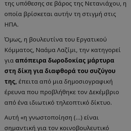
της υπόθεσης σε βάρος της Νετανιάχου, η
οποία βρίσκεται αυτήν τη στιγμή στις
ΗΠΑ.
Όμως, η βουλευτίνα του Εργατικού
Κόμματος, Ναάμα Λαζίμι, την κατηγορεί
για
απόπειρα δωροδοκίας μάρτυρα
στη δίκη για διαφθορά του συζύγου
της,
έπειτα από μια δημοσιογραφική
έρευνα που προβλήθηκε τον Δεκέμβριο
από ένα ιδιωτικό τηλεοπτικό δίκτυο.
Αυτή «η γνωστοποίηση (…) είναι
σημαντική για τον κοινοβουλευτικό