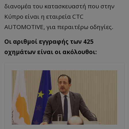
διανομέα του κατασκευαστή που στην
Κύπρο είναι η εταιρεία CTC
AUTOMOTIVE, για περαιτέρω οδηγίες.
Οι αριθμοί εγγραφής των 425
οχημάτων είναι οι ακόλουθοι: