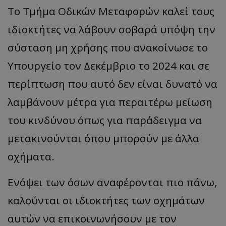
Tο Τμήμα Οδικών Μεταφορών καλεί τους
ιδιοκτήτες να λάβουν σοβαρά υπόψη την
σύσταση μη χρήσης που ανακοίνωσε το
Υπουργείο τον Δεκέμβριο το 2024 και σε
περίπτωση που αυτό δεν είναι δυνατό να
λαμβάνουν μέτρα για περαιτέρω μείωση
του κινδύνου όπως για παράδειγμα να
μετακινούνται όπου μπορούν με άλλα
οχήματα.
Ενόψει των όσων αναφέρονται πιο πάνω,
καλούνται οι ιδιοκτήτες των οχημάτων
αυτών να επικοινωνήσουν με τον