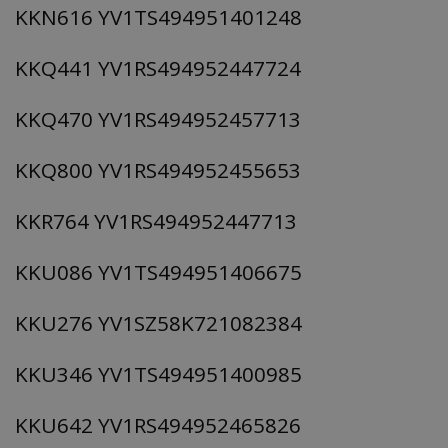
KKN616 YV1TS494951401248
KKQ441 YV1RS494952447724
KKQ470 YV1RS494952457713
KKQ800 YV1RS494952455653
KKR764 YV1RS494952447713
KKU086 YV1TS494951406675
KKU276 YV1SZ58K721082384
KKU346 YV1TS494951400985
KKU642 YV1RS494952465826