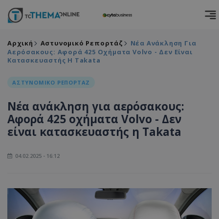
Αρχική
Αστυνομικό Ρεπορτάζ
Νέα Ανάκληση Για
Αερόσακους: Αφορά 425 Οχήματα Volvo - Δεν Είναι
Κατασκευαστής Η Takata
ΑΣΤΥΝΟΜΙΚΟ ΡΕΠΟΡΤΑΖ
Νέα ανάκληση για αερόσακους:
Αφορά 425 οχήματα Volvo - Δεν
είναι κατασκευαστής η Takata
04.02.2025 - 16:12