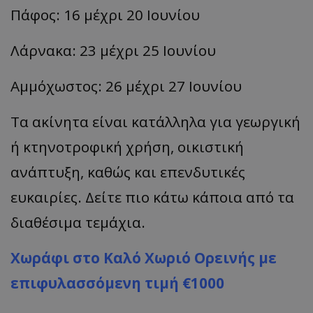
Πάφος: 16 μέχρι 20 Ιουνίου
Λάρνακα: 23 μέχρι 25 Ιουνίου
Αμμόχωστος: 26 μέχρι 27 Ιουνίου
Τα ακίνητα είναι κατάλληλα για γεωργική
ή κτηνοτροφική χρήση, οικιστική
ανάπτυξη, καθώς και επενδυτικές
ευκαιρίες. Δείτε πιο κάτω κάποια από τα
διαθέσιμα τεμάχια.
Χωράφι στο Καλό Χωριό Ορεινής με
επιφυλασσόμενη τιμή €1000