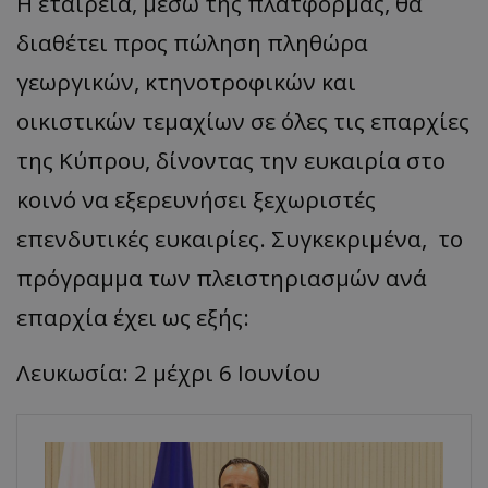
Η εταιρεία, μέσω της πλατφόρμας, θα
διαθέτει προς πώληση πληθώρα
γεωργικών, κτηνοτροφικών και
οικιστικών τεμαχίων σε όλες τις επαρχίες
της Κύπρου, δίνοντας την ευκαιρία στο
κοινό να εξερευνήσει ξεχωριστές
επενδυτικές ευκαιρίες. Συγκεκριμένα, το
πρόγραμμα των πλειστηριασμών ανά
επαρχία έχει ως εξής:
Λευκωσία: 2 μέχρι 6 Ιουνίου