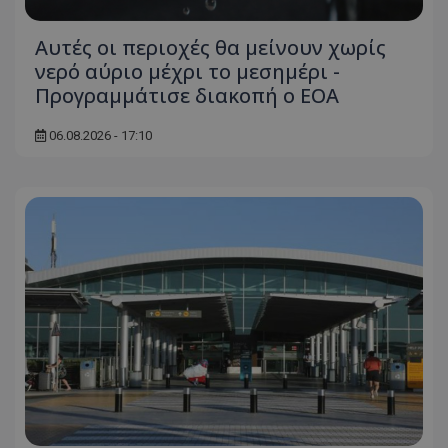
Αυτές οι περιοχές θα μείνουν χωρίς
νερό αύριο μέχρι το μεσημέρι -
Προγραμμάτισε διακοπή ο ΕΟΑ
06.08.2026 - 17:10