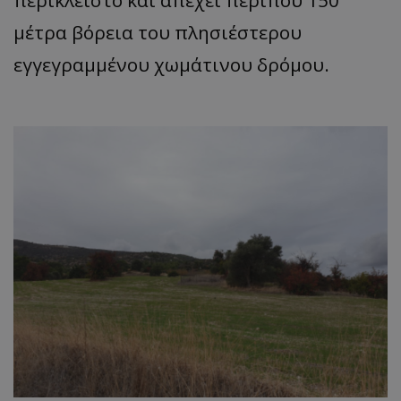
μέτρα βόρεια του πλησιέστερου
εγγεγραμμένου χωμάτινου δρόμου.