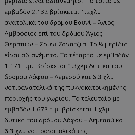
μερίδιο είναι αδιανέμητο. Το τρίτο με
εμβαδόν 2.132 βρίσκεται 1.2χλμ
ανατολικά του δρόμου Βουνί – Άγιος
Αμβρόσιος επί του δρόμου Άγιος
Θεράπων – Σούνι Ζανατζιά. Το ¼ μερίδιο
είναι αδιανέμητο. Το τέταρτο με εμβαδόν
1.171 τ.μ. βρίσκεται 1.3χλμ δυτικά του
δρόμου Λόφου – Λεμεσού και 6.3 χλμ
νοτιοανατολικά της πυκνοκατοικημένης
περιοχής του χωριού. Το τελευταίο με
εμβαδόν 1.673 τ.μ. βρίσκεται 1 χλμ
δυτικά του δρόμου Λόφου – Λεμεσού και
6.3 χλμ νοτιοανατολικά της