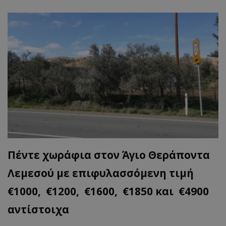
Πέντε χωράφια στον Άγιο Θεράποντα
Λεμεσού με επιφυλασσόμενη τιμή
€1000, €1200, €1600, €1850 και €4900
αντίστοιχα