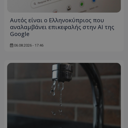
Αυτός είναι ο Ελληνοκύπριος που
αναλαμβάνει επικεφαλής στην ΑΙ της
Google
06.08.2026 - 17:46