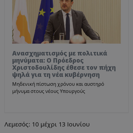
Ανασχηματισμός με πολιτικά
μηνύματα: Ο Πρόεδρος
Χριστοδουλίδης έθεσε τον πήχη
ψηλά για τη νέα κυβέρνηση
Μηδενική πίστωση χρόνου και αυστηρό
μήνυμα στους νέους Υπουργούς
Λεμεσός: 10 μέχρι 13 Ιουνίου