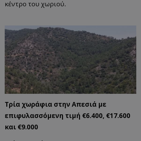
κέντρο του χωριού.
Τρία χωράφια στην Απεσιά με
επιφυλασσόμενη τιμή €6.400, €17.600
και €9.000