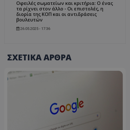
Οφειλές σωματείων και κριτήρια: Ο ένας
τα ρίχνει στον άλλο - Οι επιστολές, η
διορία της ΚΟΠ και οι αντιδράσεις
βουλευτών
26.05.2025 - 17:36
ΣΧΕΤΙΚΑ ΑΡΘΡΑ