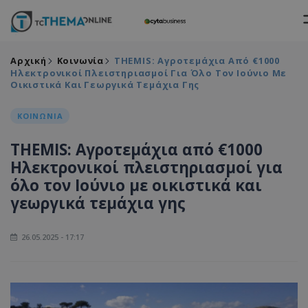
Αρχική
Κοινωνία
THEMIS: Αγροτεμάχια Από €1000
Ηλεκτρονικοί Πλειστηριασμοί Για Όλο Τον Ιούνιο Με
Οικιστικά Και Γεωργικά Τεμάχια Γης
ΚΟΙΝΩΝΙΑ
THEMIS: Αγροτεμάχια από €1000
Ηλεκτρονικοί πλειστηριασμοί για
όλο τον Ιούνιο με οικιστικά και
γεωργικά τεμάχια γης
26.05.2025 - 17:17