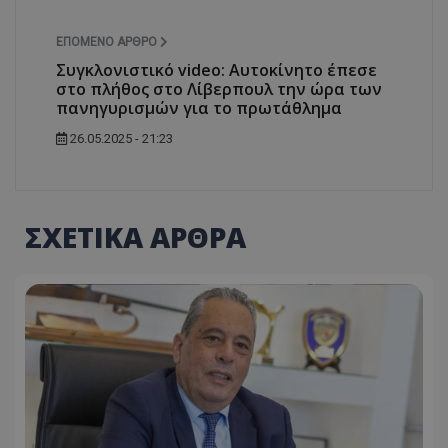
ΕΠΌΜΕΝΟ ΆΡΘΡΟ
Συγκλονιστικό video: Αυτοκίνητο έπεσε
στο πλήθος στο Λίβερπουλ την ώρα των
πανηγυρισμών για το πρωτάθλημα
26.05.2025 - 21:23
ΣΧΕΤΙΚΑ ΑΡΘΡΑ