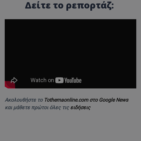
Δείτε το ρεπορτάζ:
Ακολουθήστε το
Tothemaonline.com στο Google News
και μάθετε πρώτοι όλες τις
ειδήσεις