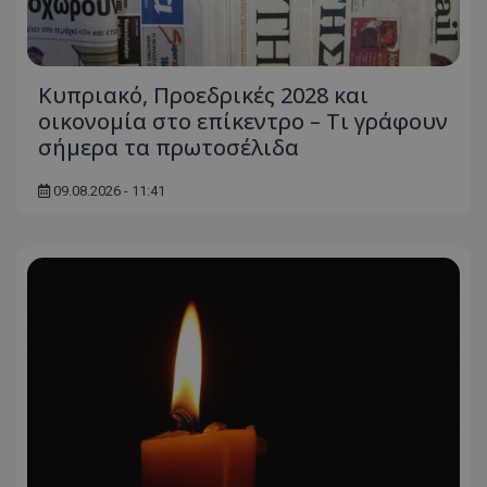
Κυπριακό, Προεδρικές 2028 και
οικονομία στο επίκεντρο – Τι γράφουν
σήμερα τα πρωτοσέλιδα
09.08.2026 - 11:41