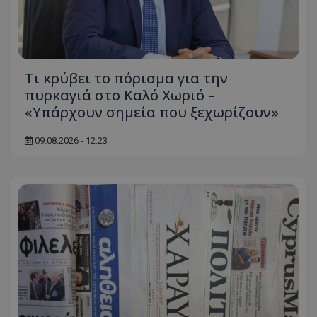
Τι κρύβει το πόρισμα για την
πυρκαγιά στο Καλό Χωριό –
«Υπάρχουν σημεία που ξεχωρίζουν»
09.08.2026 - 12:23