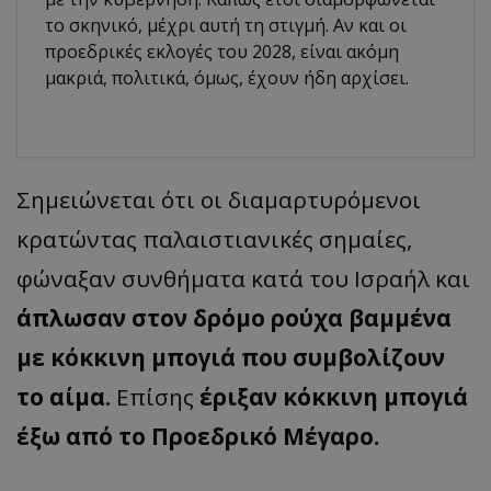
το σκηνικό, μέχρι αυτή τη στιγμή. Αν και οι
προεδρικές εκλογές του 2028, είναι ακόμη
μακριά, πολιτικά, όμως, έχουν ήδη αρχίσει.
Σημειώνεται ότι οι διαμαρτυρόμενοι
κρατώντας παλαιστιανικές σημαίες,
φώναξαν συνθήματα κατά του Ισραήλ και
άπλωσαν στον δρόμο ρούχα βαμμένα
με κόκκινη μπογιά που συμβολίζουν
το αίμα.
Επίσης
έριξαν κόκκινη μπογιά
έξω από το Προεδρικό Μέγαρο.