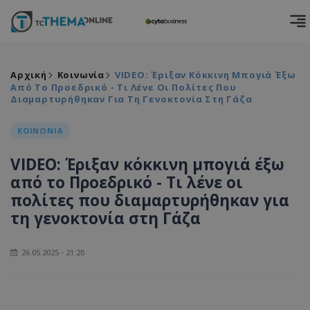
Αρχική
Κοινωνία
VIDEO: Έριξαν Κόκκινη Μπογιά Έξω
Από Το Προεδρικό - Τι Λένε Οι Πολίτες Που
Διαμαρτυρήθηκαν Για Τη Γενοκτονία Στη Γάζα
ΚΟΙΝΩΝΙΑ
VIDEO: Έριξαν κόκκινη μπογιά έξω
από το Προεδρικό - Τι λένε οι
πολίτες που διαμαρτυρήθηκαν για
τη γενοκτονία στη Γάζα
26.05.2025 - 21:20