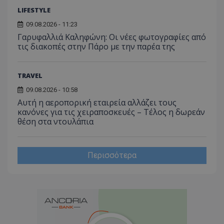
LIFESTYLE
09.08.2026 - 11:23
Γαρυφαλλιά Καληφώνη: Οι νέες φωτογραφίες από
τις διακοπές στην Πάρο με την παρέα της
TRAVEL
09.08.2026 - 10:58
Αυτή η αεροπορική εταιρεία αλλάζει τους
κανόνες για τις χειραποσκευές – Τέλος η δωρεάν
θέση στα ντουλάπια
Περισσότερα