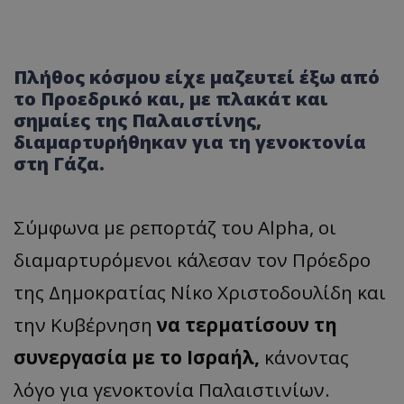
Πλήθος κόσμου είχε μαζευτεί έξω από
το Προεδρικό και, με πλακάτ και
σημαίες της Παλαιστίνης,
διαμαρτυρήθηκαν για τη γενοκτονία
στη Γάζα.
Σύμφωνα με ρεπορτάζ του Alpha, oι
διαμαρτυρόμενοι κάλεσαν τον Πρόεδρο
της Δημοκρατίας Νίκο Χριστοδουλίδη και
την Kυβέρνηση
να τερματίσουν τη
συνεργασία με το Ισραήλ,
κάνοντας
λόγο για γενοκτονία Παλαιστινίων.