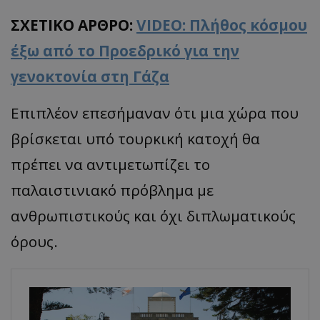
ΣΧΕΤΙΚΟ ΑΡΘΡΟ:
VIDEO: Πλήθος κόσμου
έξω από το Προεδρικό για την
γενοκτονία στη Γάζα
Επιπλέον επεσήμαναν ότι μια χώρα που
βρίσκεται υπό τουρκική κατοχή θα
πρέπει να αντιμετωπίζει το
παλαιστινιακό πρόβλημα με
ανθρωπιστικούς και όχι διπλωματικούς
όρους.