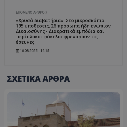
ΕΠΌΜΕΝΟ ΆΡΘΡΟ
«Χρυσά διαβατήρια»: Στο μικροσκόπιο
195 υποθέσεις, 26 πρόσωπα ήδη ενώπιον
Δικαιοσύνης - Διακρατικά εμπόδια και
περίπλοκοι φάκελοι φρενάρουν τις
έρευνες
16.08.2025 - 14:15
ΣΧΕΤΙΚΑ ΑΡΘΡΑ