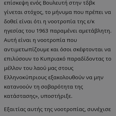
επίσκεψη ενός Βουλευτή στην τδβκ
γίνεται στόχος, το μήνυμα που πρέπει να
δοθεί είναι ότι η νοοτροπία της ε/κ
ηγεσίας του 1963 παραμένει αμετάβλητη.
Αυτή είναι η νοοτροπία που
αντιμετωπίζουμε και όσοι σκέφτονται να
επιλύσουν το Κυπριακό παραδίδοντας το
μέλλον του λαού μας στους
Ελληνοκύπριους εξακολουθούν να μην
κατανοούν τη σοβαρότητα της
κατάστασης», υποστήριξε.
Εξαιτίας αυτής της νοοτροπίας, συνέχισε