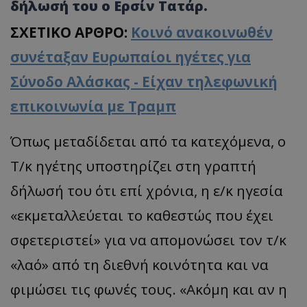
δήλωσή του ο Ερσίν Τατάρ.
ΣΧΕΤΙΚΟ ΑΡΘΡΟ:
Κοινό ανακοινωθέν
συνέταξαν Ευρωπαίοι ηγέτες για
Σύνοδο Αλάσκας - Είχαν τηλεφωνική
επικοινωνία με Τραμπ
Όπως μεταδίδεται από τα κατεχόμενα, ο
Τ/κ ηγέτης υποστηρίζει στη γραπτή
δήλωσή του ότι επί χρόνια, η ε/κ ηγεσία
«εκμεταλλεύεται το καθεστώς που έχει
σφετεριστεί» για να απομονώσει τον τ/κ
«λαό» από τη διεθνή κοινότητα και να
φιμώσει τις φωνές τους. «Ακόμη και αν η