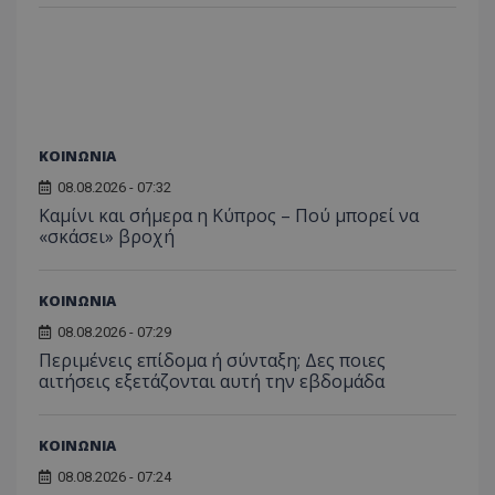
ΚΟΙΝΩΝΙΑ
08.08.2026 - 07:32
Καμίνι και σήμερα η Κύπρος – Πού μπορεί να
«σκάσει» βροχή
ΚΟΙΝΩΝΙΑ
08.08.2026 - 07:29
Περιμένεις επίδομα ή σύνταξη; Δες ποιες
αιτήσεις εξετάζονται αυτή την εβδομάδα
ΚΟΙΝΩΝΙΑ
08.08.2026 - 07:24