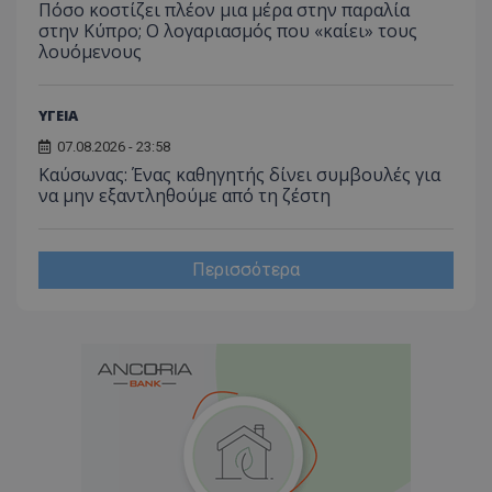
Πόσο κοστίζει πλέον μια μέρα στην παραλία
στην Κύπρο; Ο λογαριασμός που «καίει» τους
λουόμενους
ΥΓΕΙΑ
07.08.2026 - 23:58
Kαύσωνας: Ένας καθηγητής δίνει συμβουλές για
να μην εξαντληθούμε από τη ζέστη
Περισσότερα