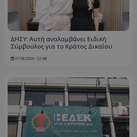
ΔΗΣΥ: Αυτή αναλαμβάνει Ειδική
Σύμβουλος για το Κράτος Δικαίου
07.08.2026 - 22:48