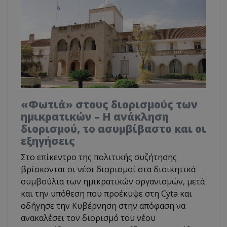
«Φωτιά» στους διορισμούς των
ημικρατικών – Η ανάκληση
διορισμού, το ασυμβίβαστο και οι
εξηγήσεις
Στο επίκεντρο της πολιτικής συζήτησης
βρίσκονται οι νέοι διορισμοί στα διοικητικά
συμβούλια των ημικρατικών οργανισμών, μετά
και την υπόθεση που προέκυψε στη Cyta και
οδήγησε την Κυβέρνηση στην απόφαση να
ανακαλέσει τον διορισμό του νέου