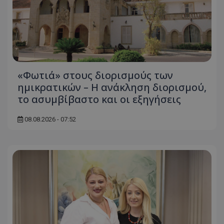
«Φωτιά» στους διορισμούς των
ημικρατικών – Η ανάκληση διορισμού,
το ασυμβίβαστο και οι εξηγήσεις
08.08.2026 - 07:52