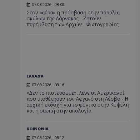
07.08.2026 - 08:33
Στον «αέρα» η πρόσβαση στην παραλία
σκύλων της Λάρνακας - Ζητούν
παρέμβαση των Αρχών - Φωτογραφίες
ΕΛΛΑΔΑ
07.08.2026 - 08:16
«Δεν το πιστεύουμε», λένε οι Αμερικανοί
που υιοθέτησαν τον Αφγανό στη Λέσβο - Η
αρχική εκδοχή για το φονικό στην Κυψέλη
και η σιωπή στην απολογία
ΚΟΙΝΩΝΙΑ
07.08.2026 - 08:12