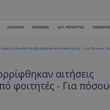
ΠΟΛΙΤΙΚΗ
ΚΟΙΝΩΝΙΑ
ΑΣΤ. ΡΕΠΟΡΤΑΖ
ΟΙΚΟΝΟΜ
ιτήσεις Επειδή Υποβλήθηκαν Από Φοιτητές - Για Πόσους Ε
ορρίφθηκαν αιτήσεις
ό φοιτητές - Για πόσου