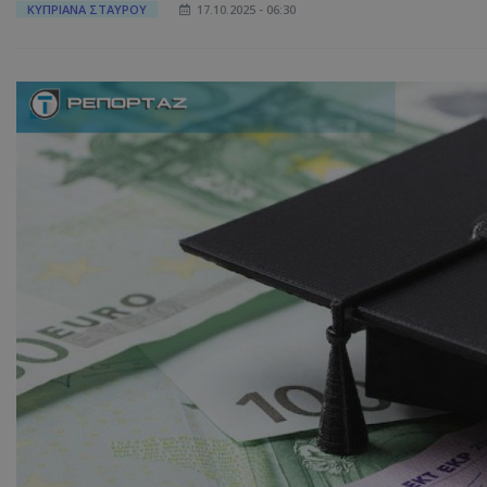
ΚΥΠΡΙΑΝΑ ΣΤΑΥΡΟΥ
17.10.2025 - 06:30