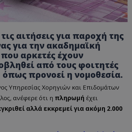
 τις αιτήσεις για παροχή της
ας για την ακαδημαϊκή
ή που αρκετές έχουν
οβληθεί από τους φοιτητές
, όπως προνοεί η νομοθεσία.
νος Υπηρεσίας Χορηγιών και Επιδομάτων
λος, ανέφερε ότι η
πληρωμή
έχει
εγκριθεί αλλά εκκρεμεί για ακόμη 2.000