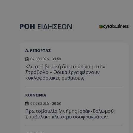
ΡΟΗ
ΕΙΔΗΣΕΩΝ
Α. ΡΕΠΟΡΤΑΖ
07.08.2026 - 08:58
Κλειστή βασική διασταύρωση στον
Στρόβολο – Οδικά έργα φέρνουν
κυκλοφοριακές ρυθμίσεις
ΚΟΙΝΩΝΙΑ
07.08.2026 - 08:53
Πρωτοβουλία Μνήμης Ισαάκ-Σολωμού:
Συμβολικό κλείσιμο οδοφραγμάτων