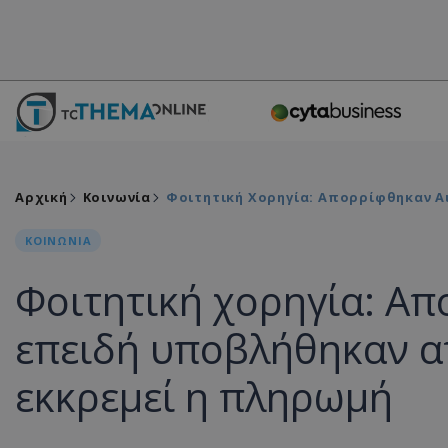
Αρχική
Κοινωνία
Φοιτητική Χορηγία: Απορρίφθηκαν Α
ΚΟΙΝΩΝΙΑ
Φοιτητική χορηγία: Απ
επειδή υποβλήθηκαν απ
εκκρεμεί η πληρωμή