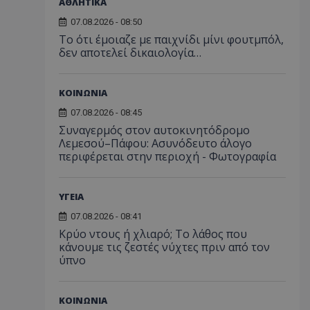
ΑΘΛΗΤΙΚΑ
07.08.2026 - 08:50
Το ότι έμοιαζε με παιχνίδι μίνι φουτμπόλ,
δεν αποτελεί δικαιολογία…
ΚΟΙΝΩΝΙΑ
07.08.2026 - 08:45
Συναγερμός στον αυτοκινητόδρομο
Λεμεσού–Πάφου: Ασυνόδευτο άλογο
περιφέρεται στην περιοχή - Φωτογραφία
ΥΓΕΙΑ
07.08.2026 - 08:41
Κρύο ντους ή χλιαρό; Το λάθος που
κάνουμε τις ζεστές νύχτες πριν από τον
ύπνο
ΚΟΙΝΩΝΙΑ