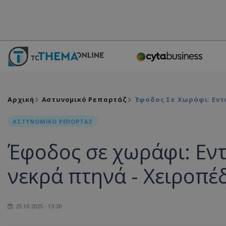
Αρχική
Αστυνομικό Ρεπορτάζ
Έφοδος Σε Χωράφι: Εντ
ΑΣΤΥΝΟΜΙΚΟ ΡΕΠΟΡΤΑΖ
Έφοδος σε χωράφι: Εντ
νεκρά πτηνά - Χειροπέ
25.10.2025 - 13:20