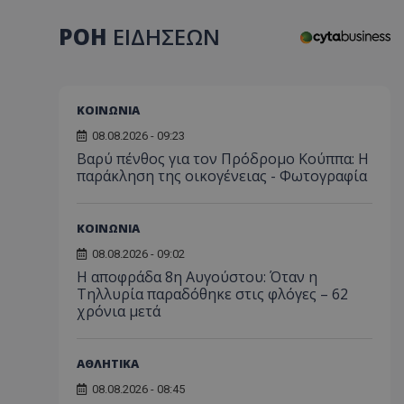
ΡΟΗ
ΕΙΔΗΣΕΩΝ
ΚΟΙΝΩΝΙΑ
08.08.2026 - 09:23
Βαρύ πένθος για τον Πρόδρομο Κούππα: Η
παράκληση της οικογένειας - Φωτογραφία
ΚΟΙΝΩΝΙΑ
08.08.2026 - 09:02
Η αποφράδα 8η Αυγούστου: Όταν η
Τηλλυρία παραδόθηκε στις φλόγες – 62
χρόνια μετά
ΑΘΛΗΤΙΚΑ
08.08.2026 - 08:45