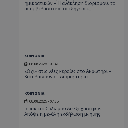
ημικρατικών – Η ανάκληση διορισμού, το
ασυμβίβαστο και οι εξηγήσεις
ΚΟΙΝΩΝΙΑ
08.08.2026 - 07:41
«Όχι» στις νέες κεραίες στο Ακρωτήρι –
Κατεβαίνουν σε διαμαρτυρία
ΚΟΙΝΩΝΙΑ
08.08.2026 - 07:35
Ισαάκ και Σολωμού δεν ξεχάστηκαν –
Απόψε η μεγάλη εκδήλωση μνήμης