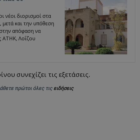
οι νέοι διορισμοί στα
 μετά και την υπόθεση
 στην απόφαση να
ς ΑΤΗΚ, Λοΐζου
νου συνεχίζει τις εξετάσεις.
μάθετε πρώτοι όλες τις
ειδήσεις