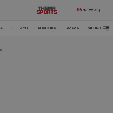
ΙΑ
LIFESTYLE
ΑΘΛΗΤΙΚΑ
ΕΛΛΑΔΑ
ΔΙΕΘΝΗ
νο