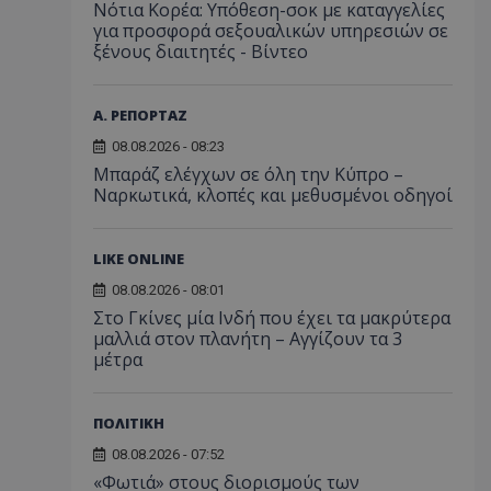
Νότια Κορέα: Υπόθεση-σοκ με καταγγελίες
για προσφορά σεξουαλικών υπηρεσιών σε
ξένους διαιτητές - Bίντεο
Α. ΡΕΠΟΡΤΑΖ
08.08.2026 - 08:23
Μπαράζ ελέγχων σε όλη την Κύπρο –
Ναρκωτικά, κλοπές και μεθυσμένοι οδηγοί
LIKE ONLINE
08.08.2026 - 08:01
Στο Γκίνες μία Ινδή που έχει τα μακρύτερα
μαλλιά στον πλανήτη – Αγγίζουν τα 3
μέτρα
ΠΟΛΙΤΙΚΗ
08.08.2026 - 07:52
«Φωτιά» στους διορισμούς των