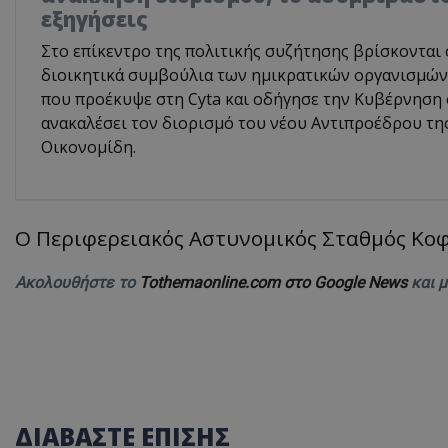
εξηγήσεις
Στο επίκεντρο της πολιτικής συζήτησης βρίσκονται 
διοικητικά συμβούλια των ημικρατικών οργανισμών,
που προέκυψε στη Cyta και οδήγησε την Κυβέρνηση
ανακαλέσει τον διορισμό του νέου Αντιπροέδρου τη
Οικονομίδη.
Ο Περιφερειακός Αστυνομικός Σταθμός Κοφί
Ακολουθήστε το
Tothemaonline.com στο Google News
και 
ΔΙΑΒΑΣΤΕ ΕΠΙΣΗΣ