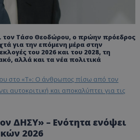
ι τον Τάσο Θεοδώρου, ο πρώην πρόεδρος
χτά για την επόμενη μέρα στην
εκλογές του 2026 και του 2028, τη
κό, αλλά και τα νέα πολιτικά
ου στο «T»: Ο άνθρωπος πίσω από τον
άνει αυτοκριτική και αποκαλύπτει για τις
ον ΔΗΣΥ» – Ενότητα ενόψει
κών 2026