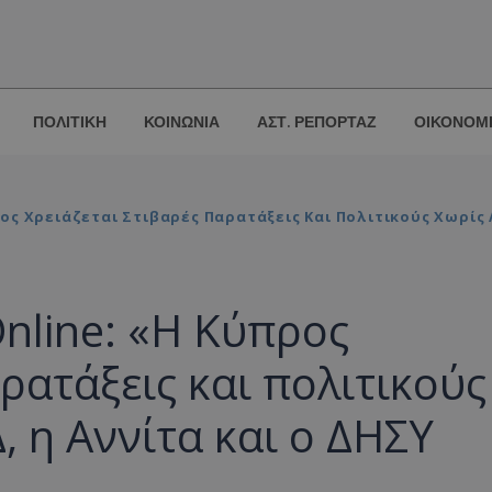
ΠΟΛΙΤΙΚΗ
ΚΟΙΝΩΝΙΑ
ΑΣΤ. ΡΕΠΟΡΤΑΖ
ΟΙΚΟΝΟΜ
ς Χρειάζεται Στιβαρές Παρατάξεις Και Πολιτικούς Χωρίς Λ
line: «Η Κύπρος
ρατάξεις και πολιτικούς
, η Αννίτα και ο ΔΗΣΥ