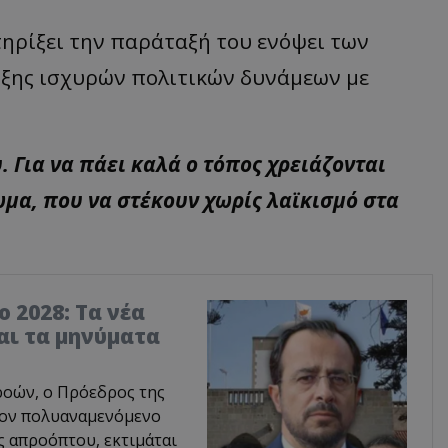
ηρίξει την παράταξή του ενόψει των
ρξης ισχυρών πολιτικών δυνάμεων με
 Για να πάει καλά ο τόπος χρειάζονται
μα, που να στέκουν χωρίς λαϊκισμό στα
 2028: Τα νέα
αι τα μηνύματα
ροών, ο Πρόεδρος της
τον πολυαναμενόμενο
ς απροόπτου, εκτιμάται