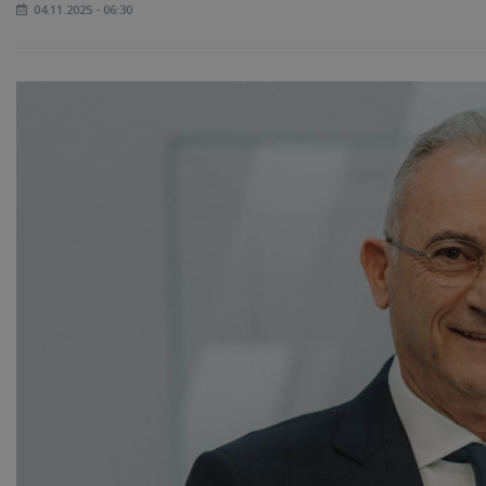
04.11.2025 - 06:30