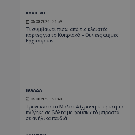
ΠΟΛΙΤΙΚΗ
05.08.2026 - 21:59
Τι συμβαίνει πίσω από τις κλειστές
πόρτες για το Κυπριακό – Οι νέες αιχμές
Ερχιουρμάν
ΕΛΛΑΔΑ
05.08.2026 - 21:40
Τραγωδία στα Μάλια: 40χρονη τουρίστρια
πνίγηκε σε βόλτα με φουσκωτό μπροστά
σε ανήλικα παιδιά