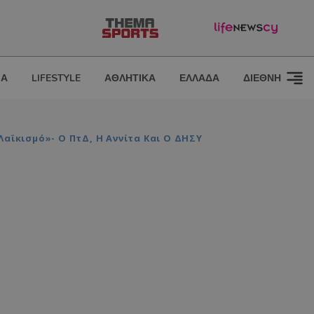
ΙΑ
LIFESTYLE
ΑΘΛΗΤΙΚΑ
ΕΛΛΑΔΑ
ΔΙΕΘΝΗ
αϊκισμό»- Ο ΠτΔ, Η Αννίτα Και Ο ΔΗΣΥ