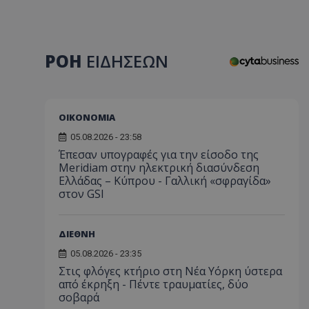
ΡΟΗ
ΕΙΔΗΣΕΩΝ
ΟΙΚΟΝΟΜΙΑ
05.08.2026 - 23:58
Έπεσαν υπογραφές για την είσοδο της
Meridiam στην ηλεκτρική διασύνδεση
Ελλάδας – Κύπρου - Γαλλική «σφραγίδα»
στον GSI
ΔΙΕΘΝΗ
05.08.2026 - 23:35
Στις φλόγες κτήριο στη Νέα Υόρκη ύστερα
από έκρηξη - Πέντε τραυματίες, δύο
σοβαρά