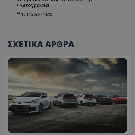
Φωτογραφία
10.11.2025 - 14:32
ΣΧΕΤΙΚΑ ΑΡΘΡΑ