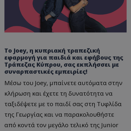
Το Joey, η κυπριακή τραπεζική
εφαρμογή για παιδιά και εφήβους της
Τράπεζας Κύπρου, σας εκπλήσσει με
συναρπαστικές εμπειρίες!
Μέσω του Joey, μπαίνετε αυτόματα στην
κλήρωση και έχετε τη δυνατότητα να
ταξιδέψετε με το παιδί σας στη Τυφλίδα
της Γεωργίας και να παρακολουθήστε
από κοντά τον μεγάλο τελικό της Junior