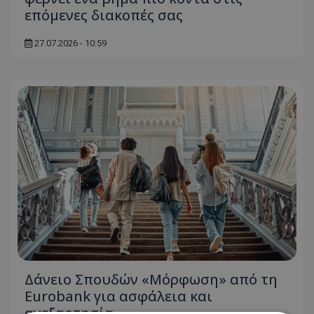
επόμενες διακοπές σας
27.07.2026 - 10:59
Δάνειο Σπουδών «Μόρφωση» από τη
Eurobank για ασφάλεια και
ανεξαρτησία