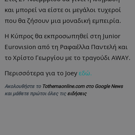
και μπορεί να είστε οι μεγάλοι τυχεροί
που θα ζήσουν μια μοναδική εμπειρία.
Η Κύπρος θα εκπροσωπηθεί στη Junior
Eurovιsion από τη Ραφαέλλα Παντελή και
το Χρίστο Γεωργίου με το τραγούδι AWAY.
Περισσότερα για το Joey
εδώ
.
Ακολουθήστε το
Tothemaonline.com στο Google News
και μάθετε πρώτοι όλες τις
ειδήσεις