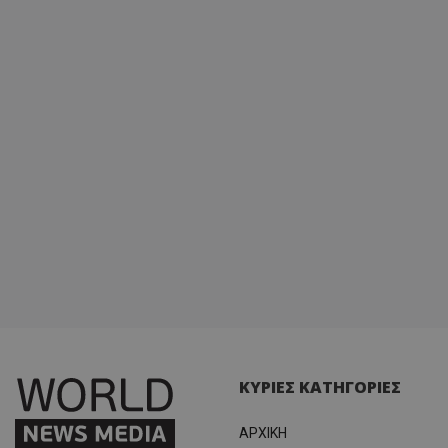
ΚΥΡΙΕΣ ΚΑΤΗΓΟΡΙΕΣ
ΑΡΧΙΚΗ