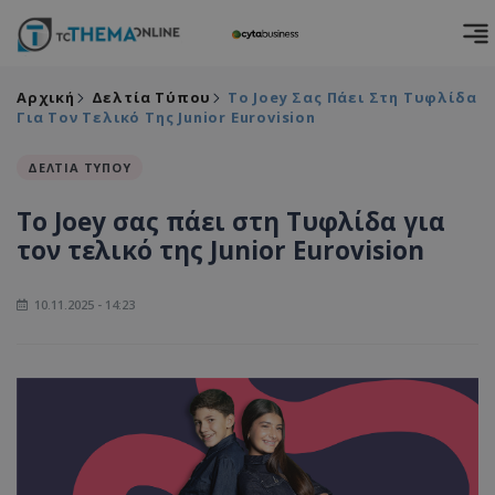
Αρχική
Δελτία Τύπου
Το Joey Σας Πάει Στη Τυφλίδα
Για Τον Τελικό Της Junior Eurovision
ΔΕΛΤΙΑ ΤΥΠΟΥ
Το Joey σας πάει στη Τυφλίδα για
τον τελικό της Junior Eurovision
10.11.2025 - 14:23