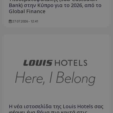
Bank) στην Κύπρο για το 2026, από το
Global Finance
27.07.2026 - 12:41
Η νέα ιστοσελίδα της Louis Hotels σας
φέρνει ένα βήμα πιο κοντά στις