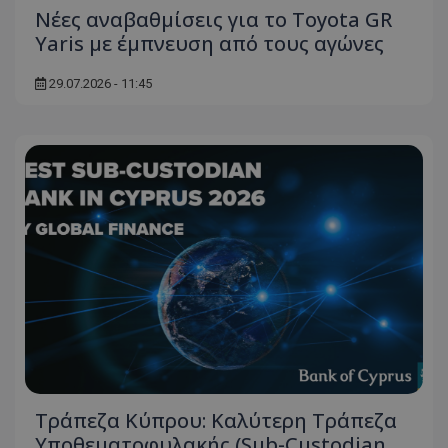
Νέες αναβαθμίσεις για το Toyota GR
Yaris με έμπνευση από τους αγώνες
29.07.2026 - 11:45
Τράπεζα Κύπρου: Καλύτερη Τράπεζα
Υποθεματοφυλακής (Sub-Custodian