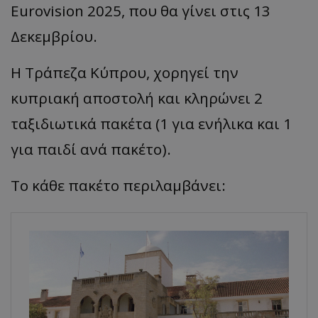
Eurovision 2025, που θα γίνει στις 13
Δεκεμβρίου.
Η Τράπεζα Κύπρου, χορηγεί την
κυπριακή αποστολή και κληρώνει 2
ταξιδιωτικά πακέτα (1 για ενήλικα και 1
για παιδί ανά πακέτο).
Το κάθε πακέτο περιλαμβάνει: