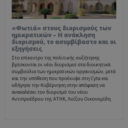
«Φωτιά» στους διορισμούς των
ημικρατικών – Η ανάκληση
διορισμού, το ασυμβίβαστο και οι
εξηγήσεις
Στο επίκεντρο της πολιτικής συζήτησης
βρίσκονται οι νέοι διορισμοί στα διοικητικά
συμβούλια των ημικρατικών οργανισμών, μετά
και την υπόθεση που προέκυψε στη Cyta και
οδήγησε την Κυβέρνηση στην απόφαση να
ανακαλέσει τον διορισμό του νέου
Αντιπροέδρου της ΑΤΗΚ, Λοΐζου Οικονομίδη.