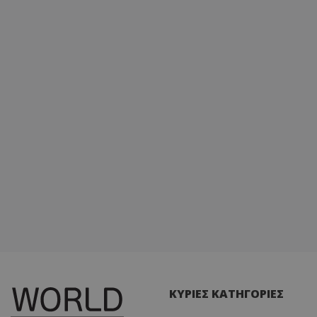
ΚΥΡΙΕΣ ΚΑΤΗΓΟΡΙΕΣ