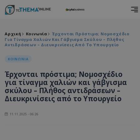
Αρχική
Κοινωνία
Έρχονται Πρόστιμα; Νομοσχέδιο
Για Τίναγμα Χαλιών Και Γάβγισμα Σκύλου – Πλήθος
Αντιδράσεων – Διευκρινίσεις Από Το Υπουργείο
ΚΟΙΝΩΝΙΑ
Έρχονται πρόστιμα; Νομοσχέδιο
για τίναγμα χαλιών και γάβγισμα
σκύλου – Πλήθος αντιδράσεων –
Διευκρινίσεις από το Υπουργείο
11.11.2025 - 06:26