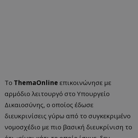
Το
ThemaOnline
επικοινώνησε με
αρμόδιο λειτουργό στο Υπουργείο
Δικαιοσύνης, ο οποίος έδωσε
διευκρινίσεις γύρω από το συγκεκριμένο
νομοσχέδιο με πιο βασική διευκρίνιση το