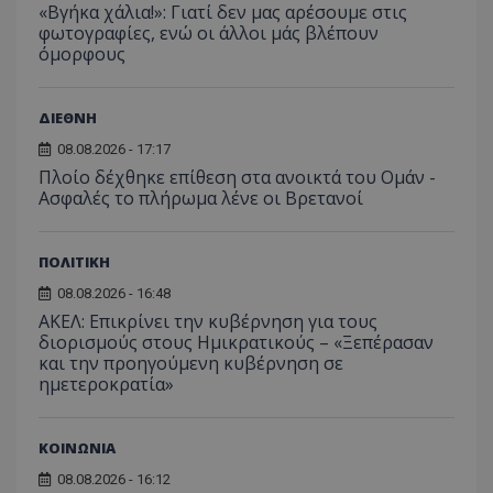
«Βγήκα χάλια!»: Γιατί δεν μας αρέσουμε στις
φωτογραφίες, ενώ οι άλλοι μάς βλέπουν
όμορφους
ΔΙΕΘΝΗ
08.08.2026 - 17:17
Πλοίο δέχθηκε επίθεση στα ανοικτά του Ομάν -
Ασφαλές το πλήρωμα λένε οι Βρετανοί
ΠΟΛΙΤΙΚΗ
08.08.2026 - 16:48
ΑΚΕΛ: Επικρίνει την κυβέρνηση για τους
διορισμούς στους Ημικρατικούς – «Ξεπέρασαν
και την προηγούμενη κυβέρνηση σε
ημετεροκρατία»
ΚΟΙΝΩΝΙΑ
08.08.2026 - 16:12