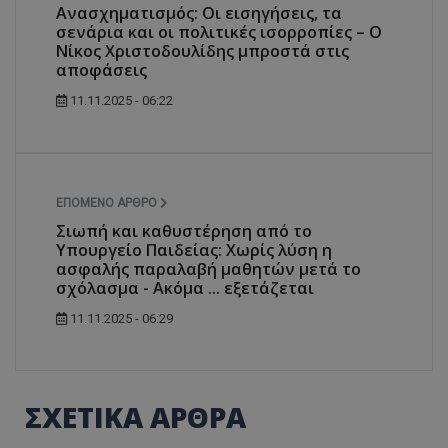
Ανασχηματισμός: Οι εισηγήσεις, τα
σενάρια και οι πολιτικές ισορροπίες – Ο
Νίκος Χριστοδουλίδης μπροστά στις
αποφάσεις
11.11.2025 - 06:22
ΕΠΌΜΕΝΟ ΆΡΘΡΟ
Σιωπή και καθυστέρηση από το
Υπουργείο Παιδείας: Χωρίς λύση η
ασφαλής παραλαβή μαθητών μετά το
σχόλασμα - Ακόμα ... εξετάζεται
11.11.2025 - 06:29
ΣΧΕΤΙΚΑ ΑΡΘΡΑ