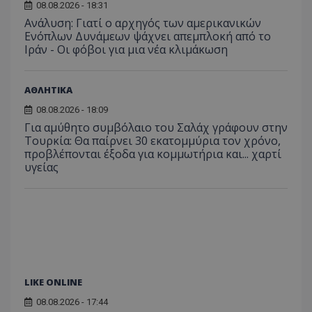
08.08.2026 - 18:31
Ανάλυση: Γιατί ο αρχηγός των αμερικανικών
Ενόπλων Δυνάμεων ψάχνει απεμπλοκή από το
Ιράν - Οι φόβοι για μια νέα κλιμάκωση
ΑΘΛΗΤΙΚΑ
08.08.2026 - 18:09
Για αμύθητο συμβόλαιο του Σαλάχ γράφουν στην
Τουρκία: Θα παίρνει 30 εκατομμύρια τον χρόνο,
προβλέπονται έξοδα για κομμωτήρια και... χαρτί
υγείας
LIKE ONLINE
08.08.2026 - 17:44