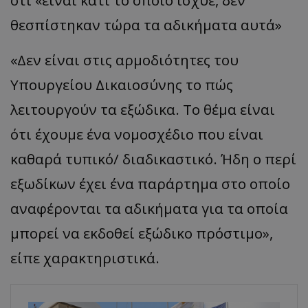
ότι «είναι κάτι το οποίο ίσχυε, δεν
θεσπίστηκαν τώρα τα αδικήματα αυτά»
«Δεν είναι στις αρμοδιότητες του
Υπουργείου Δικαιοσύνης το πώς
λειτουργούν τα εξώδικα. Το θέμα είναι
ότι έχουμε ένα νομοσχέδιο που είναι
καθαρά τυπικό/ διαδικαστικό. Ήδη ο περί
εξωδίκων έχει ένα παράρτημα στο οποίο
αναφέρονται τα αδικήματα για τα οποία
μπορεί να εκδοθεί εξώδικο πρόστιμο»,
είπε χαρακτηριστικά.