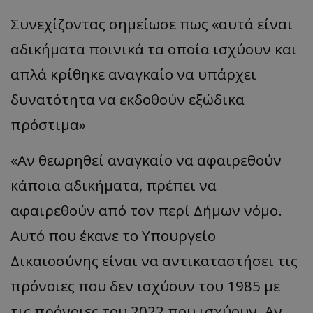
Συνεχίζοντας σημείωσε πως «αυτά είναι
αδικήματα ποινικά τα οποία ισχύουν και
απλά κρίθηκε αναγκαίο να υπάρχει
δυνατότητα να εκδοθούν εξώδικα
πρόστιμα»
«Αν θεωρηθεί αναγκαίο να αφαιρεθούν
κάποια αδικήματα, πρέπει να
αφαιρεθούν από τον περί Δήμων νόμο.
Αυτό που έκανε το Υπουργείο
Δικαιοσύνης είναι να αντικαταστήσει τις
πρόνοιες που δεν ισχύουν του 1985 με
τις πρόνοιες του 2022 που ισχύουν. Αν