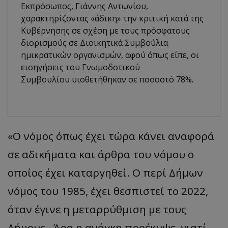
Εκπρόσωπος, Γιάννης Αντωνίου,
χαρακτηρίζοντας «άδικη» την κριτική κατά της
Κυβέρνησης σε σχέση με τους πρόσφατους
διορισμούς σε Διοικητικά Συμβούλια
ημικρατικών οργανισμών, αφού όπως είπε, οι
εισηγήσεις του Γνωμοδοτικού
Συμβουλίου υιοθετήθηκαν σε ποσοστό 78%.
«Ο νόμος όπως έχει τώρα κάνει αναφορά
σε αδικήματα και άρθρα του νόμου ο
οποίος έχει καταργηθεί. Ο περί Δήμων
νόμος του 1985, έχει θεσπιστεί το 2022,
όταν έγινε η μεταρρύθμιση με τους
Δήμους . Άρα η ανάγκη προέκυψε, γιατί