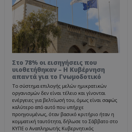
Στο 78% οι εισηγήσεις που
υιοθετήθηκαν – Η Κυβέρνηση
απαντά για το Γνωμοδοτικό
Το σύστημα επιλογής μελών ημικρατικών
οργανισμών δεν είναι τέλειο και γίνονται
ενέργειες για βελτίωσή του, όμως είναι σαφώς
καλύτερο από αυτό που υπήρχε
προηγουμένως, όταν βασικό κριτήριο ήταν η
κομματική ταυτότητα, δήλωσε το Σάββατο στο
ΚΥΠΕ ο Αναπληρωτής Κυβερνητικός