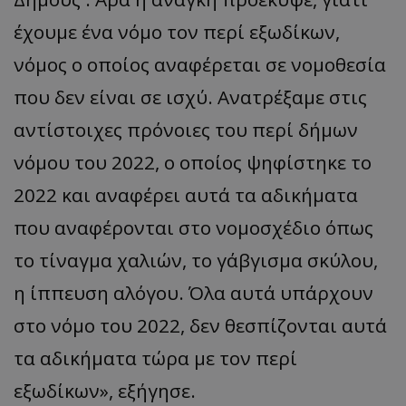
έχουμε ένα νόμο τον περί εξωδίκων,
νόμος ο οποίος αναφέρεται σε νομοθεσία
που δεν είναι σε ισχύ. Ανατρέξαμε στις
αντίστοιχες πρόνοιες του περί δήμων
νόμου του 2022, ο οποίος ψηφίστηκε το
2022 και αναφέρει αυτά τα αδικήματα
που αναφέρονται στο νομοσχέδιο όπως
το τίναγμα χαλιών, το γάβγισμα σκύλου,
η ίππευση αλόγου. Όλα αυτά υπάρχουν
στο νόμο του 2022, δεν θεσπίζονται αυτά
τα αδικήματα τώρα με τον περί
εξωδίκων», εξήγησε.