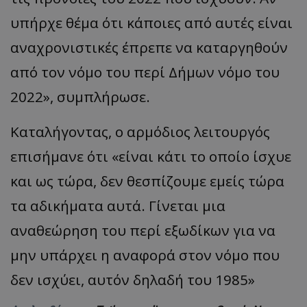
υπήρχε θέμα ότι κάποιες από αυτές είναι
αναχρονιστικές έπρεπε να καταργηθούν
από τον νόμο του περί Δήμων νόμο του
2022», συμπλήρωσε.
Καταλήγοντας, ο αρμόδιος λειτουργός
επισήμανε ότι «είναι κάτι το οποίο ίσχυε
και ως τώρα, δεν θεσπίζουμε εμείς τώρα
τα αδικήματα αυτά. Γίνεται μια
αναθεώρηση του περί εξωδίκων για να
μην υπάρχει η αναφορά στον νόμο που
δεν ισχύει, αυτόν δηλαδή του 1985»