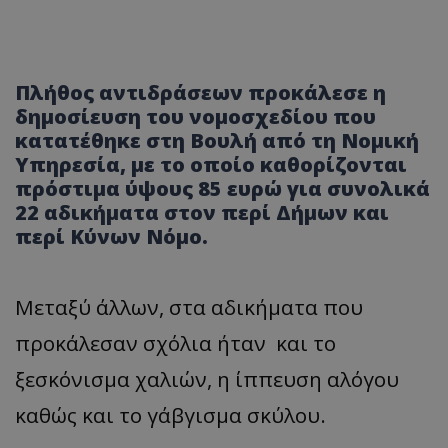
Πλήθος αντιδράσεων προκάλεσε η
δημοσίευση του νομοσχεδίου που
κατατέθηκε στη Βουλή από τη Νομική
Υπηρεσία, με το οποίο καθορίζονται
πρόστιμα ύψους 85 ευρώ για συνολικά
22 αδικήματα στον περί Δήμων και
περί Κύνων Νόμο.
Μεταξύ άλλων, στα αδικήματα που
προκάλεσαν σχόλια ήταν και το
ξεσκόνισμα χαλιών, η ίππευση αλόγου
καθώς και το γάβγισμα σκύλου.