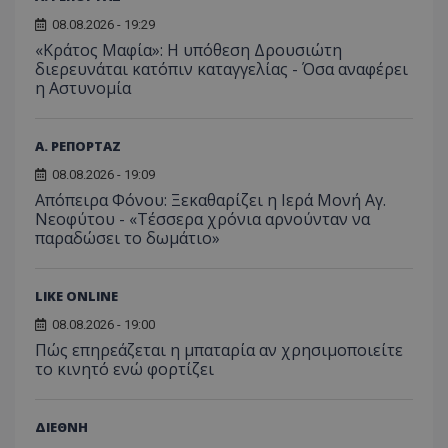
08.08.2026 - 19:29
«Κράτος Μαφία»: Η υπόθεση Δρουσιώτη
διερευνάται κατόπιν καταγγελίας - Όσα αναφέρει
η Αστυνομία
Α. ΡΕΠΟΡΤΑΖ
08.08.2026 - 19:09
Απόπειρα Φόνου: Ξεκαθαρίζει η Ιερά Μονή Αγ.
Νεοφύτου - «Τέσσερα χρόνια αρνούνταν να
παραδώσει το δωμάτιο»
LIKE ONLINE
08.08.2026 - 19:00
Πώς επηρεάζεται η μπαταρία αν χρησιμοποιείτε
το κινητό ενώ φορτίζει
ΔΙΕΘΝΗ