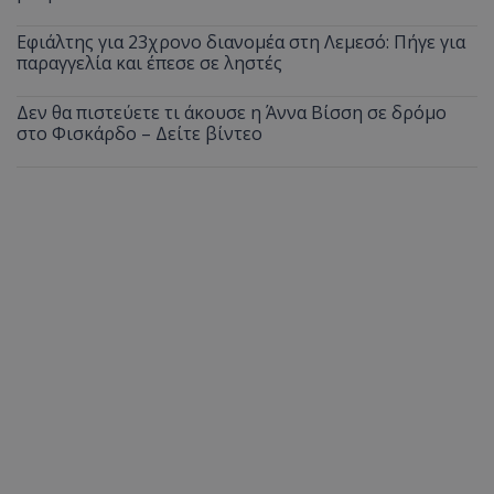
Εφιάλτης για 23χρονο διανομέα στη Λεμεσό: Πήγε για
παραγγελία και έπεσε σε ληστές
Δεν θα πιστεύετε τι άκουσε η Άννα Βίσση σε δρόμο
στο Φισκάρδο – Δείτε βίντεο