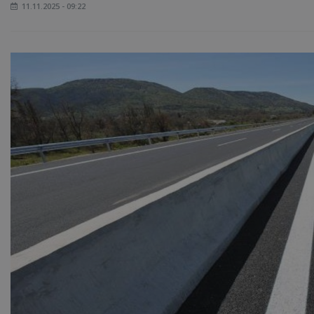
11.11.2025 - 09:22