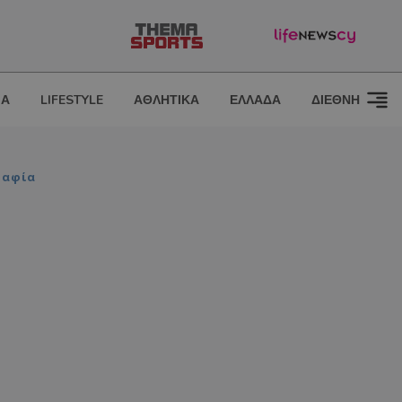
ΙΑ
LIFESTYLE
ΑΘΛΗΤΙΚΑ
ΕΛΛΑΔΑ
ΔΙΕΘΝΗ
ραφία