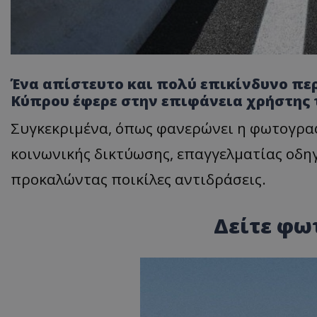
Ένα απίστευτο και πολύ επικίνδυνο πε
Κύπρου έφερε στην επιφάνεια χρήστης 
Συγκεκριμένα, όπως φανερώνει η φωτογρα
κοινωνικής δικτύωσης, επαγγελματίας οδηγ
προκαλώντας ποικίλες αντιδράσεις.
Δείτε φω