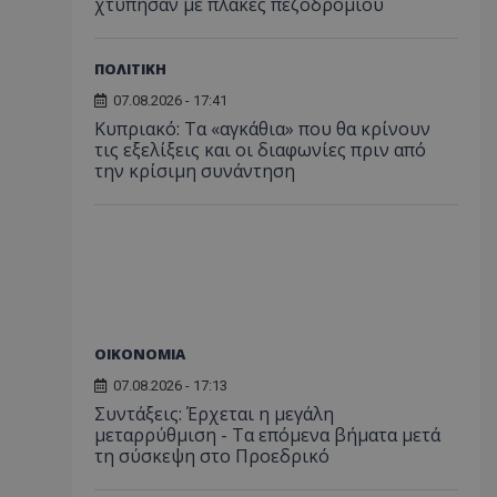
χτύπησαν με πλάκες πεζοδρομίου
ΠΟΛΙΤΙΚΗ
07.08.2026 - 17:41
Κυπριακό: Τα «αγκάθια» που θα κρίνουν
τις εξελίξεις και οι διαφωνίες πριν από
την κρίσιμη συνάντηση
ΟΙΚΟΝΟΜΙΑ
07.08.2026 - 17:13
Συντάξεις: Έρχεται η μεγάλη
μεταρρύθμιση - Τα επόμενα βήματα μετά
τη σύσκεψη στο Προεδρικό