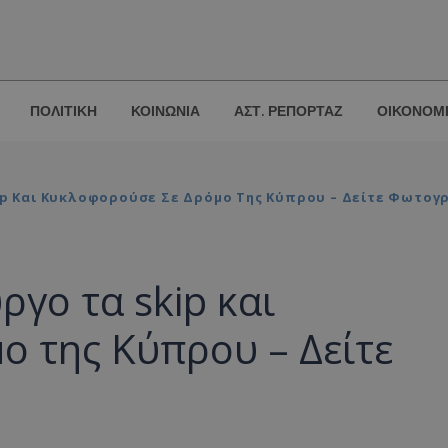
ΠΟΛΙΤΙΚΗ
ΚΟΙΝΩΝΙΑ
ΑΣΤ. ΡΕΠΟΡΤΑΖ
ΟΙΚΟΝΟΜ
Skip Και Κυκλοφορούσε Σε Δρόμο Της Κύπρου – Δείτε Φωτογ
ργο τα skip και
ο της Κύπρου – Δείτε