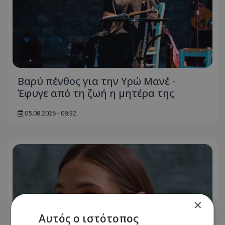
Βαρύ πένθος για την Υρώ Μανέ -
Έφυγε από τη ζωή η μητέρα της
05.08.2026 - 08:32
×
Αυτός ο ιστότοπος