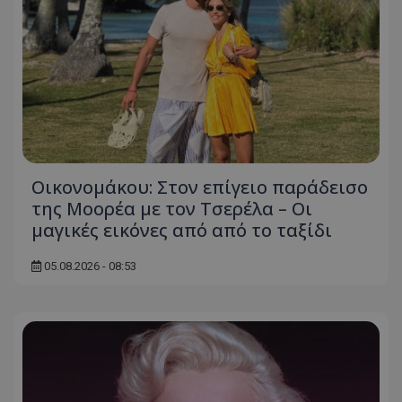
Οικονομάκου: Στον επίγειο παράδεισο
της Μοορέα με τον Τσερέλα – Οι
μαγικές εικόνες από από το ταξίδι
05.08.2026 - 08:53