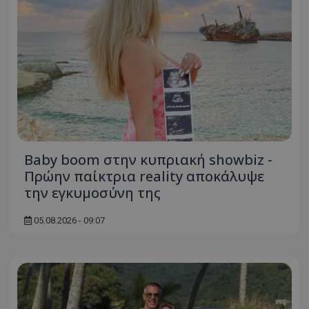
Baby boom στην κυπριακή showbiz -
Πρώην παίκτρια reality αποκάλυψε
την εγκυμοσύνη της
05.08.2026 - 09:07