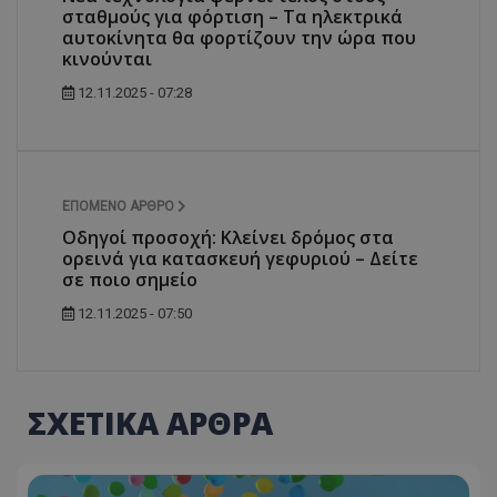
σταθμούς για φόρτιση – Τα ηλεκτρικά
αυτοκίνητα θα φορτίζουν την ώρα που
κινούνται
12.11.2025 - 07:28
ΕΠΌΜΕΝΟ ΆΡΘΡΟ
Οδηγοί προσοχή: Κλείνει δρόμος στα
ορεινά για κατασκευή γεφυριού – Δείτε
σε ποιο σημείο
12.11.2025 - 07:50
ΣΧΕΤΙΚΑ ΑΡΘΡΑ