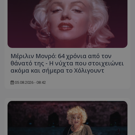
Μέριλιν Μονρό: 64 χρόνια από τον
θάνατό της - Η νύχτα που στοιχειώνει
ακόμα και σήμερα το Χόλιγουντ
05.08.2026 - 08:42