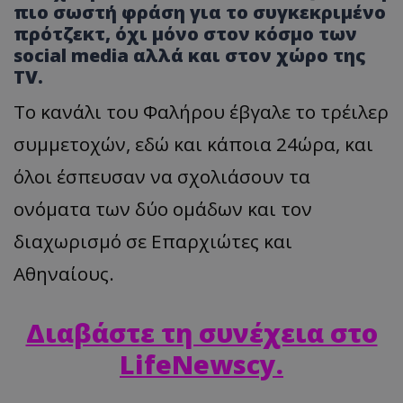
πιο σωστή φράση για το συγκεκριμένο
πρότζεκτ, όχι μόνο στον κόσμο των
social media αλλά και στον χώρο της
TV.
Το κανάλι του Φαλήρου έβγαλε το τρέιλερ
συμμετοχών, εδώ και κάποια 24ώρα, και
όλοι έσπευσαν να σχολιάσουν τα
ονόματα των δύο ομάδων και τον
διαχωρισμό σε Επαρχιώτες και
Αθηναίους.
Διαβάστε τη συνέχεια στο
LifeNewscy.