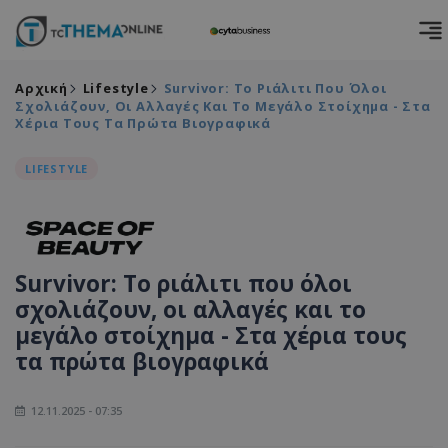
Αρχική
Lifestyle
Survivor: Το Ριάλιτι Που Όλοι
Σχολιάζουν, Οι Αλλαγές Και Το Μεγάλο Στοίχημα - Στα
Χέρια Τους Τα Πρώτα Βιογραφικά
LIFESTYLE
Survivor: Το ριάλιτι που όλοι
σχολιάζουν, οι αλλαγές και το
μεγάλο στοίχημα - Στα χέρια τους
τα πρώτα βιογραφικά
12.11.2025 - 07:35