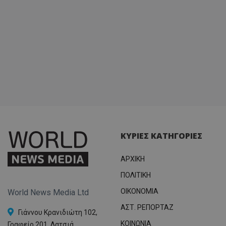
ΚΥΡΙΕΣ ΚΑΤΗΓΟΡΙΕΣ
ΑΡΧΙΚΗ
ΠΟΛΙΤΙΚΗ
OIKONOMIA
World News Media Ltd
ΑΣΤ. ΡΕΠΟΡΤΑΖ
Γιάννου Κρανιδιώτη 102,
ΚΟΙΝΩΝΙΑ
Γραφείο 201, Λατσιά,