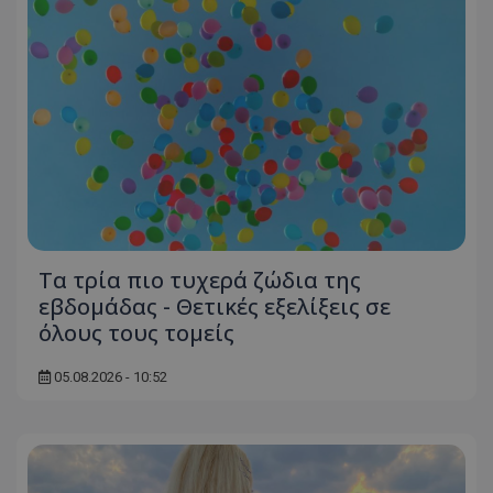
Τα τρία πιο τυχερά ζώδια της
εβδομάδας - Θετικές εξελίξεις σε
όλους τους τομείς
05.08.2026 - 10:52