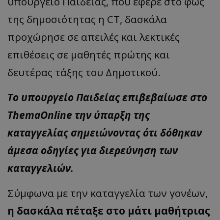
υπουργείο Παιδείας, που έφερε στο φως
της δημοσιότητας η CT, δασκάλα
προχώρησε σε απειλές και λεκτικές
επιθέσεις σε μαθητές πρώτης και
δευτέρας τάξης του Δημοτικού.
Το υπουργείο Παιδείας επιβεβαίωσε στο
ThemaOnline την ύπαρξη της
καταγγελίας σημειώνοντας ότι δόθηκαν
άμεσα οδηγίες για διερεύνηση των
καταγγελιών.
Σύμφωνα με την καταγγελία των γονέων,
η δασκάλα πέταξε στο μάτι μαθήτριας