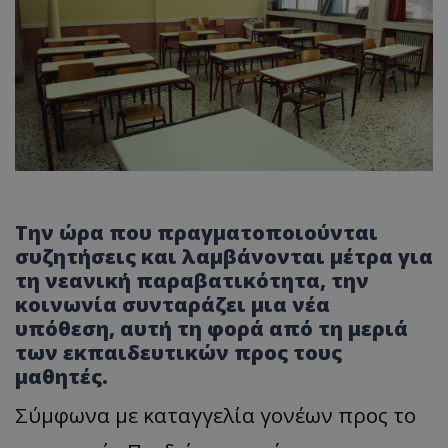
Την ώρα που πραγματοποιούνται
συζητήσεις και λαμβάνονται μέτρα για
τη νεανική παραβατικότητα, την
κοινωνία συνταράζει μια νέα
υπόθεση, αυτή τη φορά από τη μεριά
των εκπαιδευτικών προς τους
μαθητές.
Σύμφωνα με καταγγελία γονέων προς το