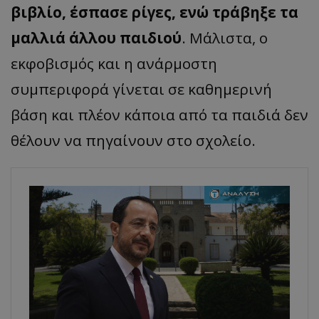
βιβλίο, έσπασε ρίγες, ενώ τράβηξε τα
μαλλιά άλλου παιδιού
. Μάλιστα, ο
εκφοβισμός και η ανάρμοστη
συμπεριφορά γίνεται σε καθημερινή
βάση και πλέον κάποια από τα παιδιά δεν
θέλουν να πηγαίνουν στο σχολείο.