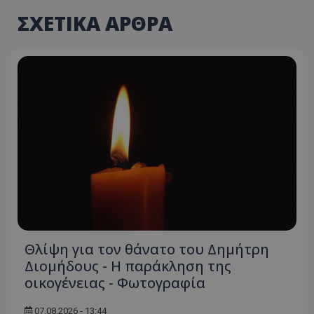
ΣΧΕΤΙΚΑ ΑΡΘΡΑ
Θλίψη για τον θάνατο του Δημήτρη
Διομήδους - Η παράκληση της
οικογένειας - Φωτογραφία
07.08.2026 - 13:44