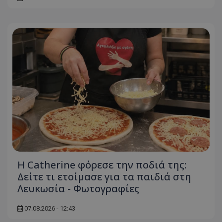
Η Catherine φόρεσε την ποδιά της:
Δείτε τι ετοίμασε για τα παιδιά στη
Λευκωσία - Φωτογραφίες
07.08.2026 - 12:43