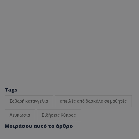
Tags
Σοβαρή καταγγελία
απειλές από δασκάλα σε μαθητές
Λευκωσία
Ειδήσεις Κύπρος
Μοιράσου αυτό το άρθρο