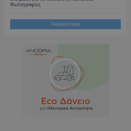
Φωτογραφίες
Περισσότερα