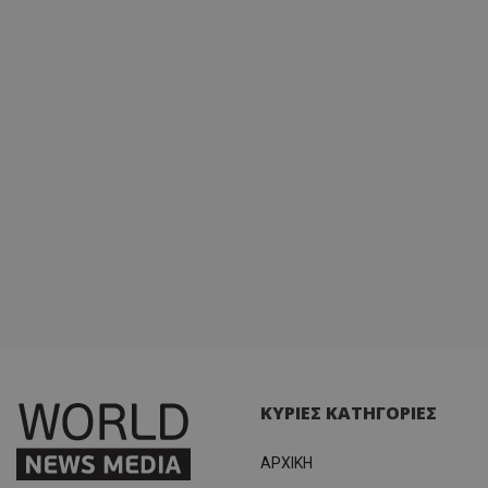
ΚΥΡΙΕΣ ΚΑΤΗΓΟΡΙΕΣ
ΑΡΧΙΚΗ