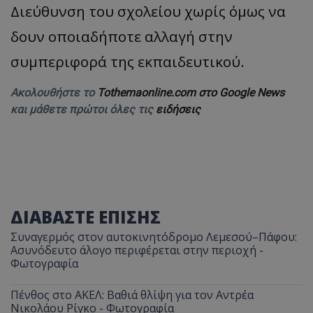
Διεύθυνση του σχολείου χωρίς όμως να
δουν οποιαδήποτε αλλαγή στην
συμπεριφορά της εκπαιδευτικού.
Ακολουθήστε το
Tothemaonline.com στο Google News
και μάθετε πρώτοι όλες τις
ειδήσεις
ΔΙΑΒΑΣΤΕ ΕΠΙΣΗΣ
Συναγερμός στον αυτοκινητόδρομο Λεμεσού–Πάφου:
Ασυνόδευτο άλογο περιφέρεται στην περιοχή -
Φωτογραφία
Πένθος στο ΑΚΕΛ: Βαθιά θλίψη για τον Αντρέα
Νικολάου Ρίγκο - Φωτογραφία