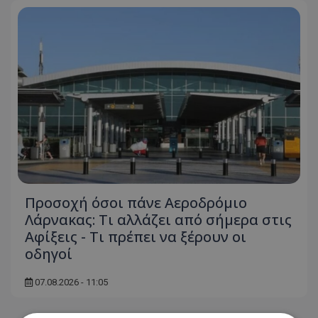
Προσοχή όσοι πάνε Αεροδρόμιο
Λάρνακας: Τι αλλάζει από σήμερα στις
Αφίξεις - Τι πρέπει να ξέρουν οι
οδηγοί
07.08.2026 - 11:05