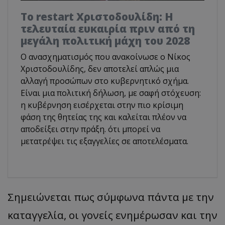
Το restart Χριστοδουλίδη: Η
τελευταία ευκαιρία πριν από τη
μεγάλη πολιτική μάχη του 2028
Ο ανασχηματισμός που ανακοίνωσε ο Νίκος
Χριστοδουλίδης, δεν αποτελεί απλώς μια
αλλαγή προσώπων στο κυβερνητικό σχήμα.
Είναι μια πολιτική δήλωση, με σαφή στόχευση:
η κυβέρνηση εισέρχεται στην πιο κρίσιμη
φάση της θητείας της και καλείται πλέον να
αποδείξει στην πράξη. ότι μπορεί να
μετατρέψει τις εξαγγελίες σε αποτελέσματα.
Σημειώνεται πως σύμφωνα πάντα με την
καταγγελία, οι γονείς ενημέρωσαν και την