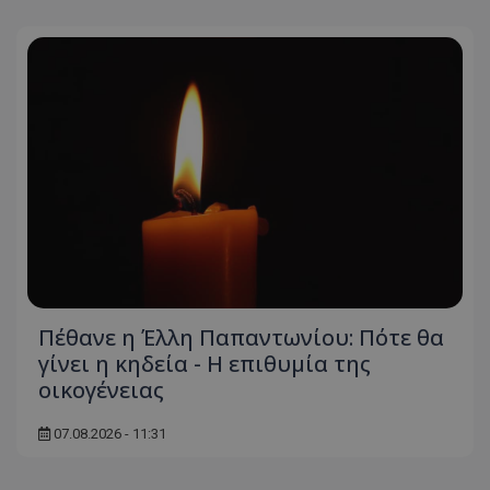
Πέθανε η Έλλη Παπαντωνίου: Πότε θα
γίνει η κηδεία - Η επιθυμία της
οικογένειας
07.08.2026 - 11:31