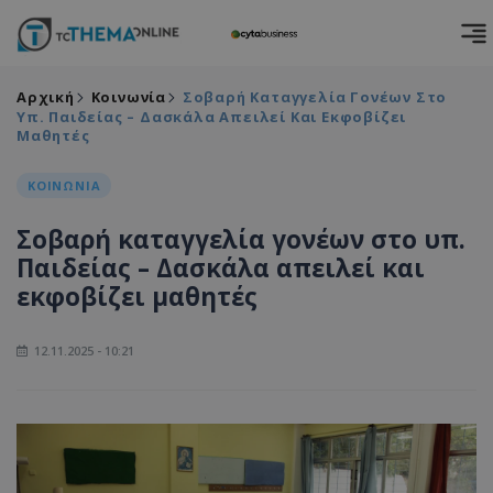
Αρχική
Κοινωνία
Σοβαρή Καταγγελία Γονέων Στο
Υπ. Παιδείας – Δασκάλα Απειλεί Και Εκφοβίζει
Μαθητές
ΚΟΙΝΩΝΙΑ
Σοβαρή καταγγελία γονέων στο υπ.
Παιδείας – Δασκάλα απειλεί και
εκφοβίζει μαθητές
12.11.2025 - 10:21