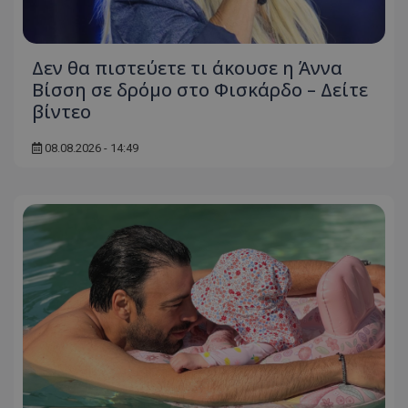
Δεν θα πιστεύετε τι άκουσε η Άννα
Βίσση σε δρόμο στο Φισκάρδο – Δείτε
βίντεο
08.08.2026 - 14:49