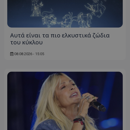
Αυτά είναι τα πιο ελκυστικά ζώδια
του κύκλου
08.08.2026 - 15:05