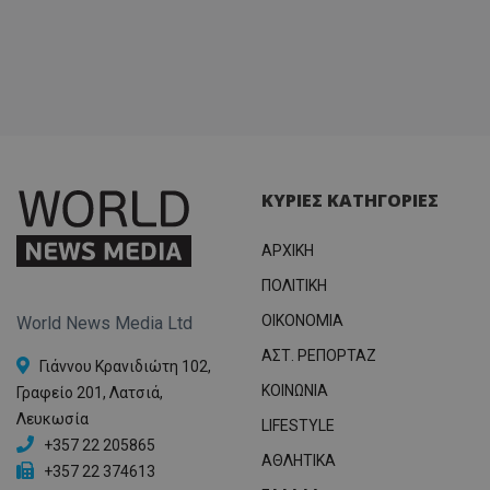
ΚΥΡΙΕΣ ΚΑΤΗΓΟΡΙΕΣ
ΑΡΧΙΚΗ
ΠΟΛΙΤΙΚΗ
OIKONOMIA
World News Media Ltd
ΑΣΤ. ΡΕΠΟΡΤΑΖ
Γιάννου Κρανιδιώτη 102,
ΚΟΙΝΩΝΙΑ
Γραφείο 201, Λατσιά,
Λευκωσία
LIFESTYLE
+357 22 205865
ΑΘΛΗΤΙΚΑ
+357 22 374613