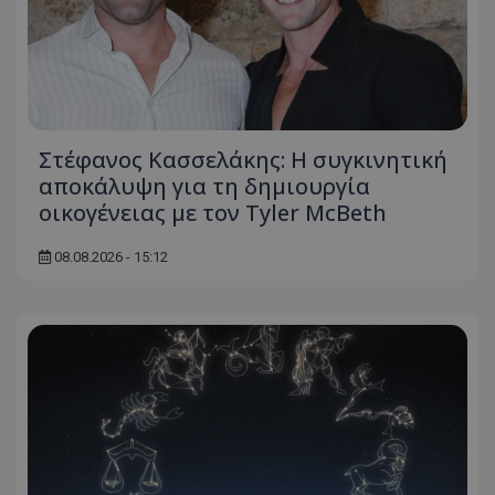
Στέφανος Κασσελάκης: Η συγκινητική
αποκάλυψη για τη δηµιουργία
οικογένειας με τον Tyler McBeth
08.08.2026 - 15:12