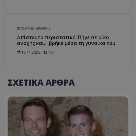
ΕΠΌΜΕΝΟ ΆΡΘΡΟ
Απίστευτο περιστατικό: Πήγε σε οίκο
ανοχής και... βρήκε μέσα τη γυναίκα του
16.11.2025 - 12:40
ΣΧΕΤΙΚΑ ΑΡΘΡΑ