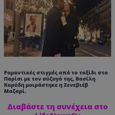
Ρομαντικές στιγμές από το ταξίδι στο
Παρίσι με τον σύζυγό της, Βασίλη
Καρύδη μοιράστηκε η Ζενεβιέβ
Μαζαρί.
Διαβάστε τη συνέχεια στο