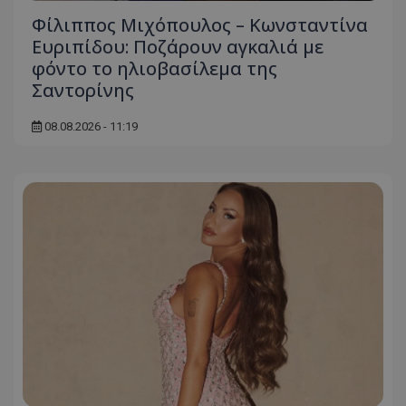
Φίλιππος Μιχόπουλος – Κωνσταντίνα
Ευριπίδου: Ποζάρουν αγκαλιά με
φόντο το ηλιοβασίλεμα της
Σαντορίνης
08.08.2026 - 11:19