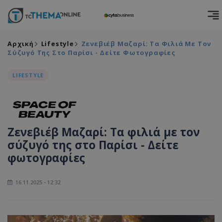
Αρχική
Lifestyle
Ζενεβιέβ Μαζαρί: Τα Φιλιά Με Τον
Σύζυγό Της Στο Παρίσι - Δείτε Φωτογραφίες
LIFESTYLE
Ζενεβιέβ Μαζαρί: Τα φιλιά με τον
σύζυγό της στο Παρίσι - Δείτε
φωτογραφίες
16.11.2025 - 12:32