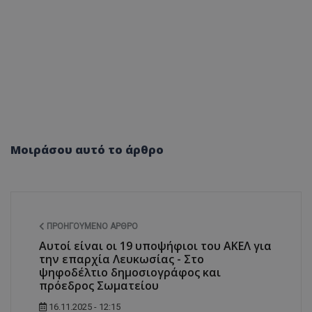
Μοιράσου αυτό το άρθρο
ΠΡΟΗΓΟΎΜΕΝΟ ΆΡΘΡΟ
Αυτοί είναι οι 19 υποψήφιοι του ΑΚΕΛ για
την επαρχία Λευκωσίας - Στο
ψηφοδέλτιο δημοσιογράφος και
πρόεδρος Σωματείου
16.11.2025 - 12:15