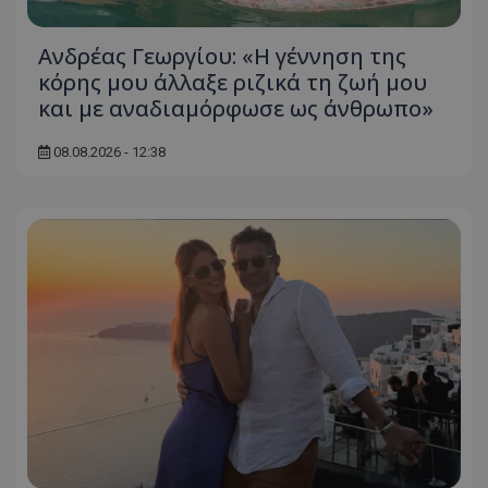
Ανδρέας Γεωργίου: «Η γέννηση της
κόρης μου άλλαξε ριζικά τη ζωή μου
και με αναδιαμόρφωσε ως άνθρωπο»
08.08.2026 - 12:38