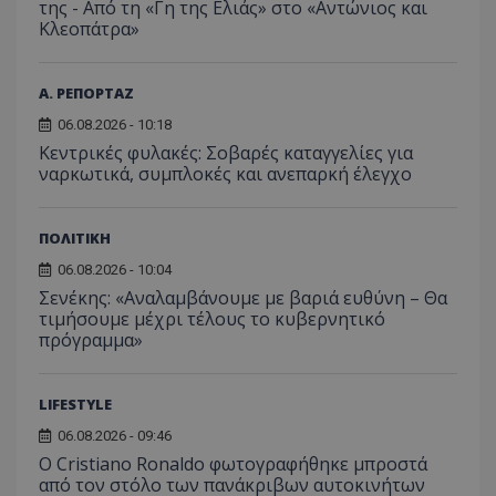
της - Από τη «Γη της Ελιάς» στο «Αντώνιος και
Κλεοπάτρα»
Α. ΡΕΠΟΡΤΑΖ
06.08.2026 - 10:18
Κεντρικές φυλακές: Σοβαρές καταγγελίες για
ναρκωτικά, συμπλοκές και ανεπαρκή έλεγχο
ΠΟΛΙΤΙΚΗ
06.08.2026 - 10:04
Σενέκης: «Αναλαμβάνουμε με βαριά ευθύνη – Θα
τιμήσουμε μέχρι τέλους το κυβερνητικό
πρόγραμμα»
LIFESTYLE
06.08.2026 - 09:46
Ο Cristiano Ronaldo φωτογραφήθηκε μπροστά
από τον στόλο των πανάκριβων αυτοκινήτων