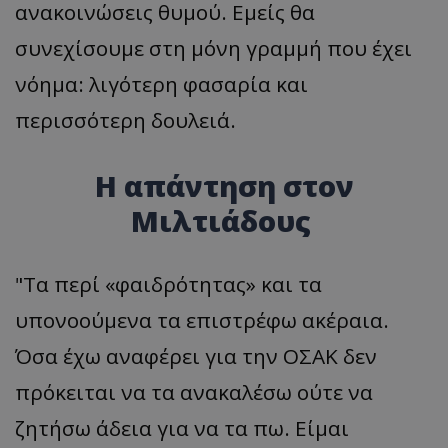
ανακοινώσεις θυμού. Εμείς θα
συνεχίσουμε στη μόνη γραμμή που έχει
νόημα: λιγότερη φασαρία και
περισσότερη δουλειά.
Η απάντηση στον
Μιλτιάδους
"Τα περί «φαιδρότητας» και τα
υπονοούμενα τα επιστρέφω ακέραια.
Όσα έχω αναφέρει για την ΟΣΑΚ δεν
πρόκειται να τα ανακαλέσω ούτε να
ζητήσω άδεια για να τα πω. Είμαι