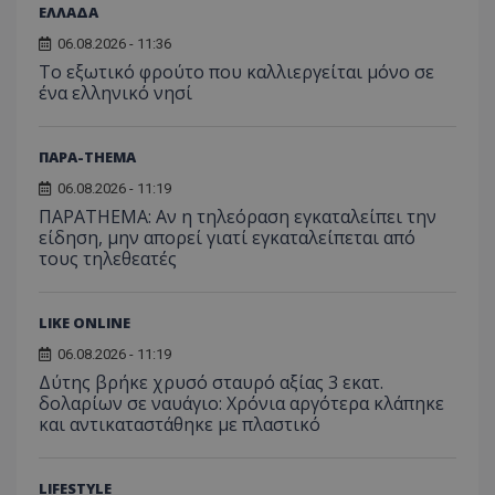
ΕΛΛΑΔΑ
06.08.2026 - 11:36
Το εξωτικό φρούτο που καλλιεργείται μόνο σε
ένα ελληνικό νησί
ΠΑΡΑ-THEMA
06.08.2026 - 11:19
ΠΑΡΑTHEMA: Αν η τηλεόραση εγκαταλείπει την
είδηση, μην απορεί γιατί εγκαταλείπεται από
τους τηλεθεατές
LIKE ONLINE
06.08.2026 - 11:19
Δύτης βρήκε χρυσό σταυρό αξίας 3 εκατ.
δολαρίων σε ναυάγιο: Χρόνια αργότερα κλάπηκε
και αντικαταστάθηκε με πλαστικό
LIFESTYLE