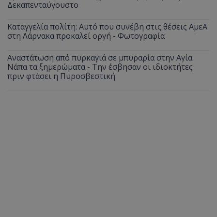
Δεκαπενταύγουστο
Καταγγελία πολίτη: Αυτό που συνέβη στις θέσεις ΑμεΑ
στη Λάρνακα προκαλεί οργή - Φωτογραφία
Αναστάτωση από πυρκαγιά σε μπυραρία στην Αγία
Νάπα τα ξημερώματα - Την έσβησαν οι ιδιοκτήτες
πριν φτάσει η Πυροσβεστική