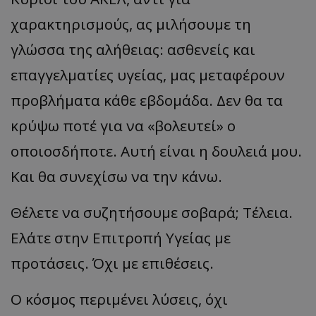
χαρακτηρισμούς, ας μιλήσουμε τη
γλώσσα της αλήθειας: ασθενείς και
επαγγελματίες υγείας, μας μεταφέρουν
προβλήματα κάθε εβδομάδα. Δεν θα τα
κρύψω ποτέ για να «βολευτεί» ο
οποιοσδήποτε. Αυτή είναι η δουλειά μου.
Και θα συνεχίσω να την κάνω.
Θέλετε να συζητήσουμε σοβαρά; Τέλεια.
Ελάτε στην Επιτροπή Υγείας με
προτάσεις. Όχι με επιθέσεις.
Ο κόσμος περιμένει λύσεις, όχι