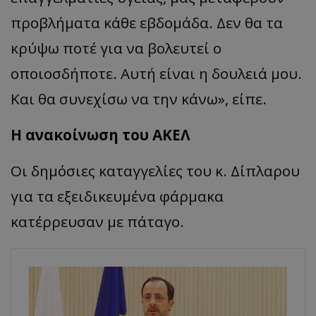
προβλήματα κάθε εβδομάδα. Δεν θα τα
κρύψω ποτέ για να βολευτεί ο
οποιοσδήποτε. Αυτή είναι η δουλειά μου.
Και θα συνεχίσω να την κάνω», είπε.
Η ανακοίνωση του ΑΚΕΛ
Οι δημόσιες καταγγελίες του κ. Δίπλαρου
για τα εξειδικευμένα φάρμακα
κατέρρευσαν με πάταγο.