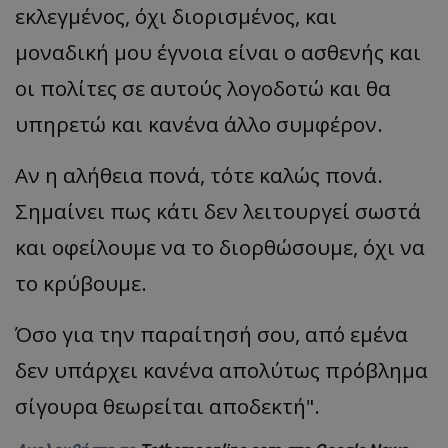
εκλεγμένος, όχι διορισμένος, και
μοναδική μου έγνοια είναι ο ασθενής και
οι πολίτες σε αυτούς λογοδοτώ και θα
υπηρετώ και κανένα άλλο συμφέρον.
Αν η αλήθεια πονά, τότε καλώς πονά.
Σημαίνει πως κάτι δεν λειτουργεί σωστά
και οφείλουμε να το διορθώσουμε, όχι να
το κρύβουμε.
Όσο για την παραίτησή σου, από εμένα
δεν υπάρχει κανένα απολύτως πρόβλημα
σίγουρα θεωρείται αποδεκτή".