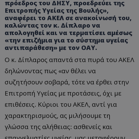
πρόεδρος του ΔΗΣΥ, προεδρεύει της
Επιτροπής Υγείας της Βουλής»,
αναφέρει το ΑΚΕΛ σε ανακοίνωσή του,
καλώντας τον κ. Δίπλαρο να
απολογηθεί και να τερματίσει αμέσως
«την επιζήμια για το σύστημα υγείας
αντιπαράθεση» με τον ΟΑΥ.
Ο κ. Δίπλαρος απαντά στα πυρά του ΑΚΕΛ
δηλώνοντας πως «αν θέλει να
συζητήσουν σοβαρά, τότε να έρθει στην
Επιτροπή Υγείας με προτάσεις, όχι με
επιθέσεις. Κύριοι του ΑΚΕΛ, αντί για
χαρακτηρισμούς, ας μιλήσουμε τη
γλώσσα της αλήθειας: ασθενείς και
επαγγελματίες υγείας, μας μεταφέρουν