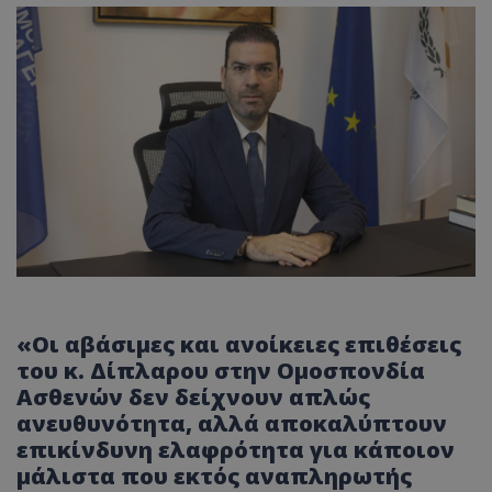
«Οι αβάσιμες και ανοίκειες επιθέσεις
του κ. Δίπλαρου στην Ομοσπονδία
Ασθενών δεν δείχνουν απλώς
ανευθυνότητα, αλλά αποκαλύπτουν
επικίνδυνη ελαφρότητα για κάποιον
μάλιστα που εκτός αναπληρωτής