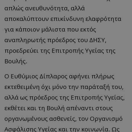
απλώς ανευθυνότητα, αλλά
αποκαλύπτουν επικίνδυνη ελαφρότητα
για κάποιον μάλιστα που εκτός
αναπληρωτής πρόεδρος του ΔΗΣΥ,
προεδρεύει της Επιτροπής Υγείας της
Βουλής.
Ο Ευθύμιος Δίπλαρος αφήνει πλήρως
εκτεθειμένη όχι μόνο την παράταξή του,
αλλά ως πρόεδρος της Επιτροπής Υγείας,
εκθέτει και τη Βουλή απέναντι στους
οργανωμένους ασθενείς, τον Οργανισμό
Ασφάλισης Υγείας και την κοινωνία. Ως