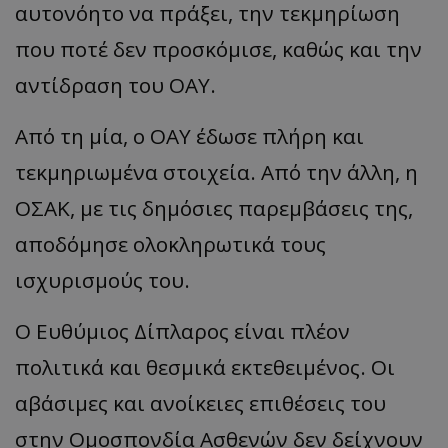
αυτονόητο να πράξει, την τεκμηρίωση
που ποτέ δεν προσκόμισε, καθώς και την
αντίδραση του ΟΑΥ.
Από τη μία, ο ΟΑΥ έδωσε πλήρη και
τεκμηριωμένα στοιχεία. Από την άλλη, η
ΟΣΑΚ, με τις δημόσιες παρεμβάσεις της,
αποδόμησε ολοκληρωτικά τους
ισχυρισμούς του.
Ο Ευθύμιος Δίπλαρος είναι πλέον
πολιτικά και θεσμικά εκτεθειμένος. Οι
αβάσιμες και ανοίκειες επιθέσεις του
στην Ομοσπονδία Ασθενών δεν δείχνουν