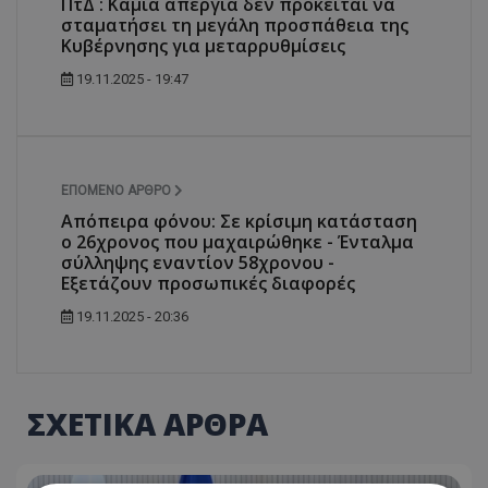
ΠτΔ : Καμιά απεργία δεν πρόκειται να
σταματήσει τη μεγάλη προσπάθεια της
Κυβέρνησης για μεταρρυθμίσεις
19.11.2025 - 19:47
ΕΠΌΜΕΝΟ ΆΡΘΡΟ
Απόπειρα φόνου: Σε κρίσιμη κατάσταση
ο 26χρονος που μαχαιρώθηκε - Ένταλμα
σύλληψης εναντίον 58χρονου -
Εξετάζουν προσωπικές διαφορές
19.11.2025 - 20:36
ΣΧΕΤΙΚΑ ΑΡΘΡΑ