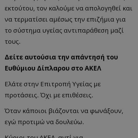
εκτούτου, τον καλούμε να απολογηθεί και
να τερματίσει αμέσως την επιζήμια για
το σύστημα υγείας αντιπαράθεση μαζί
τους.
Δείτε αυτούσια την απάντησή του
Ευθύμιου Δίπλαρου στο ΑΚΕΛ
Ελάτε στην Επιτροπή Υγείας με
προτάσεις. Όχι με επιθέσεις.
Όταν κάποιοι βιάζονται να φωνάξουν,
εγώ προτιμώ να δουλεύω.
Κύριοι του ΑΚΕΛ, αντί για