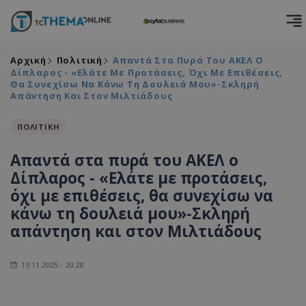
Αρχική
Πολιτική
Απαντά Στα Πυρά Του ΑΚΕΛ Ο
Δίπλαρος - «Ελάτε Με Προτάσεις, Όχι Με Επιθέσεις,
Θα Συνεχίσω Να Κάνω Τη Δουλειά Μου»-Σκληρή
Απάντηση Και Στον Μιλτιάδους
ΠΟΛΙΤΙΚΗ
Απαντά στα πυρά του ΑΚΕΛ ο
Δίπλαρος - «Ελάτε με προτάσεις,
όχι με επιθέσεις, θα συνεχίσω να
κάνω τη δουλειά μου»-Σκληρή
απάντηση και στον Μιλτιάδους
19.11.2025 - 20:28