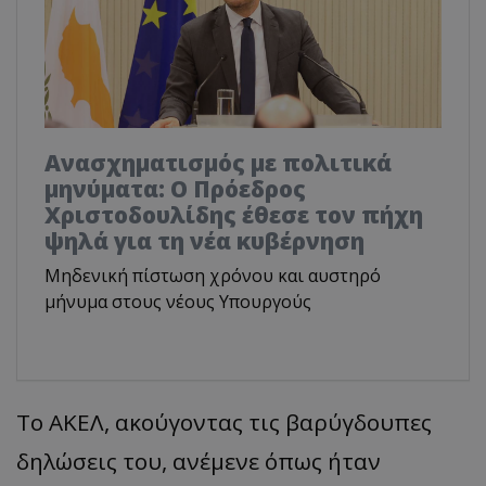
Ανασχηματισμός με πολιτικά
μηνύματα: Ο Πρόεδρος
Χριστοδουλίδης έθεσε τον πήχη
ψηλά για τη νέα κυβέρνηση
Μηδενική πίστωση χρόνου και αυστηρό
μήνυμα στους νέους Υπουργούς
Το ΑΚΕΛ, ακούγοντας τις βαρύγδουπες
δηλώσεις του, ανέμενε όπως ήταν