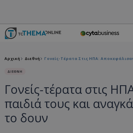
Αρχική
Διεθνή
Γονείς-Τέρατα Στις ΗΠΑ: Αποκεφάλισαν
ΔΙΕΘΝΗ
Γονείς-τέρατα στις ΗΠ
παιδιά τους και αναγκ
το δουν