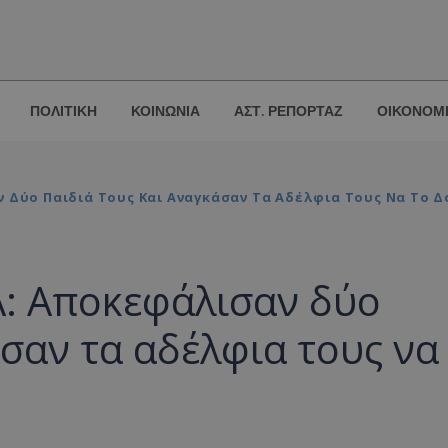
ΠΟΛΙΤΙΚΗ
ΚΟΙΝΩΝΙΑ
ΑΣΤ. ΡΕΠΟΡΤΑΖ
ΟΙΚΟΝΟΜ
 Δύο Παιδιά Τους Και Αναγκάσαν Τα Αδέλφια Τους Να Το Δ
Α: Αποκεφάλισαν δύο
άσαν τα αδέλφια τους να