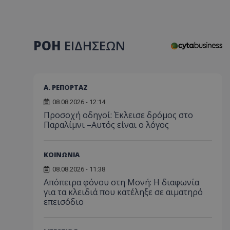
ΡΟΗ
ΕΙΔΗΣΕΩΝ
Α. ΡΕΠΟΡΤΑΖ
08.08.2026 - 12:14
Προσοχή οδηγοί: Έκλεισε δρόμος στο
Παραλίμνι –Αυτός είναι ο λόγος
ΚΟΙΝΩΝΙΑ
08.08.2026 - 11:38
Απόπειρα φόνου στη Μονή: Η διαφωνία
για τα κλειδιά που κατέληξε σε αιματηρό
επεισόδιο