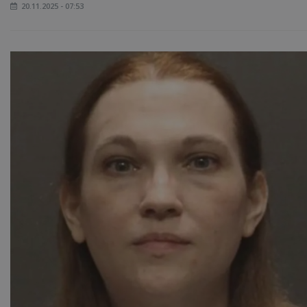
20.11.2025 - 07:53