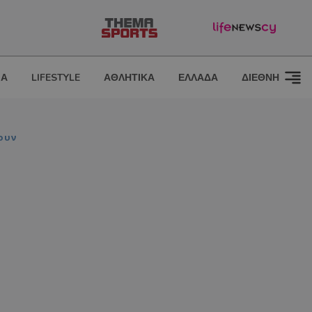
ΙΑ
LIFESTYLE
ΑΘΛΗΤΙΚΑ
ΕΛΛΑΔΑ
ΔΙΕΘΝΗ
ουν