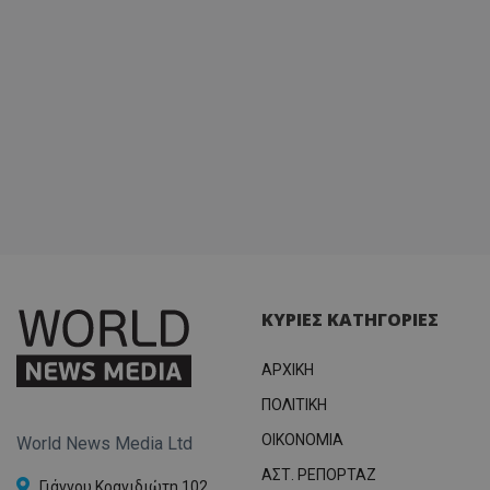
ΚΥΡΙΕΣ ΚΑΤΗΓΟΡΙΕΣ
ΑΡΧΙΚΗ
ΠΟΛΙΤΙΚΗ
OIKONOMIA
World News Media Ltd
ΑΣΤ. ΡΕΠΟΡΤΑΖ
Γιάννου Κρανιδιώτη 102,