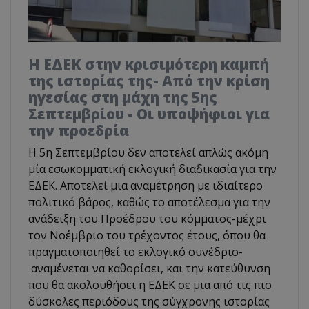
Η ΕΔΕΚ στην κρισιμότερη καμπή
της ιστορίας της- Από την κρίση
ηγεσίας στη μάχη της 5ης
Σεπτεμβρίου - Οι υποψήφιοι για
την προεδρία
Η 5η Σεπτεμβρίου δεν αποτελεί απλώς ακόμη
μία εσωκομματική εκλογική διαδικασία για την
ΕΔΕΚ. Αποτελεί μια αναμέτρηση με ιδιαίτερο
πολιτικό βάρος, καθώς το αποτέλεσμα για την
ανάδειξη του Προέδρου του κόμματος-μέχρι
τον Νοέμβριο του τρέχοντος έτους, όπου θα
πραγματοποιηθεί το εκλογικό συνέδριο-
αναμένεται να καθορίσει, και την κατεύθυνση
που θα ακολουθήσει η ΕΔΕΚ σε μια από τις πιο
δύσκολες περιόδους της σύγχρονης ιστορίας