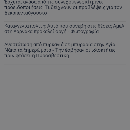
Έρχεται ανάσα από τις συνεχόμενες κίτρινες
προειδοποιήσεις: Τι δείχνουν οι προβλέψεις για τον
Δεκαπενταύγουστο
Καταγγελία πολίτη: Αυτό που συνέβη στις θέσεις ΑμεΑ
στη Λάρνακα προκαλεί οργή - Φωτογραφία
Αναστάτωση από πυρκαγιά σε μπυραρία στην Αγία
Νάπα τα ξημερώματα - Την έσβησαν οι ιδιοκτήτες
πριν φτάσει η Πυροσβεστική