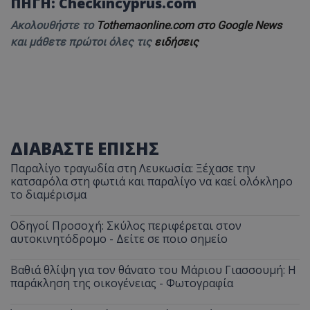
ΠΗΓΗ:
Checkincyprus.com
Ακολουθήστε το
Tothemaonline.com στο Google News
και μάθετε πρώτοι όλες τις
ειδήσεις
ΔΙΑΒΑΣΤΕ ΕΠΙΣΗΣ
Παραλίγο τραγωδία στη Λευκωσία: Ξέχασε την
κατσαρόλα στη φωτιά και παραλίγο να καεί ολόκληρο
το διαμέρισμα
Οδηγοί Προσοχή: Σκύλος περιφέρεται στον
αυτοκινητόδρομο - Δείτε σε ποιο σημείο
Βαθιά θλίψη για τον θάνατο του Μάριου Γιασσουμή: Η
παράκληση της οικογένειας - Φωτογραφία