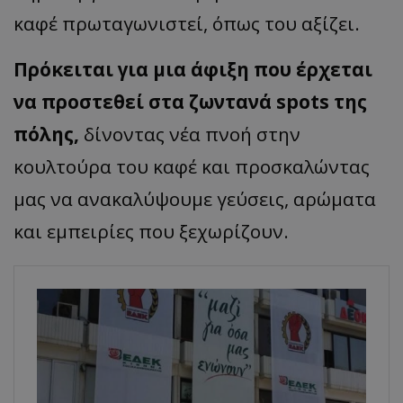
καφέ πρωταγωνιστεί, όπως του αξίζει.
Πρόκειται για μια άφιξη που έρχεται
να προστεθεί στα ζωντανά spots της
πόλης,
δίνοντας νέα πνοή στην
κουλτούρα του καφέ και προσκαλώντας
μας να ανακαλύψουμε γεύσεις, αρώματα
και εμπειρίες που ξεχωρίζουν.