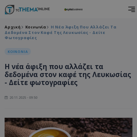
Αρχική
Κοινωνία
Η Νέα Άφιξη Που Αλλάζει Τα
Δεδομένα Στον Καφέ Της Λευκωσίας - Δείτε
Φωτογραφίες
ΚΟΙΝΩΝΙΑ
Η νέα άφιξη που αλλάζει τα
δεδομένα στον καφέ της Λευκωσίας
- Δείτε φωτογραφίες
20.11.2025 - 09:50