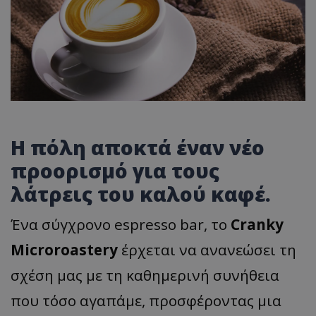
Η πόλη αποκτά έναν νέο
προορισμό για τους
λάτρεις του καλού καφέ.
Ένα σύγχρονο espresso bar, το
Cranky
Microroastery
έρχεται να ανανεώσει τη
σχέση μας με τη καθημερινή συνήθεια
που τόσο αγαπάμε, προσφέροντας μια