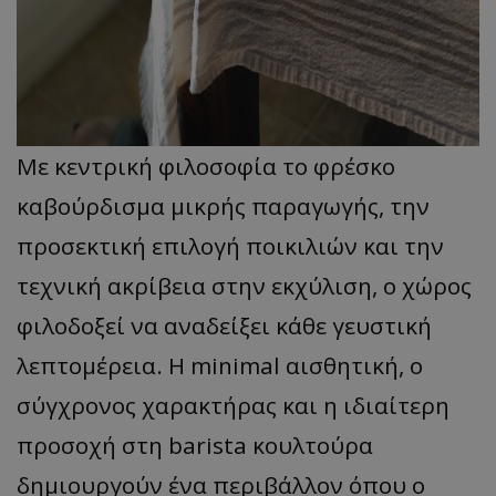
Με κεντρική φιλοσοφία το φρέσκο
καβούρδισμα μικρής παραγωγής, την
προσεκτική επιλογή ποικιλιών και την
τεχνική ακρίβεια στην εκχύλιση, ο χώρος
φιλοδοξεί να αναδείξει κάθε γευστική
λεπτομέρεια. Η minimal αισθητική, ο
σύγχρονος χαρακτήρας και η ιδιαίτερη
προσοχή στη barista κουλτούρα
δημιουργούν ένα περιβάλλον όπου ο