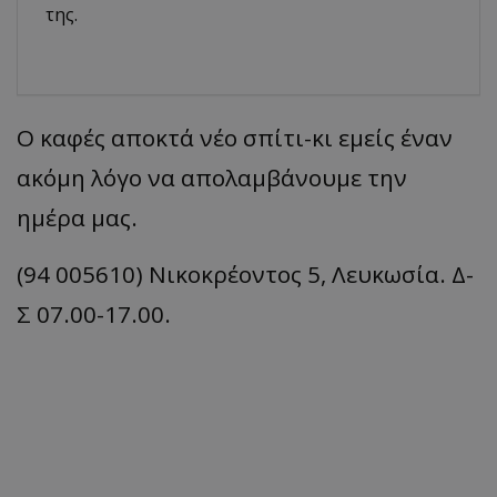
της.
Ο καφές αποκτά νέο σπίτι-κι εμείς έναν
ακόμη λόγο να απολαμβάνουμε την
ημέρα μας.
(94 005610) Νικοκρέοντος 5, Λευκωσία. Δ-
Σ 07.00-17.00.