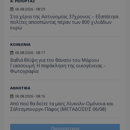
Α. ΡΕΠΟΡΤΑΖ
06.08.2026 - 08:29
Στα χέρια της Αστυνομίας 37χρονος – Εξαπάτησε
πολίτες αποσπώντας πέραν των 800 χιλιάδων
ευρώ
ΚΟΙΝΩΝΙΑ
06.08.2026 - 08:17
Βαθιά θλίψη για τον θάνατο του Μάριου
Γιασσουμή: Η παράκληση της οικογένειας -
Φωτογραφία
ΑΘΛΗΤΙΚΑ
06.08.2026 - 08:16
Από πού θα δείτε τα ματς Λίνκολν-Ομόνοια και
Σάλτσμπουργκ-Πάφος (ΜΕΤΑΔΟΣΕΙΣ 06/08)
Περισσότερα