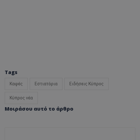
Tags
Καφές
Εστιατόρια
Ειδήσεις Κύπρος
Κύπρος νέα
Μοιράσου αυτό το άρθρο