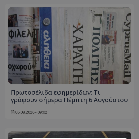
Πρωτοσέλιδα εφημερίδων: Τι
γράφουν σήμερα Πέμπτη 6 Αυγούστου
06.08.2026 - 09:02