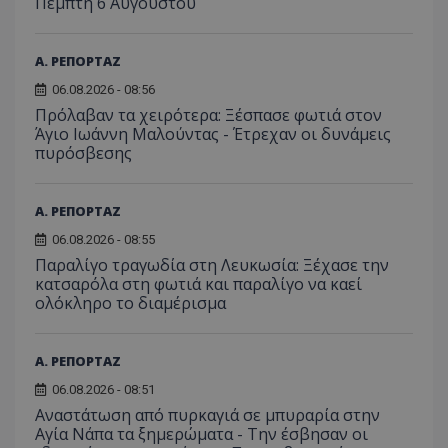
Πέμπτη 6 Αυγούστου
Α. ΡΕΠΟΡΤΑΖ
06.08.2026 - 08:56
Πρόλαβαν τα χειρότερα: Ξέσπασε φωτιά στον
Άγιο Ιωάννη Μαλούντας - Έτρεχαν οι δυνάμεις
πυρόσβεσης
Α. ΡΕΠΟΡΤΑΖ
06.08.2026 - 08:55
Παραλίγο τραγωδία στη Λευκωσία: Ξέχασε την
κατσαρόλα στη φωτιά και παραλίγο να καεί
ολόκληρο το διαμέρισμα
Α. ΡΕΠΟΡΤΑΖ
06.08.2026 - 08:51
Αναστάτωση από πυρκαγιά σε μπυραρία στην
Αγία Νάπα τα ξημερώματα - Την έσβησαν οι