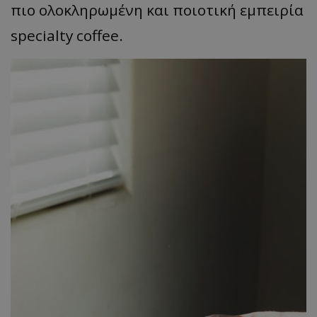
πιο ολοκληρωμένη και ποιοτική εμπειρία
specialty coffee.