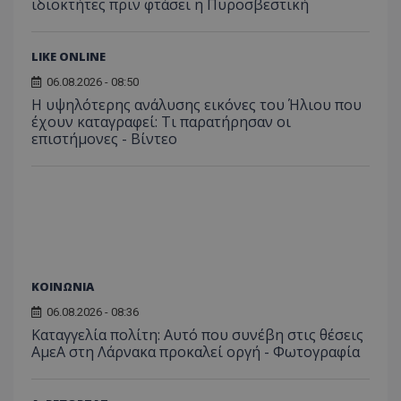
ιδιοκτήτες πριν φτάσει η Πυροσβεστική
LIKE ONLINE
06.08.2026 - 08:50
Η υψηλότερης ανάλυσης εικόνες του Ήλιου που
έχουν καταγραφεί: Τι παρατήρησαν οι
επιστήμονες - Βίντεο
ΚΟΙΝΩΝΙΑ
06.08.2026 - 08:36
Καταγγελία πολίτη: Αυτό που συνέβη στις θέσεις
ΑμεΑ στη Λάρνακα προκαλεί οργή - Φωτογραφία