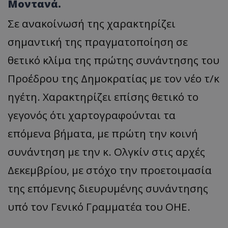
Μοντανά.
Σε ανακοίνωσή της χαρακτηρίζει
σημαντική της πραγματοποίηση σε
θετικό κλίμα της πρώτης συνάντησης του
Προέδρου της Δημοκρατίας με τον νέο τ/κ
ηγέτη. Χαρακτηρίζει επίσης θετικό το
γεγονός ότι χαρτογραφούνται τα
επόμενα βήματα, με πρώτη την κοινή
συνάντηση με την κ. Ολγκίν στις αρχές
Δεκεμβρίου, με στόχο την προετοιμασία
της επόμενης διευρυμένης συνάντησης
υπό τον Γενικό Γραμματέα του ΟΗΕ.