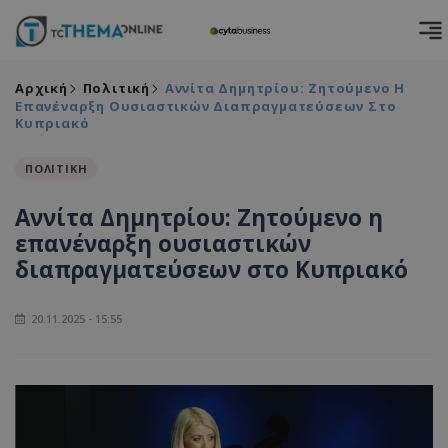
Αρχική
Πολιτική
Αννίτα Δημητρίου: Ζητούμενο Η
Επανέναρξη Ουσιαστικών Διαπραγματεύσεων Στο
Κυπριακό
ΠΟΛΙΤΙΚΗ
Αννίτα Δημητρίου: Ζητούμενο η
επανέναρξη ουσιαστικών
διαπραγματεύσεων στο Κυπριακό
20.11.2025 - 15:55