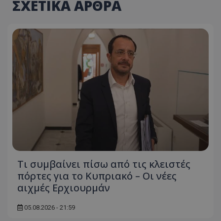
ΣΧΕΤΙΚΑ ΑΡΘΡΑ
Τι συμβαίνει πίσω από τις κλειστές
πόρτες για το Κυπριακό – Οι νέες
αιχμές Ερχιουρμάν
05.08.2026 - 21:59