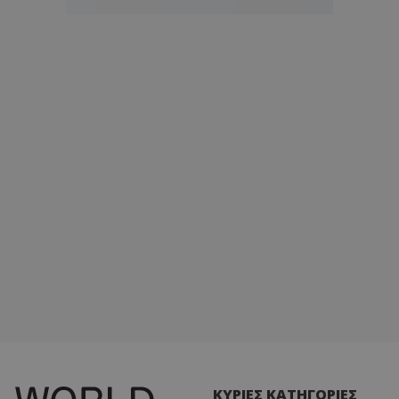
ΚΥΡΙΕΣ ΚΑΤΗΓΟΡΙΕΣ