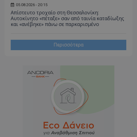
05.08.2026 - 20:15
Απίστευτο τροχαίο στη Θεσσαλονίκη:
Αυτοκίνητο «πέταξε» σαν από ταινία καταδίωξης
και «ανέβηκε» πάνω σε παρκαρισμένο
Περισσότερα