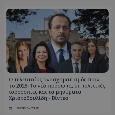
Ο τελευταίος ανασχηματισμός πριν
το 2028: Τα νέα πρόσωπα, οι πολιτικές
ισορροπίες και τα μηνύματα
Χριστοδουλίδη - Βίντεο
05.08.2026 - 20:40