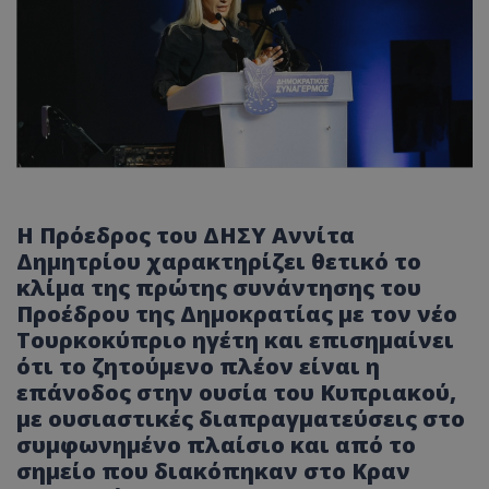
Η Πρόεδρος του ΔΗΣΥ Αννίτα
Δημητρίου χαρακτηρίζει θετικό το
κλίμα της πρώτης συνάντησης του
Προέδρου της Δημοκρατίας με τον νέο
Τουρκοκύπριο ηγέτη και επισημαίνει
ότι το ζητούμενο πλέον είναι η
επάνοδος στην ουσία του Κυπριακού,
με ουσιαστικές διαπραγματεύσεις στο
συμφωνημένο πλαίσιο και από το
σημείο που διακόπηκαν στο Κραν