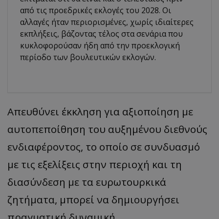
από τις προεδρικές εκλογές του 2028. Οι
αλλαγές ήταν περιορισμένες, χωρίς ιδιαίτερες
εκπλήξεις, βάζοντας τέλος στα σενάρια που
κυκλοφορούσαν ήδη από την προεκλογική
περίοδο των βουλευτικών εκλογών.
Απευθύνει έκκληση για αξιοποίηση με
αυτοπεποίθηση του αυξημένου διεθνούς
ενδιαφέροντος, το οποίο σε συνδυασμό
με τις εξελίξεις στην περιοχή και τη
διασύνδεση με τα ευρωτουρκικά
ζητήματα, μπορεί να δημιουργήσει
πραγματική δυναμική.