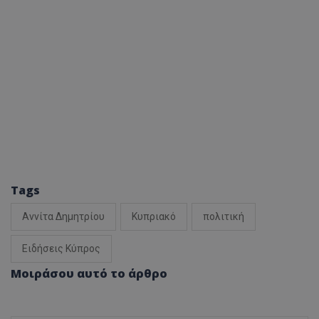
Tags
Αννίτα Δημητρίου
Κυπριακό
πολιτική
Ειδήσεις Κύπρος
Μοιράσου αυτό το άρθρο