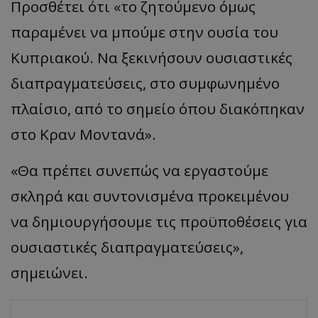
Προσθέτει ότι «το ζητούμενο όμως
παραμένει να μπούμε στην ουσία του
Κυπριακού. Να ξεκινήσουν ουσιαστικές
διαπραγματεύσεις, στο συμφωνημένο
πλαίσιο, από το σημείο όπου διακόπηκαν
στο Κραν Μοντανά».
«Θα πρέπει συνεπώς να εργαστούμε
σκληρά και συντονισμένα προκειμένου
να δημιουργήσουμε τις προϋποθέσεις για
ουσιαστικές διαπραγματεύσεις»,
σημειώνει.