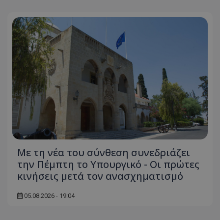
Με τη νέα του σύνθεση συνεδριάζει
την Πέμπτη το Υπουργικό - Οι πρώτες
κινήσεις μετά τον ανασχηματισμό
05.08.2026 - 19:04