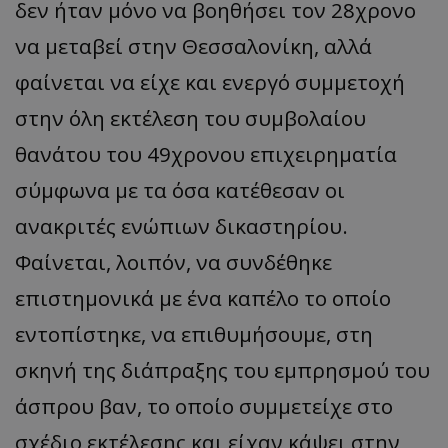
δεν ήταν μόνο να βοηθήσει τον 28χρονο
να μεταβεί στην Θεσσαλονίκη, αλλά
φαίνεται να είχε και ενεργό συμμετοχή
στην όλη εκτέλεση του συμβολαίου
θανάτου του 49χρονου επιχειρηματία
σύμφωνα με τα όσα κατέθεσαν οι
ανακριτές ενώπιων δικαστηρίου.
Φαίνεται, λοιπόν, να συνδέθηκε
επιστημονικά με ένα καπέλο το οποίο
εντοπίστηκε, να επιθυμήσουμε, στη
σκηνή της διάπραξης του εμπρησμού του
άσπρου βαν, το οποίο συμμετείχε στο
σχέδιο εκτέλεσης και είχαν κάψει στην