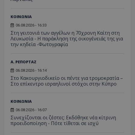
ΚΟΙΝΩΝΙΑ
06.08.2026 - 16:33
Στη γειτονιά των αγγέλων η 70χρονη Καίτη στη
Λευκωσία - Η παράκληση της οικογένειάς της για
την κηδεία -Φωτογραφία
Α. ΡΕΠΟΡΤΑΖ
06.08.2026 - 16:14
Στο Κακουργιοδικείο οι πέντε για τρομοκρατία –
Στο επίκεντρο ισραηλινοί στόχοι στην Κύπρο
ΚΟΙΝΩΝΙΑ
06.08.2026 - 16:07
Συνεχίζονται οι ζέστες: Εκδόθηκε νέα κίτρινη
προειδοποίηση - Πότε τίθεται σε ισχύ