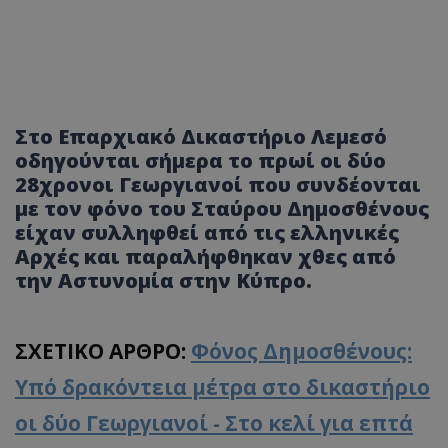
Στο Επαρχιακό Δικαστήριο Λεμεσό
οδηγούνται σήμερα το πρωί οι δύο
28χρονοι Γεωργιανοί που συνδέονται
με τον φόνο του Σταύρου Δημοσθένους
είχαν συλληφθεί από τις ελληνικές
Αρχές και παραλήφθηκαν χθες από
την Αστυνομία στην Κύπρο.
ΣΧΕΤΙΚΟ ΑΡΘΡΟ:
Φόνος Δημοσθένους:
Υπό δρακόντεια μέτρα στο δικαστήριο
οι δύο Γεωργιανοί - Στο κελί για επτά