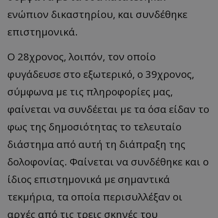
ενώπιον δικαστηρίου, και συνδέθηκε
επιστημονικά.
Ο 28χρονος, λοιπόν, τον οποίο
φυγάδευσε στο εξωτερικό, ο 39χρονος,
σύμφωνα με τις πληροφορίες μας,
φαίνεται να συνδέεται με τα όσα είδαν το
φως της δημοσιότητας το τελευταίο
διάστημα από αυτή τη διάπραξη της
δολοφονίας. Φαίνεται να συνδέθηκε και ο
ίδιος επιστημονικά με σημαντικά
τεκμήρια, τα οποία περισυλλέξαν οι
αρχές από τις τρεις σκηνές του