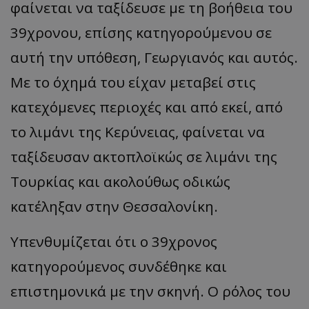
φαίνεται να ταξίδευσε με τη βοήθεια του
39χρονου, επίσης κατηγορούμενου σε
αυτή την υπόθεση, Γεωργιανός και αυτός.
Με το όχημά του είχαν μεταβεί στις
κατεχόμενες περιοχές και από εκεί, από
το λιμάνι της Κερύνειας, φαίνεται να
ταξίδευσαν ακτοπλοϊκώς σε λιμάνι της
Τουρκίας και ακολούθως οδικώς
κατέληξαν στην Θεσσαλονίκη.
Υπενθυμίζεται ότι ο 39χρονος
κατηγορούμενος συνδέθηκε και
επιστημονικά με την σκηνή. Ο ρόλος του