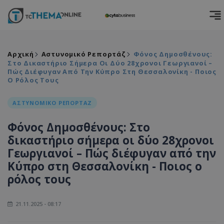
Αρχική
Αστυνομικό Ρεπορτάζ
Φόνος Δημοσθένους:
Στο Δικαστήριο Σήμερα Οι Δύο 28χρονοι Γεωργιανοί –
Πώς Διέφυγαν Από Την Κύπρο Στη Θεσσαλονίκη - Ποιος
Ο Ρόλος Τους
ΑΣΤΥΝΟΜΙΚΟ ΡΕΠΟΡΤΑΖ
Φόνος Δημοσθένους: Στο
δικαστήριο σήμερα οι δύο 28χρονοι
Γεωργιανοί – Πώς διέφυγαν από την
Κύπρο στη Θεσσαλονίκη - Ποιος ο
ρόλος τους
21.11.2025 - 08:17