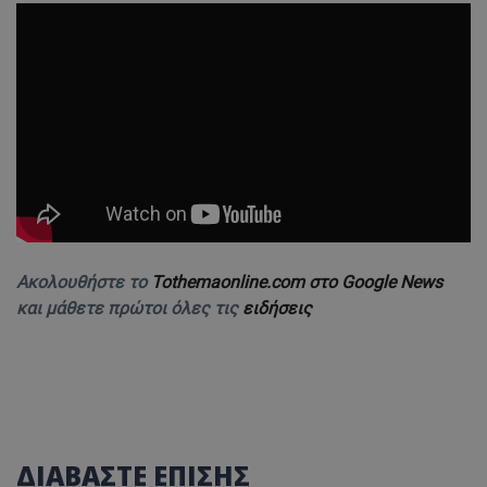
Ακολουθήστε το
Tothemaonline.com στο Google News
και μάθετε πρώτοι όλες τις
ειδήσεις
ΔΙΑΒΑΣΤΕ ΕΠΙΣΗΣ