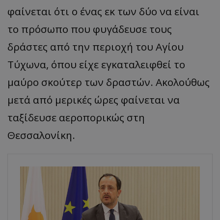
φαίνεται ότι ο ένας εκ των δύο να είναι
το πρόσωπο που φυγάδευσε τους
δράστες από την περιοχή του Αγίου
Τύχωνα, όπου είχε εγκαταλειφθεί το
μαύρο σκούτερ των δραστών. Ακολούθως
μετά από μερικές ώρες φαίνεται να
ταξίδευσε αεροπορικώς στη
Θεσσαλονίκη.