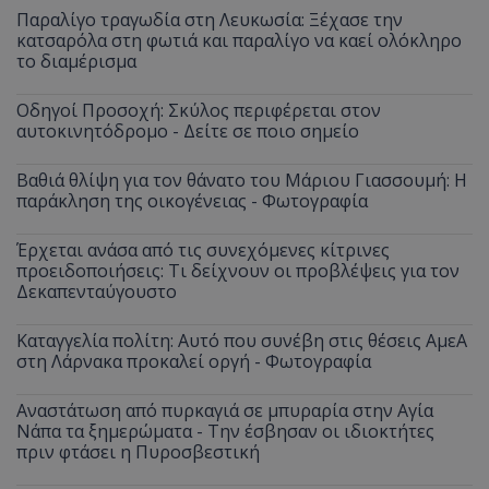
Παραλίγο τραγωδία στη Λευκωσία: Ξέχασε την
κατσαρόλα στη φωτιά και παραλίγο να καεί ολόκληρο
το διαμέρισμα
Οδηγοί Προσοχή: Σκύλος περιφέρεται στον
αυτοκινητόδρομο - Δείτε σε ποιο σημείο
Βαθιά θλίψη για τον θάνατο του Μάριου Γιασσουμή: Η
παράκληση της οικογένειας - Φωτογραφία
Έρχεται ανάσα από τις συνεχόμενες κίτρινες
προειδοποιήσεις: Τι δείχνουν οι προβλέψεις για τον
Δεκαπενταύγουστο
Καταγγελία πολίτη: Αυτό που συνέβη στις θέσεις ΑμεΑ
στη Λάρνακα προκαλεί οργή - Φωτογραφία
Αναστάτωση από πυρκαγιά σε μπυραρία στην Αγία
Νάπα τα ξημερώματα - Την έσβησαν οι ιδιοκτήτες
πριν φτάσει η Πυροσβεστική