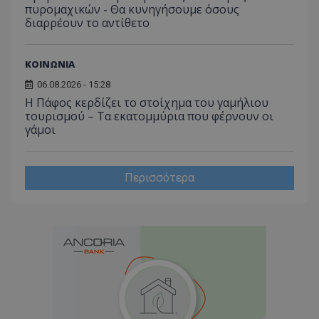
πυρομαχικών - Θα κυνηγήσουμε όσους
διαρρέουν το αντίθετο
ΚΟΙΝΩΝΙΑ
06.08.2026 - 15:28
Η Πάφος κερδίζει το στοίχημα του γαμήλιου
τουρισμού – Τα εκατομμύρια που φέρνουν οι
γάμοι
Περισσότερα