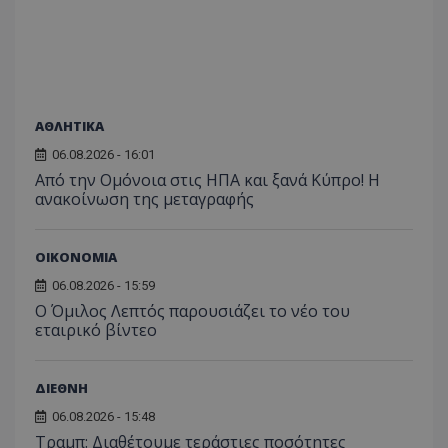
ΑΘΛΗΤΙΚΑ
06.08.2026 - 16:01
Από την Ομόνοια στις ΗΠΑ και ξανά Κύπρο! Η
ανακοίνωση της μεταγραφής
ΟΙΚΟΝΟΜΙΑ
06.08.2026 - 15:59
Ο Όμιλος Λεπτός παρουσιάζει το νέο του
εταιρικό βίντεο
ΔΙΕΘΝΗ
06.08.2026 - 15:48
Τραμπ: Διαθέτουμε τεράστιες ποσότητες