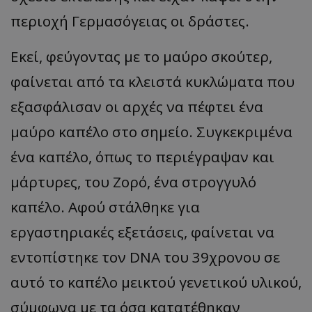
περιοχή Γερμασόγειας οι δράστες.
Εκεί, φεύγοντας με το μαύρο σκούτερ,
φαίνεται από τα κλειστά κυκλώματα που
εξασφάλισαν οι αρχές να πέφτει ένα
μαύρο καπέλο στο σημείο. Συγκεκριμένα
ένα καπέλο, όπως το περιέγραψαν και
μάρτυρες, του Ζορό, ένα στρογγυλό
καπέλο. Αφού στάλθηκε για
εργαστηριακές εξετάσεις, φαίνεται να
εντοπίστηκε τον DNA του 39χρονου σε
αυτό το καπέλο μεικτού γενετικού υλικού,
σύμφωνα με τα όσα κατατέθηκαν