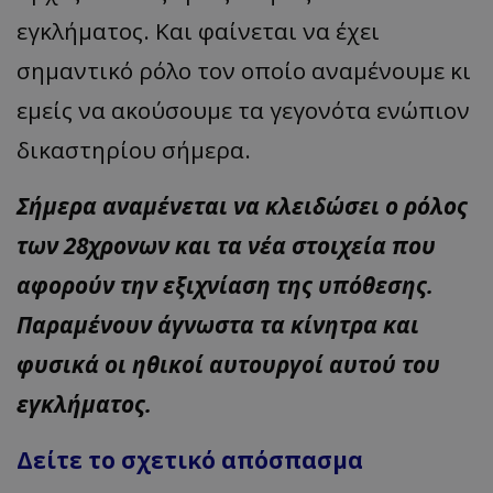
εγκλήματος. Και φαίνεται να έχει
σημαντικό ρόλο τον οποίο αναμένουμε κι
εμείς να ακούσουμε τα γεγονότα ενώπιον
δικαστηρίου σήμερα.
Σήμερα αναμένεται να κλειδώσει ο ρόλος
των 28χρονων και τα νέα στοιχεία που
αφορούν την εξιχνίαση της υπόθεσης.
Παραμένουν άγνωστα τα κίνητρα και
φυσικά οι ηθικοί αυτουργοί αυτού του
εγκλήματος.
Δείτε το σχετικό απόσπασμα