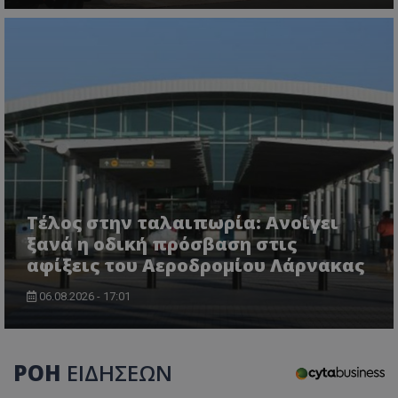
Τέλος στην ταλαιπωρία: Ανοίγει
ξανά η οδική πρόσβαση στις
αφίξεις του Αεροδρομίου Λάρνακας
06.08.2026 - 17:01
ΡΟΗ
ΕΙΔΗΣΕΩΝ