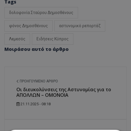
Tags
δολοφονία Σταύρου Δημοσθένους
φόνος Δημοσθένους
αστυνομικό ρεπορτάζ
Λεμεσός
Ειδήσεις Κύπρος
Μοιράσου αυτό το άρθρο
ΠΡΟΗΓΟΎΜΕΝΟ ΆΡΘΡΟ
Οι διευκολύνσεις της Αστυνομίας για το
ΑΠΟΛΛΩΝ – ΟΜΟΝΟΙΑ
21.11.2025 - 08:18