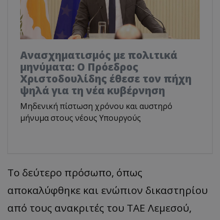
Ανασχηματισμός με πολιτικά
μηνύματα: Ο Πρόεδρος
Χριστοδουλίδης έθεσε τον πήχη
ψηλά για τη νέα κυβέρνηση
Μηδενική πίστωση χρόνου και αυστηρό
μήνυμα στους νέους Υπουργούς
Το δεύτερο πρόσωπο, όπως
αποκαλύφθηκε και ενώπιον δικαστηρίου
από τους ανακριτές του ΤΑΕ Λεμεσού,