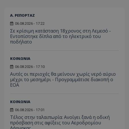
Α. ΡΕΠΟΡΤΑΖ
06.08.2026 - 17:22
Σε κρίσιμη κατάσταση 18χρονος στη Λεμεσό -
Εντοπίστηκε δίπλα από το ηλεκτρικό του
ποδήλατο
ΚΟΙΝΩΝΙΑ
06.08.2026 - 17:10
Αυτές οι περιοχές θα μείνουν χωρίς νερό αύριο
μέχρι το μεσημέρι - Προγραμμάτισε διακοπή ο
ΕΟΑ
ΚΟΙΝΩΝΙΑ
06.08.2026 - 17:01
Τέλος στην ταλαιπωρία: Ανοίγει ξανά η οδική
πρόσβαση στις αφίξεις του Αεροδρομίου
Λάρνακας