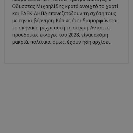
Οδυσσέας Μιχαηλίδης κρατά ανοιχτό το χαρτί
και ΕΔΕΚ-ΔΗΠΑ επανεξετάζουν τη σχέση τους
με την κυβέρνηση. Κάπως έτσι διαμορφώνεται
το σκηνικό, μέχρι αυτή τη στιγμή. Αν και οι
προεδρικές εκλογές του 2028, είναι ακόμη
μακριά, πολιτικά, όμως, έχουν ήδη αρχίσει.