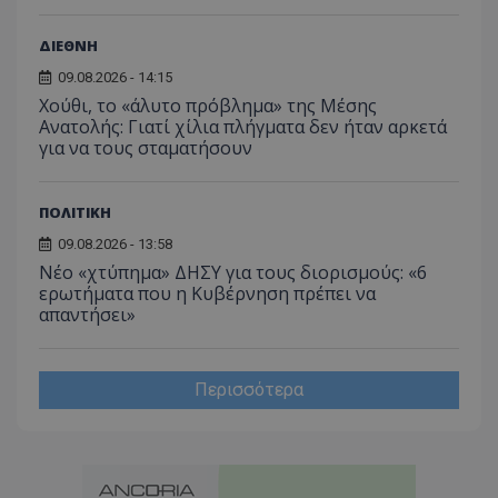
ΔΙΕΘΝΗ
09.08.2026 - 14:15
Χούθι, το «άλυτο πρόβλημα» της Μέσης
Ανατολής: Γιατί χίλια πλήγματα δεν ήταν αρκετά
για να τους σταματήσουν
ΠΟΛΙΤΙΚΗ
09.08.2026 - 13:58
Νέο «χτύπημα» ΔΗΣΥ για τους διορισμούς: «6
ερωτήματα που η Κυβέρνηση πρέπει να
απαντήσει»
Περισσότερα