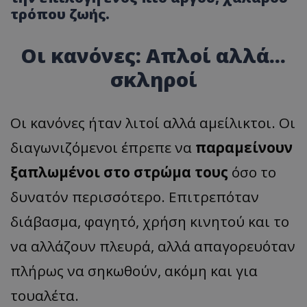
τρόπου ζωής.
Οι κανόνες: Απλοί αλλά...
σκληροί
Οι κανόνες ήταν λιτοί αλλά αμείλικτοι. Οι
διαγωνιζόμενοι έπρεπε να
παραμείνουν
ξαπλωμένοι στο στρώμα τους
όσο το
δυνατόν περισσότερο. Επιτρεπόταν
διάβασμα, φαγητό, χρήση κινητού και το
να αλλάζουν πλευρά, αλλά απαγορευόταν
πλήρως να σηκωθούν, ακόμη και για
τουαλέτα.