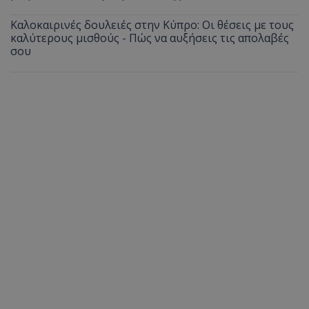
Καλοκαιρινές δουλειές στην Κύπρο: Οι θέσεις με τους
καλύτερους μισθούς - Πώς να αυξήσεις τις απολαβές
σου