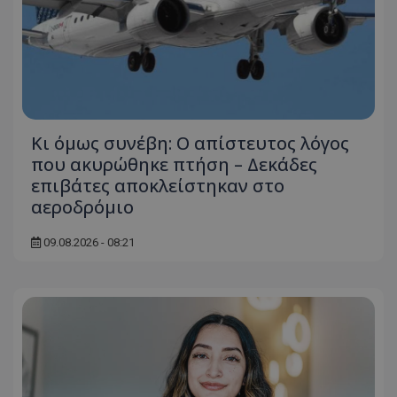
Κι όμως συνέβη: Ο απίστευτος λόγος
που ακυρώθηκε πτήση – Δεκάδες
επιβάτες αποκλείστηκαν στο
αεροδρόμιο
09.08.2026 - 08:21