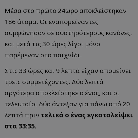
Μέσα στο πρώτο 24ωρο αποκλείστηκαν
186 άτομα. Οι εναπομείναντες
συμφώνησαν σε αυστηρότερους κανόνες,
και μετά τις 30 ώρες λίγοι μόνο
παρέμεναν στο παιχνίδι.
Στις 33 ώρες και 9 λεπτά είχαν απομείνει
τρεις συμμετέχοντες. Δύο λεπτά
αργότερα αποκλείστηκε ο ένας, και οι
τελευταίοι δύο άντεξαν για πάνω από 20
λεπτά πριν
τελικά ο ένας εγκαταλείψει
στα 33:35.