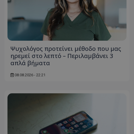
Ψυχολόγος προτείνει μέθοδο που μας
ηρεμεί στο λεπτό – Περιλαμβάνει 3
απλά βήματα
08.08.2026 - 22:21