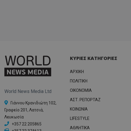
ΚΥΡΙΕΣ ΚΑΤΗΓΟΡΙΕΣ
ΑΡΧΙΚΗ
ΠΟΛΙΤΙΚΗ
OIKONOMIA
World News Media Ltd
ΑΣΤ. ΡΕΠΟΡΤΑΖ
Γιάννου Κρανιδιώτη 102,
ΚΟΙΝΩΝΙΑ
Γραφείο 201, Λατσιά,
Λευκωσία
LIFESTYLE
+357 22 205865
ΑΘΛΗΤΙΚΑ