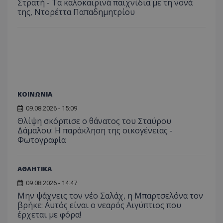
Στρατή - Τα καλοκαιρινά παιχνίδια με τη νονά
της, Ντορέττα Παπαδημητρίου
ΚΟΙΝΩΝΙΑ
09.08.2026 - 15:09
Θλίψη σκόρπισε ο θάνατος του Σταύρου
Δάμαλου: Η παράκληση της οικογένειας -
Φωτογραφία
ΑΘΛΗΤΙΚΑ
09.08.2026 - 14:47
Μην ψάχνεις τον νέο Σαλάχ, η Μπαρτσελόνα τον
βρήκε: Αυτός είναι ο νεαρός Αιγύπτιος που
έρχεται με φόρα!