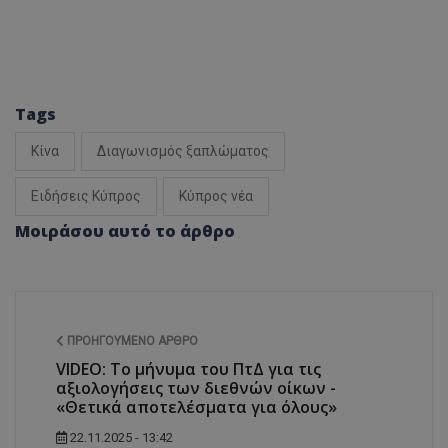
Tags
Κίνα
Διαγωνισμός ξαπλώματος
Ειδήσεις Κύπρος
Κύπρος νέα
Μοιράσου αυτό το άρθρο
ΠΡΟΗΓΟΎΜΕΝΟ ΆΡΘΡΟ
VIDEO: Το μήνυμα του ΠτΔ για τις
αξιολογήσεις των διεθνών οίκων -
«Θετικά αποτελέσματα για όλους»
22.11.2025 - 13:42