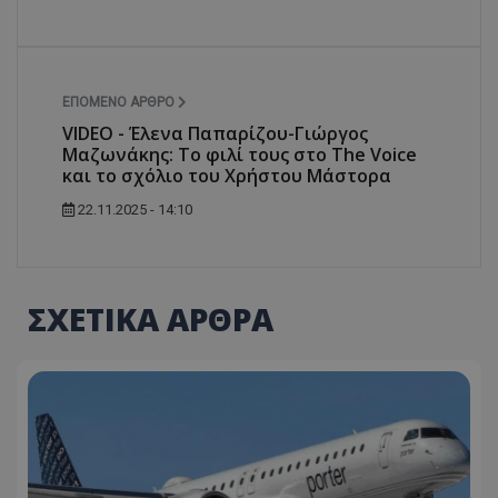
ΕΠΌΜΕΝΟ ΆΡΘΡΟ
VIDEO - Έλενα Παπαρίζου-Γιώργος
Μαζωνάκης: Το φιλί τους στο The Voice
και το σχόλιο του Χρήστου Μάστορα
22.11.2025 - 14:10
ΣΧΕΤΙΚΑ ΑΡΘΡΑ