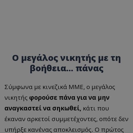
Ο μεγάλος νικητής με τη
βοήθεια... πάνας
Σύμφωνα με κινεζικά ΜΜΕ, ο μεγάλος
νικητής
φορούσε πάνα για να μην
αναγκαστεί να σηκωθεί,
κάτι που
έκαναν αρκετοί συμμετέχοντες, οπότε δεν
υπήρξε κανένας αποκλεισμός. Ο πρώτος