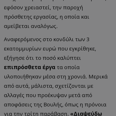
εφόσον χρειαστεί, την παροχή
πρόσθετης εργασίας, η οποία και
αμείβεται αναλόγως.
Αναφερόμενος στο κονδύλι των 3
εκατομμυρίων ευρώ που εγκρίθηκε,
εξήγησε ότι το ποσό καλύπτει
επιπρόσθετα έργα
τα οποία
υλοποιήθηκαν μέσα στη χρονιά. Μερικά
από αυτά, μάλιστα, σχετίζονται με
αλλαγές που προέκυψαν μετά από
αποφάσεις της Βουλής, όπως η πρόνοια
για την τρίτη παράβαση.
«Διαψεύδω