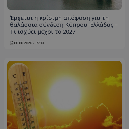
Έρχεται η κρίσιμη απόφαση για τη
θαλάσσια σύνδεση Κύπρου–Ελλάδας –
Τι ισχύει μέχρι το 2027
08.08.2026 - 15:08