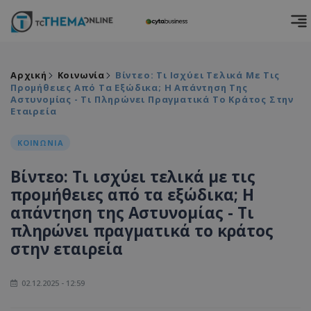
Αρχική
Κοινωνία
Βίντεο: Τι Ισχύει Τελικά Με Τις
Προμήθειες Από Τα Εξώδικα; Η Απάντηση Της
Αστυνομίας - Τι Πληρώνει Πραγματικά Το Κράτος Στην
Εταιρεία
ΚΟΙΝΩΝΙΑ
Βίντεο: Τι ισχύει τελικά με τις
προμήθειες από τα εξώδικα; Η
απάντηση της Αστυνομίας - Τι
πληρώνει πραγματικά το κράτος
στην εταιρεία
02.12.2025 - 12:59