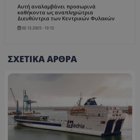
Αυτή αναλαμβάνει προσωρινά
καθήκοντα ως αναπληρώτρια
Διευθύντρια των Κεντρικών Φυλακών
02.12.2025 - 13:12
ΣΧΕΤΙΚΑ ΑΡΘΡΑ