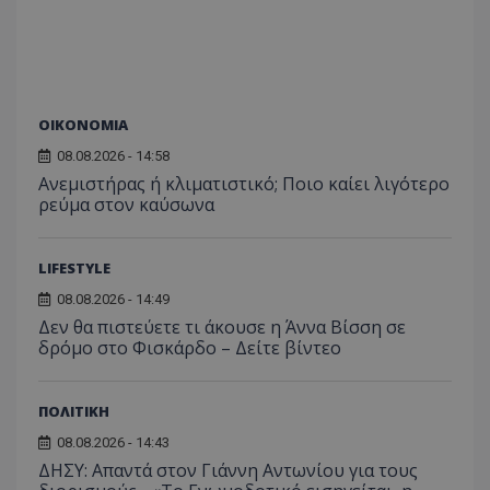
ΟΙΚΟΝΟΜΙΑ
08.08.2026 - 14:58
Ανεμιστήρας ή κλιματιστικό; Ποιο καίει λιγότερο
ρεύμα στον καύσωνα
LIFESTYLE
08.08.2026 - 14:49
Δεν θα πιστεύετε τι άκουσε η Άννα Βίσση σε
δρόμο στο Φισκάρδο – Δείτε βίντεο
ΠΟΛΙΤΙΚΗ
08.08.2026 - 14:43
ΔΗΣΥ: Απαντά στον Γιάννη Αντωνίου για τους