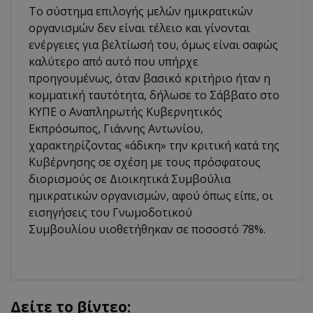
Το σύστημα επιλογής μελών ημικρατικών
οργανισμών δεν είναι τέλειο και γίνονται
ενέργειες για βελτίωσή του, όμως είναι σαφώς
καλύτερο από αυτό που υπήρχε
προηγουμένως, όταν βασικό κριτήριο ήταν η
κομματική ταυτότητα, δήλωσε το Σάββατο στο
ΚΥΠΕ ο Αναπληρωτής Κυβερνητικός
Εκπρόσωπος, Γιάννης Αντωνίου,
χαρακτηρίζοντας «άδικη» την κριτική κατά της
Κυβέρνησης σε σχέση με τους πρόσφατους
διορισμούς σε Διοικητικά Συμβούλια
ημικρατικών οργανισμών, αφού όπως είπε, οι
εισηγήσεις του Γνωμοδοτικού
Συμβουλίου υιοθετήθηκαν σε ποσοστό 78%.
Δείτε το βίντεο: