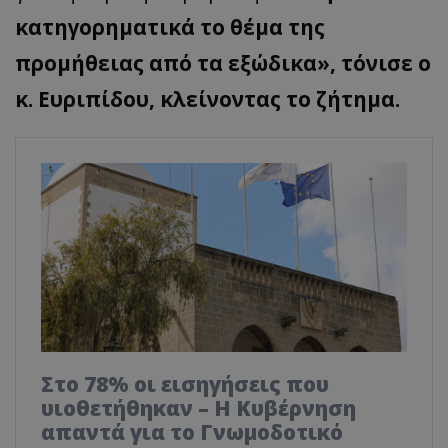
κατηγορηματικά το θέμα της
προμήθειας από τα εξώδικα», τόνισε ο
κ. Ευριπίδου, κλείνοντας το ζήτημα.
Στο 78% οι εισηγήσεις που
υιοθετήθηκαν – Η Κυβέρνηση
απαντά για το Γνωμοδοτικό