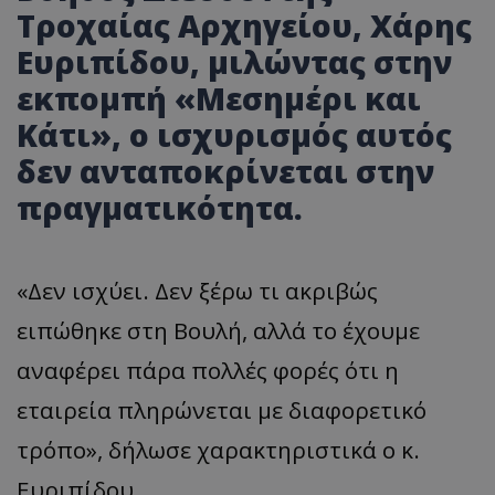
Τροχαίας Αρχηγείου, Χάρης
Ευριπίδου, μιλώντας στην
εκπομπή «Μεσημέρι και
Κάτι», ο ισχυρισμός αυτός
δεν ανταποκρίνεται στην
πραγματικότητα
.
«Δεν ισχύει. Δεν ξέρω τι ακριβώς
ειπώθηκε στη Βουλή, αλλά το έχουμε
αναφέρει πάρα πολλές φορές ότι η
εταιρεία πληρώνεται με διαφορετικό
τρόπο», δήλωσε χαρακτηριστικά ο κ.
Ευριπίδου.