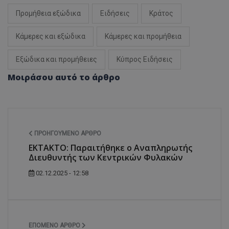
Προμήθεια εξώδικα
Ειδήσεις
Κράτος
Κάμερες και εξώδικα
Κάμερες και προμήθεια
Εξώδικα και προμήθειες
Κύπρος Ειδήσεις
Μοιράσου αυτό το άρθρο
ΠΡΟΗΓΟΎΜΕΝΟ ΆΡΘΡΟ
ΕΚΤΑΚΤΟ: Παραιτήθηκε ο Αναπληρωτής
Διευθυντής των Κεντρικών Φυλακών
02.12.2025 - 12:58
ΕΠΌΜΕΝΟ ΆΡΘΡΟ