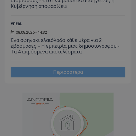
διορισμούς - «Το Γνωμοδοτικό εισηγείται, η
Κυβέρνηση αποφασίζει»
ΥΓΕΙΑ
08.08.2026 - 14:32
Ένα σφηνάκι ελαιόλαδο κάθε μέρα για 2
εβδομάδες – Η εμπειρία μιας δημοσιογράφου -
Τα 4 απρόσμενα αποτελέσματα
Περισσότερα