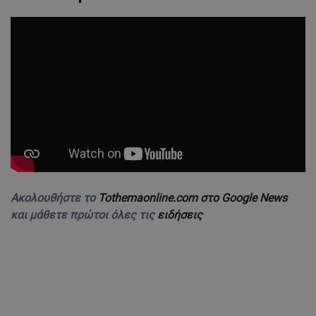
Ακολουθήστε το
Tothemaonline.com στο Google News
και μάθετε πρώτοι όλες τις
ειδήσεις