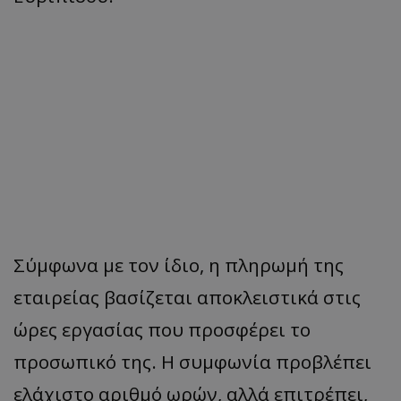
Σύμφωνα με τον ίδιο, η πληρωμή της
εταιρείας βασίζεται αποκλειστικά στις
ώρες εργασίας που προσφέρει το
προσωπικό της. Η συμφωνία προβλέπει
ελάχιστο αριθμό ωρών, αλλά επιτρέπει,