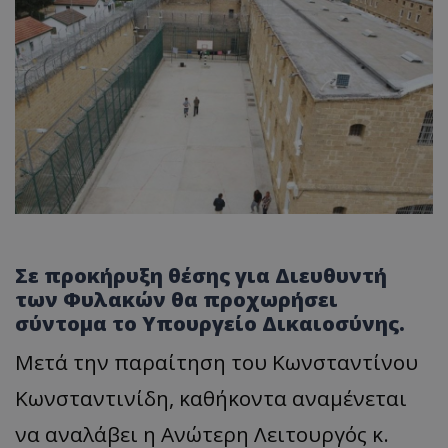
Σε προκήρυξη θέσης για Διευθυντή
των Φυλακών θα προχωρήσει
σύντομα το Υπουργείο Δικαιοσύνης.
Μετά την παραίτηση του Κωνσταντίνου
Κωνσταντινίδη, καθήκοντα αναμένεται
να αναλάβει η Ανώτερη Λειτουργός κ.