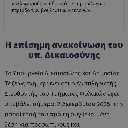
κυκλοφορούσαν ήδη από την προεκλογική
περίοδο των βουλευτικών εκλογών.
Η επίσημη ανακοίνωση του
υπ. Δικαιοσύνης
Το Υπουργείο Δικαιοσύνης και Δημοσίας
Τάξεως ενημερώνει ότι ο Αναπληρωτής
Διευθυντής του Τμήματος Φυλακών έχει
υποβάλει σήμερα, 2 Δεκεμβρίου 2025, την
παραίτησή του από τη συγκεκριμένη
θέση για προσωπικούς και