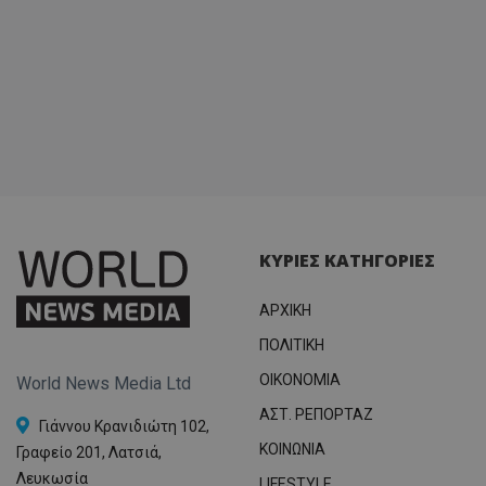
ΚΥΡΙΕΣ ΚΑΤΗΓΟΡΙΕΣ
ΑΡΧΙΚΗ
ΠΟΛΙΤΙΚΗ
OIKONOMIA
World News Media Ltd
ΑΣΤ. ΡΕΠΟΡΤΑΖ
Γιάννου Κρανιδιώτη 102,
ΚΟΙΝΩΝΙΑ
Γραφείο 201, Λατσιά,
Λευκωσία
LIFESTYLE