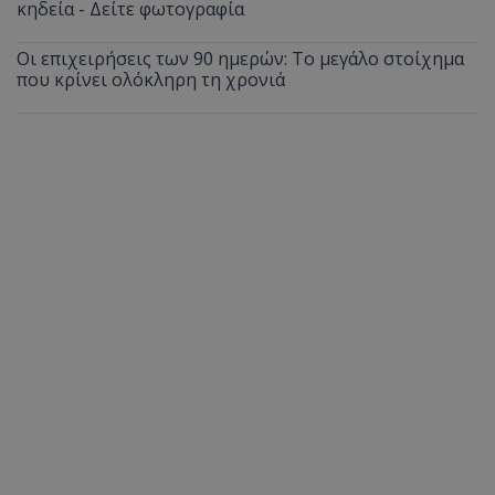
κηδεία - Δείτε φωτογραφία
Οι επιχειρήσεις των 90 ημερών: Το μεγάλο στοίχημα
που κρίνει ολόκληρη τη χρονιά