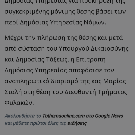
Δημόσιας Υπηρεσίας για προκήρυξη της
συγκεκριμένης μόνιμης θέσης βάσει των
περί Δημόσιας Υπηρεσίας Νόμων.
Μέχρι την πλήρωση της θέσης και μετά
από σύσταση του Υπουργού Δικαιοσύνης
και Δημοσίας Τάξεως, η Επιτροπή
Δημόσιας Υπηρεσίας αποφάσισε τον
αναπληρωτικό διορισμό της κας Μαρίας
Σιαλή στη θέση του Διευθυντή Τμήματος
Φυλακών.
Ακολουθήστε το
Tothemaonline.com στο Google News
και μάθετε πρώτοι όλες τις
ειδήσεις