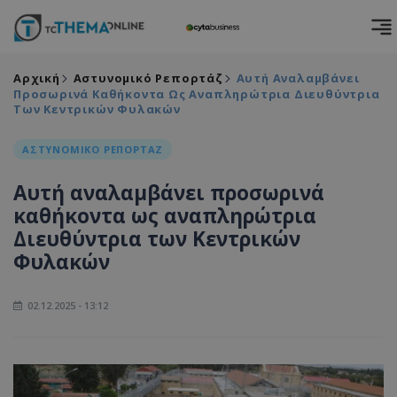
Αρχική
Αστυνομικό Ρεπορτάζ
Αυτή Αναλαμβάνει
Προσωρινά Καθήκοντα Ως Αναπληρώτρια Διευθύντρια
Των Κεντρικών Φυλακών
ΑΣΤΥΝΟΜΙΚΟ ΡΕΠΟΡΤΑΖ
Αυτή αναλαμβάνει προσωρινά
καθήκοντα ως αναπληρώτρια
Διευθύντρια των Κεντρικών
Φυλακών
02.12.2025 - 13:12