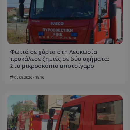
Φωτιά σε χόρτα στη Λευκωσία
προκάλεσε ζημιές σε δύο οχήματα:
Στο μικροσκόπιο αποτσίγαρο
05.08.2026 - 18:16