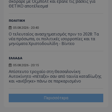
σκόραρε με Όζμπολτ και έβαλε τις βάσεις για
ΘΕΤΙΚΟ αποτέλεσμα!
ΠΟΛΙΤΙΚΗ
05.08.2026 - 20:40
Ο τελευταίος ανασχηματισμός πριν το 2028: Τα
νέα πρόσωπα, οι πολιτικές ισορροπίες και τα
μηνύματα Χριστοδουλίδη - Βίντεο
ΕΛΛΑΔΑ
05.08.2026 - 20:15
Απίστευτο τροχαίο στη Θεσσαλονίκη:
Αυτοκίνητο «πέταξε» σαν από ταινία καταδίωξης
και «ανέβηκε» πάνω σε παρκαρισμένο
Περισσότερα