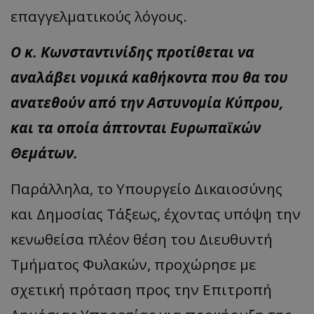
επαγγελματικούς λόγους.
Ο κ. Κωνσταντινίδης προτίθεται να
αναλάβει νομικά καθήκοντα που θα του
ανατεθούν από την Αστυνομία Κύπρου,
και τα οποία άπτονται Ευρωπαϊκών
Θεμάτων.
Παράλληλα, το Υπουργείο Δικαιοσύνης
και Δημοσίας Τάξεως, έχοντας υπόψη την
κενωθείσα πλέον θέση του Διευθυντή
Τμήματος Φυλακών, προχώρησε με
σχετική πρόταση προς την Επιτροπή