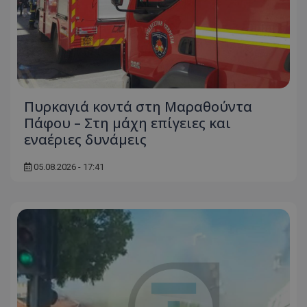
Πυρκαγιά κοντά στη Μαραθούντα
Πάφου – Στη μάχη επίγειες και
εναέριες δυνάμεις
05.08.2026 - 17:41