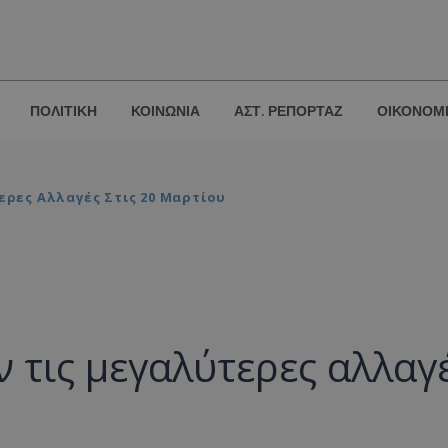
ΠΟΛΙΤΙΚΗ
ΚΟΙΝΩΝΙΑ
ΑΣΤ. ΡΕΠΟΡΤΑΖ
ΟΙΚΟΝΟΜ
ερες Αλλαγές Στις 20 Μαρτίου
ν τις μεγαλύτερες αλλαγ