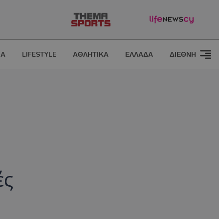
ΙΑ
LIFESTYLE
ΑΘΛΗΤΙΚΑ
ΕΛΛΑΔΑ
ΔΙΕΘΝΗ
ές