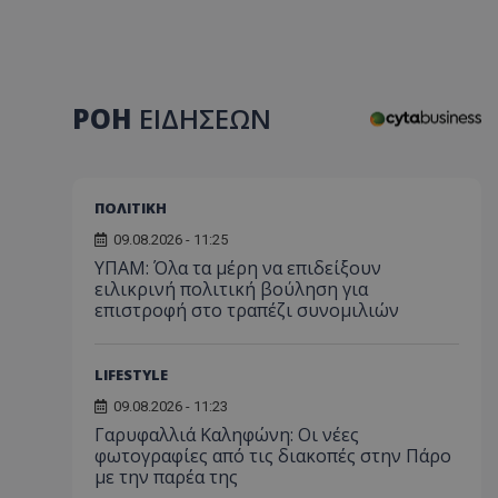
ΡΟΗ
ΕΙΔΗΣΕΩΝ
ΠΟΛΙΤΙΚΗ
09.08.2026 - 11:25
ΥΠΑΜ: Όλα τα μέρη να επιδείξουν
ειλικρινή πολιτική βούληση για
επιστροφή στο τραπέζι συνομιλιών
LIFESTYLE
09.08.2026 - 11:23
Γαρυφαλλιά Καληφώνη: Οι νέες
φωτογραφίες από τις διακοπές στην Πάρο
με την παρέα της