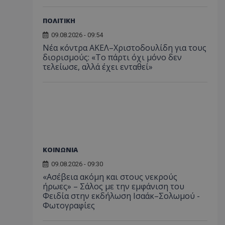
ΠΟΛΙΤΙΚΗ
09.08.2026 - 09:54
Νέα κόντρα ΑΚΕΛ–Χριστοδουλίδη για τους
διορισμούς: «Το πάρτι όχι μόνο δεν
τελείωσε, αλλά έχει ενταθεί»
ΚΟΙΝΩΝΙΑ
09.08.2026 - 09:30
«Ασέβεια ακόμη και στους νεκρούς
ήρωες» – Σάλος με την εμφάνιση του
Φειδία στην εκδήλωση Ισαάκ–Σολωμού -
Φωτογραφίες