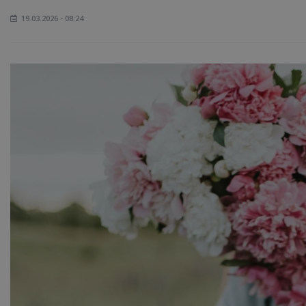
19.03.2026 - 08:24