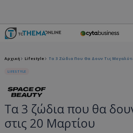
Αρχική
Lifestyle
Τα 3 Ζώδια Που Θα Δουν Τις Μεγαλύτ
LIFESTYLE
Τα 3 ζώδια που θα δου
στις 20 Μαρτίου