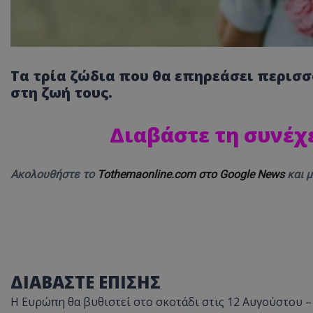
Τα τρία ζώδια που θα επηρεάσει περισ
στη ζωή τους.
Διαβάστε τη συνέχ
Ακολουθήστε το
Tothemaonline.com στο Google News
και 
ΔΙΑΒΑΣΤΕ ΕΠΙΣΗΣ
Η Ευρώπη θα βυθιστεί στο σκοτάδι στις 12 Αυγούστου –