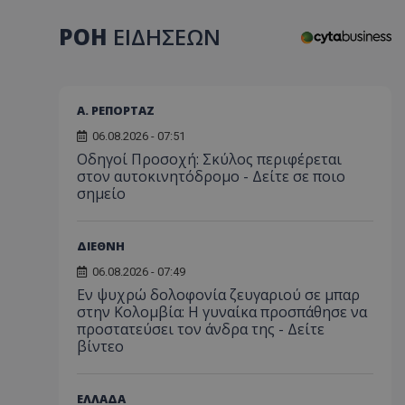
ΡΟΗ
ΕΙΔΗΣΕΩΝ
Α. ΡΕΠΟΡΤΑΖ
06.08.2026 - 07:51
Οδηγοί Προσοχή: Σκύλος περιφέρεται
στον αυτοκινητόδρομο - Δείτε σε ποιο
σημείο
ΔΙΕΘΝΗ
06.08.2026 - 07:49
Εν ψυχρώ δολοφονία ζευγαριού σε μπαρ
στην Κολομβία: Η γυναίκα προσπάθησε να
προστατεύσει τον άνδρα της - Δείτε
βίντεο
ΕΛΛΑΔΑ