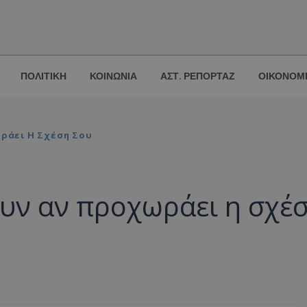
ΠΟΛΙΤΙΚΗ
ΚΟΙΝΩΝΙΑ
ΑΣΤ. ΡΕΠΟΡΤΑΖ
ΟΙΚΟΝΟΜ
ωράει Η Σχέση Σου
ουν αν προχωράει η σχέ