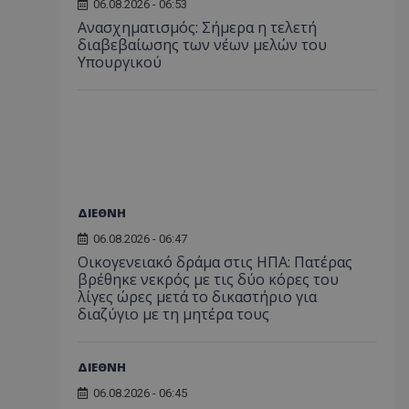
06.08.2026 - 06:53
Ανασχηματισμός: Σήμερα η τελετή
διαβεβαίωσης των νέων μελών του
Υπουργικού
ΔΙΕΘΝΗ
06.08.2026 - 06:47
Οικογενειακό δράμα στις ΗΠΑ: Πατέρας
βρέθηκε νεκρός με τις δύο κόρες του
λίγες ώρες μετά το δικαστήριο για
διαζύγιο με τη μητέρα τους
ΔΙΕΘΝΗ
06.08.2026 - 06:45