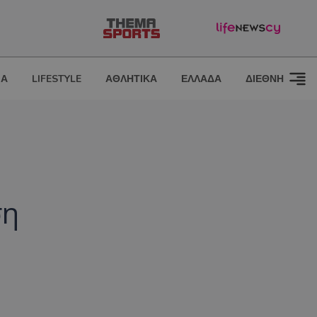
ΙΑ
LIFESTYLE
ΑΘΛΗΤΙΚΑ
ΕΛΛΑΔΑ
ΔΙΕΘΝΗ
ση