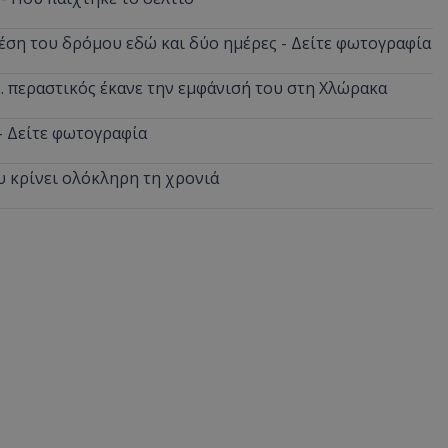
έση του δρόμου εδώ και δύο ημέρες - Δείτε φωτογραφία
... περαστικός έκανε την εμφάνισή του στη Χλώρακα
 - Δείτε φωτογραφία
υ κρίνει ολόκληρη τη χρονιά