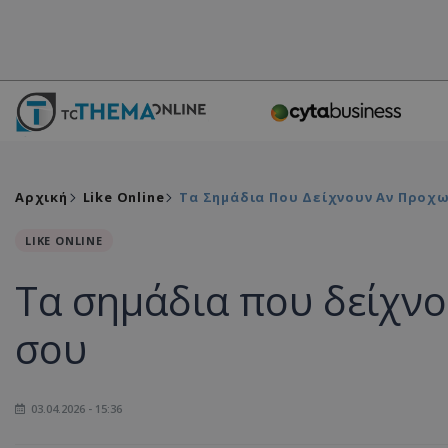
Αρχική
Like Online
Τα Σημάδια Που Δείχνουν Αν Προχ
LIKE ONLINE
Τα σημάδια που δείχν
σου
03.04.2026 - 15:36