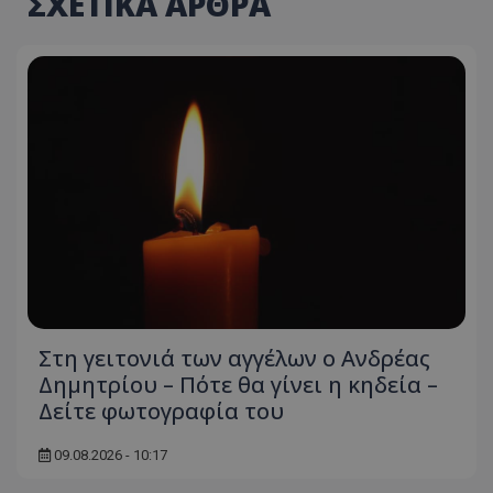
ΣΧΕΤΙΚΑ ΑΡΘΡΑ
Στη γειτονιά των αγγέλων ο Ανδρέας
Δημητρίου – Πότε θα γίνει η κηδεία –
Δείτε φωτογραφία του
09.08.2026 - 10:17