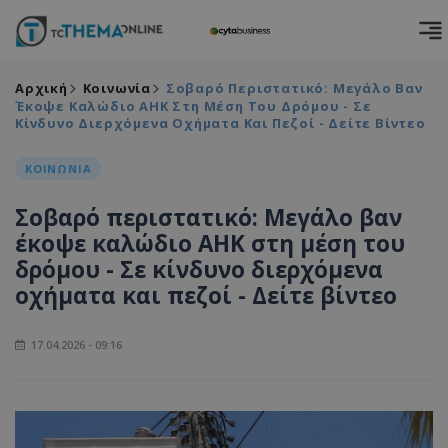
Αρχική
Κοινωνία
Σοβαρό Περιστατικό: Μεγάλο Βαν
Έκοψε Καλώδιο ΑΗΚ Στη Μέση Του Δρόμου - Σε
Κίνδυνο Διερχόμενα Οχήματα Και Πεζοί - Δείτε Βίντεο
ΚΟΙΝΩΝΙΑ
Σοβαρό περιστατικό: Μεγάλο βαν
έκοψε καλώδιο ΑΗΚ στη μέση του
δρόμου - Σε κίνδυνο διερχόμενα
οχήματα και πεζοί - Δείτε βίντεο
17.04.2026 - 09:16