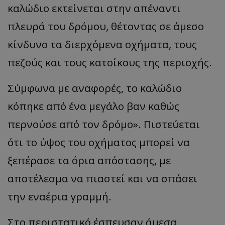
καλώδιο εκτείνεται στην απέναντι
πλευρά του δρόμου, θέτοντας σε άμεσο
κίνδυνο τα διερχόμενα οχήματα, τους
πεζούς και τους κατοίκους της περιοχής.
Σύμφωνα με αναφορές, το καλώδιο
κόπηκε από ένα μεγάλο βαν καθώς
περνούσε από τον δρόμο». Πιστεύεται
ότι το ύψος του οχήματος μπορεί να
ξεπέρασε τα όρια απόστασης, με
αποτέλεσμα να πιαστεί και να σπάσει
την εναέρια γραμμή.
Στο περιστατικό έσπευσαν άμεσα