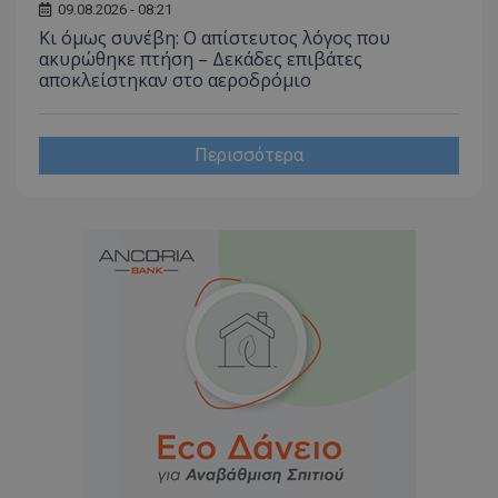
09.08.2026 - 08:21
Κι όμως συνέβη: Ο απίστευτος λόγος που
ακυρώθηκε πτήση – Δεκάδες επιβάτες
αποκλείστηκαν στο αεροδρόμιο
Περισσότερα