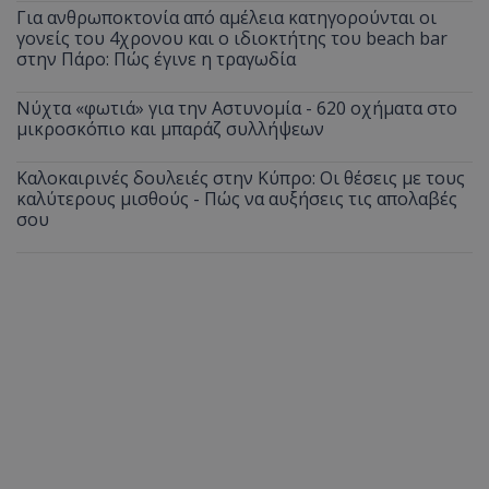
Για ανθρωποκτονία από αμέλεια κατηγορούνται οι
γονείς του 4χρονου και ο ιδιοκτήτης του beach bar
στην Πάρο: Πώς έγινε η τραγωδία
Νύχτα «φωτιά» για την Αστυνομία - 620 οχήματα στο
μικροσκόπιο και μπαράζ συλλήψεων
Καλοκαιρινές δουλειές στην Κύπρο: Οι θέσεις με τους
καλύτερους μισθούς - Πώς να αυξήσεις τις απολαβές
σου