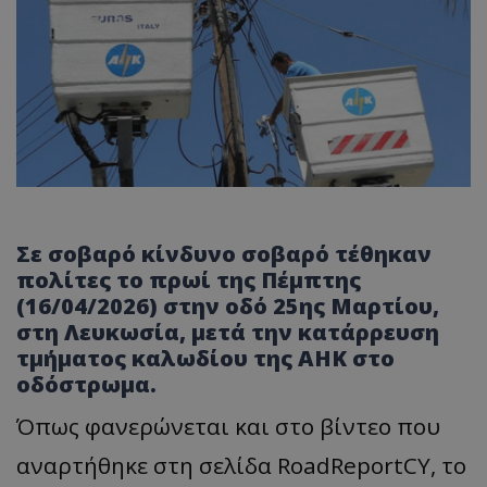
Σε σοβαρό κίνδυνο σοβαρό τέθηκαν
πολίτες το πρωί της Πέμπτης
(16/04/2026) στην οδό 25ης Μαρτίου,
στη Λευκωσία, μετά την κατάρρευση
τμήματος καλωδίου της ΑΗΚ στο
οδόστρωμα.
Όπως φανερώνεται και στο βίντεο που
αναρτήθηκε στη σελίδα RoadReportCY, το