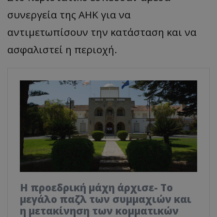
συνεργεία της AHK για να
αντιμετωπίσουν την κατάσταση και να
ασφαλιστεί η περιοχή.
Η προεδρική μάχη άρχισε- Το
μεγάλο παζλ των συμμαχιών και
η μετακίνηση των κομματικών