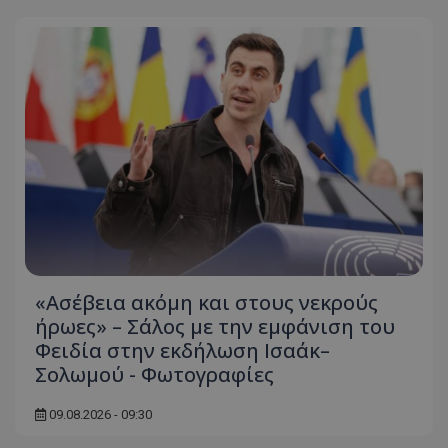
«Ασέβεια ακόμη και στους νεκρούς
ήρωες» – Σάλος με την εμφάνιση του
Φειδία στην εκδήλωση Ισαάκ–
Σολωμού - Φωτογραφίες
09.08.2026 - 09:30