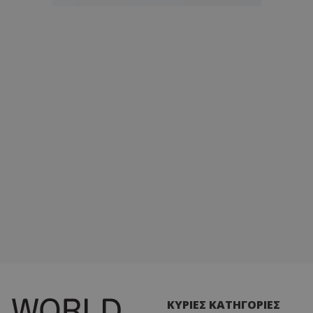
ΚΥΡΙΕΣ ΚΑΤΗΓΟΡΙΕΣ