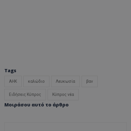
Tags
ΑΗΚ
καλώδιο
Λευκωσία
βαν
Ειδήσεις Κύπρος
Κύπρος νέα
Μοιράσου αυτό το άρθρο