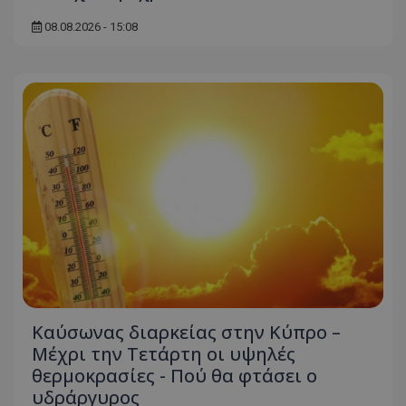
08.08.2026 - 15:08
Καύσωνας διαρκείας στην Κύπρο –
Μέχρι την Τετάρτη οι υψηλές
θερμοκρασίες - Πού θα φτάσει ο
υδράργυρος