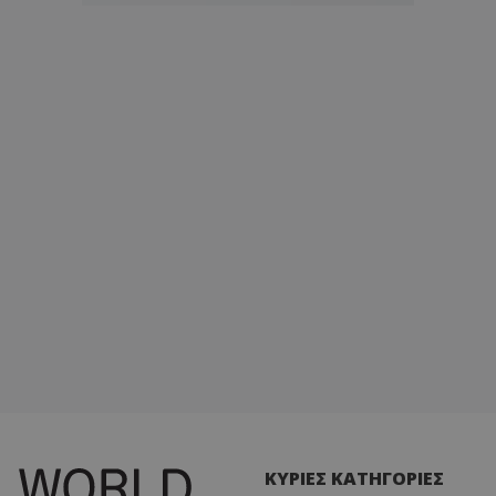
ΚΥΡΙΕΣ ΚΑΤΗΓΟΡΙΕΣ