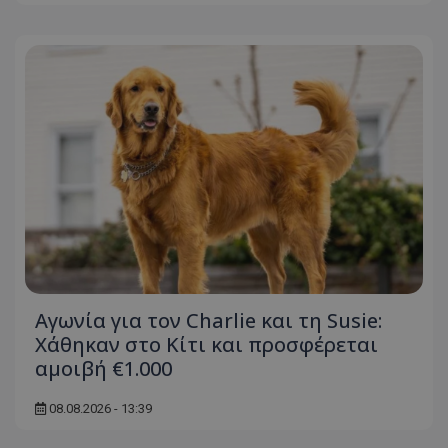
Αγωνία για τον Charlie και τη Susie:
Χάθηκαν στο Κίτι και προσφέρεται
αμοιβή €1.000
08.08.2026 - 13:39