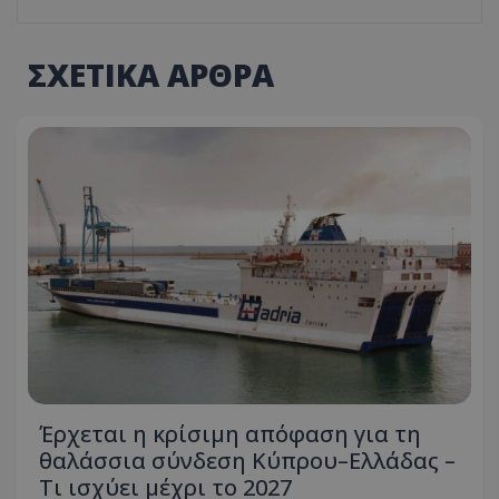
ΣΧΕΤΙΚΑ ΑΡΘΡΑ
Έρχεται η κρίσιμη απόφαση για τη
θαλάσσια σύνδεση Κύπρου–Ελλάδας –
Τι ισχύει μέχρι το 2027