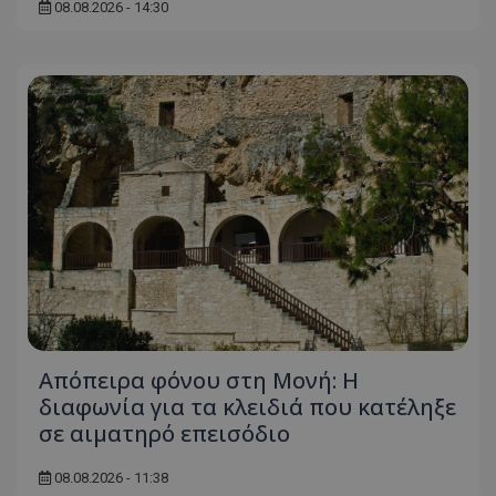
08.08.2026 - 14:30
Απόπειρα φόνου στη Μονή: Η
διαφωνία για τα κλειδιά που κατέληξε
σε αιματηρό επεισόδιο
08.08.2026 - 11:38