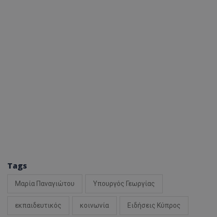
Tags
Μαρία Παναγιώτου
Υπουργός Γεωργίας
εκπαιδευτικός
κοινωνία
Ειδήσεις Κύπρος