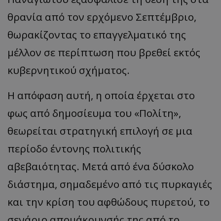
θρανία από τον ερχόμενο Σεπτέμβριο,
θωρακίζοντας το επαγγελματικό της
μέλλον σε περίπτωση που βρεθεί εκτός
κυβερνητικού σχήματος.
Η απόφαση αυτή, η οποία έρχεται στο
φως από δημοσίευμα του «Πολίτη»,
θεωρείται στρατηγική επιλογή σε μια
περίοδο έντονης πολιτικής
αβεβαιότητας. Μετά από ένα δύσκολο
διάστημα, σημαδεμένο από τις πυρκαγιές
και την κρίση του αφθώδους πυρετού, το
σενάριο απομάκρυνσής της από το