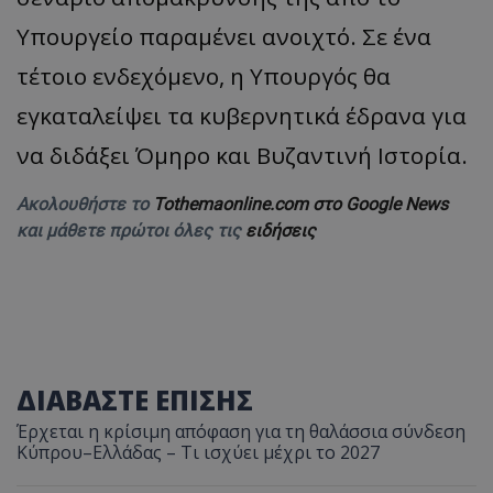
Υπουργείο παραμένει ανοιχτό. Σε ένα
τέτοιο ενδεχόμενο, η Υπουργός θα
εγκαταλείψει τα κυβερνητικά έδρανα για
να διδάξει Όμηρο και Βυζαντινή Ιστορία.
Ακολουθήστε το
Tothemaonline.com στο Google News
και μάθετε πρώτοι όλες τις
ειδήσεις
ΔΙΑΒΑΣΤΕ ΕΠΙΣΗΣ
Έρχεται η κρίσιμη απόφαση για τη θαλάσσια σύνδεση
Κύπρου–Ελλάδας – Τι ισχύει μέχρι το 2027