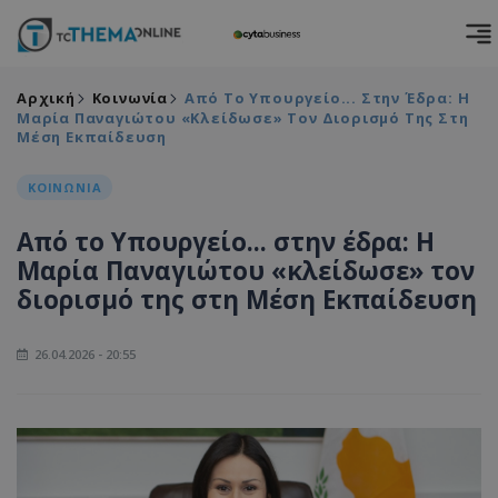
Αρχική
Κοινωνία
Από Το Υπουργείο... Στην Έδρα: Η
Μαρία Παναγιώτου «κλείδωσε» Τον Διορισμό Της Στη
Μέση Εκπαίδευση
ΚΟΙΝΩΝΙΑ
Από το Υπουργείο... στην έδρα: Η
Μαρία Παναγιώτου «κλείδωσε» τον
διορισμό της στη Μέση Εκπαίδευση
26.04.2026 - 20:55