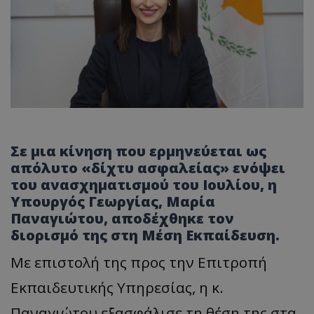
Σε μια κίνηση που ερμηνεύεται ως
απόλυτο «δίχτυ ασφαλείας» ενόψει
του ανασχηματισμού του Ιουλίου, η
Υπουργός Γεωργίας, Μαρία
Παναγιώτου, αποδέχθηκε τον
διορισμό της στη Μέση Εκπαίδευση.
Με επιστολή της προς την Επιτροπή
Εκπαιδευτικής Υπηρεσίας, η κ.
Παναγιώτου εξασφάλισε τη θέση της στα