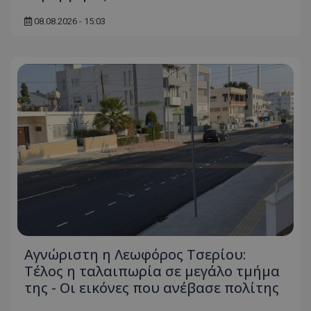
08.08.2026 - 15:03
Αγνώριστη η Λεωφόρος Τσερίου:
Τέλος η ταλαιπωρία σε μεγάλο τμήμα
της - Οι εικόνες που ανέβασε πολίτης