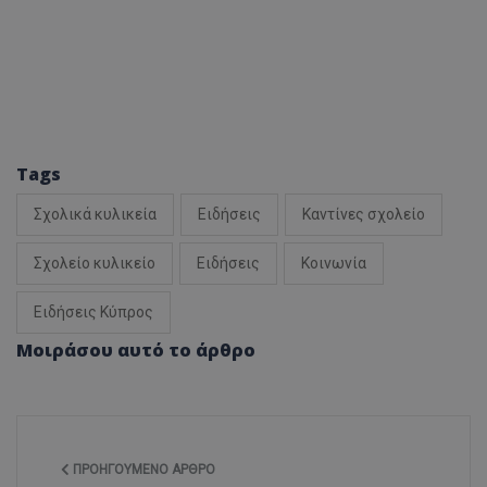
Tags
Σχολικά κυλικεία
Ειδήσεις
Καντίνες σχολείο
Σχολείο κυλικείο
Ειδήσεις
Κοινωνία
Ειδήσεις Κύπρος
Μοιράσου αυτό το άρθρο
ΠΡΟΗΓΟΎΜΕΝΟ ΆΡΘΡΟ