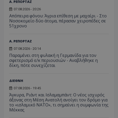
Α. ΡΕΠΟΡΤΑΖ
07.08.2026 - 20:26
Απόπειρα φόνου: Άγρια επίθεση με μαχαίρι - Στο
Νοσοκομείο δύο άτομα, πέρασαν χειροπέδες σε
51χρονο
Α. ΡΕΠΟΡΤΑΖ
07.08.2026 - 20:14
Παραμένει στη φυλακή η Γερμανίδα για τον
σφετερισμό ε/κ περιουσιών - Αναβλήθηκε η
δίκη, πότε συνεχίζεται
ΔΙΕΘΝΗ
07.08.2026 - 19:45
Άγκυρα, Ριάντ και Ισλαμαμπάντ: Ο νέος ισχυρός
άξονας στη Μέση Ανατολή ανοίγει τον δρόμο για
το «ισλαμικό ΝΑΤΟ», τι σημαίνει η συμφωνία της
Μέκκας