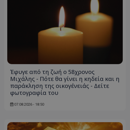
Έφυγε από τη ζωή ο 58χρονος
Μιχάλης - Πότε θα γίνει η κηδεία και η
παράκληση της οικογένειάς - Δείτε
φωτογραφία του
07.08.2026 - 18:50