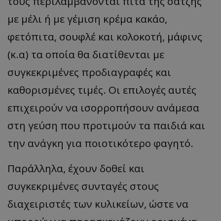
τους περιλαμβάνονται πίτα της σάτζης
με μέλι ή με γέμιση κρέμα κακάο,
φετόπιτα, σουφλέ και κολοκοτή, μάφινς
(κ.α) τα οποία θα διατίθενται με
συγκεκριμένες προδιαγραφές και
καθορισμένες τιμές. Οι επιλογές αυτές
επιχειρούν να ισορροπήσουν ανάμεσα
στη γεύση που προτιμούν τα παιδιά και
την ανάγκη για ποιοτικότερο φαγητό.
Παράλληλα, έχουν δοθεί και
συγκεκριμένες συνταγές στους
διαχειριστές των κυλικείων, ώστε να