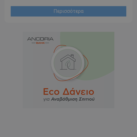
Περισσότερα