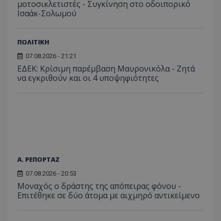
μοτοσικλετιστές - Συγκίνηση στο οδοιπορικό
περιόδ
Ισαάκ-Σολωμού
σύνδεσ
ΠΟΛΙΤΙΚΗ
07.08.2026 - 21:21
ΕΔΕΚ: Κρίσιμη παρέμβαση Μαυρονικόλα - Ζητά
να εγκριθούν και οι 4 υποψηφιότητες
Α. ΡΕΠΟΡΤΑΖ
07.08.2026 - 20:53
Μοναχός ο δράστης της απόπειρας φόνου -
Επιτέθηκε σε δύο άτομα με αιχμηρό αντικείμενο