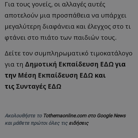
Για τους γονείς, οι αλλαγές αυτές
αποτελούν μια προσπάθεια να υπάρχει
μεγαλύτερη διαφάνεια και έλεγχος στο τι
φτάνει στο πιάτο των παιδιών τους.
Δείτε τον συμπληρωματικό τιμοκατάλογο
για τη
Δημοτική Εκπαίδευση ΕΔΩ
για
την
Μέση Εκπαίδευση ΕΔΩ
και
τις
Συνταγές ΕΔΩ
Ακολουθήστε το
Tothemaonline.com στο Google News
και μάθετε πρώτοι όλες τις
ειδήσεις