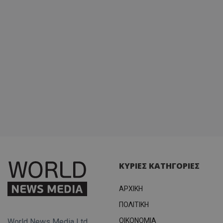
ΚΥΡΙΕΣ ΚΑΤΗΓΟΡΙΕΣ
ΑΡΧΙΚΗ
ΠΟΛΙΤΙΚΗ
OIKONOMIA
World News Media Ltd