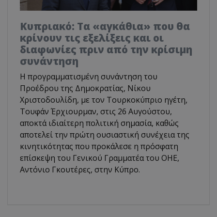
Κυπριακό: Τα «αγκάθια» που θα
κρίνουν τις εξελίξεις και οι
διαφωνίες πριν από την κρίσιμη
συνάντηση
Η προγραμματισμένη συνάντηση του
Προέδρου της Δημοκρατίας, Νίκου
Χριστοδουλίδη, με τον Τουρκοκύπριο ηγέτη,
Τουφάν Έρχιουρμαν, στις 26 Αυγούστου,
αποκτά ιδιαίτερη πολιτική σημασία, καθώς
αποτελεί την πρώτη ουσιαστική συνέχεια της
κινητικότητας που προκάλεσε η πρόσφατη
επίσκεψη του Γενικού Γραμματέα του ΟΗΕ,
Αντόνιο Γκουτέρες, στην Κύπρο.