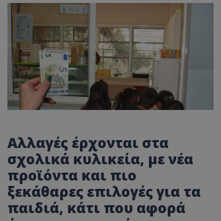
Αλλαγές έρχονται στα
σχολικά κυλικεία, με νέα
προϊόντα και πιο
ξεκάθαρες επιλογές για τα
παιδιά, κάτι που αφορά