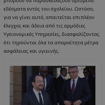
μπορούν να παρασκευάζουν ορισμένα
εδέσματα εντός του σχολείου. Ωστόσο,
για να γίνει αυτό, απαιτείται επιπλέον
έλεγχος και άδεια από τις αρμόδιες
Υγειονομικές Υπηρεσίες, διασφαλίζοντας
ότι τηρούνται όλα τα απαραίτητα μέτρα
ασφάλειας και υγιεινής.