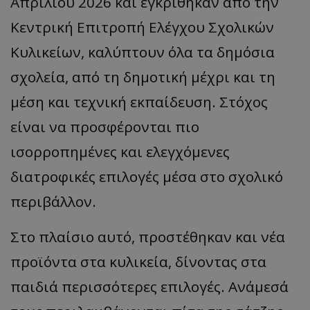
Απριλίου 2026 και εγκρίθηκαν από την
Κεντρική Επιτροπή Ελέγχου Σχολικών
Κυλικείων, καλύπτουν όλα τα δημόσια
σχολεία, από τη δημοτική μέχρι και τη
μέση και τεχνική εκπαίδευση. Στόχος
είναι να προσφέρονται πιο
ισορροπημένες και ελεγχόμενες
διατροφικές επιλογές μέσα στο σχολικό
περιβάλλον.
Στο πλαίσιο αυτό, προστέθηκαν και νέα
προϊόντα στα κυλικεία, δίνοντας στα
παιδιά περισσότερες επιλογές. Ανάμεσά