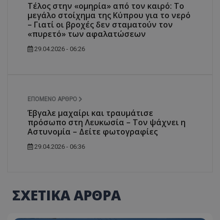
Τέλος στην «ομηρία» από τον καιρό: Το
μεγάλο στοίχημα της Κύπρου για το νερό
– Γιατί οι βροχές δεν σταματούν τον
«πυρετό» των αφαλατώσεων
29.04.2026 - 06:26
ΕΠΌΜΕΝΟ ΆΡΘΡΟ
Έβγαλε μαχαίρι και τραυμάτισε
πρόσωπο στη Λευκωσία – Τον ψάχνει η
Αστυνομία – Δείτε φωτογραφίες
29.04.2026 - 06:36
ΣΧΕΤΙΚΑ ΑΡΘΡΑ