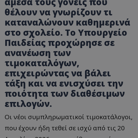
άμεσα τους γονείς που
θέλουν να γνωρίζουν τι
καταναλώνουν καθημερινά
στο σχολείο. Το Υπουργείο
Παιδείας προχώρησε σε
ανανέωση των
τιμοκαταλόγων,
επιχειρώντας να βάλει
τάξη και να ενισχύσει την
ποιότητα των διαθέσιμων
επιλογών.
Οι νέοι συμπληρωματικοί τιμοκατάλογοι,
που έχουν ήδη τεθεί σε ισχύ από τις 20