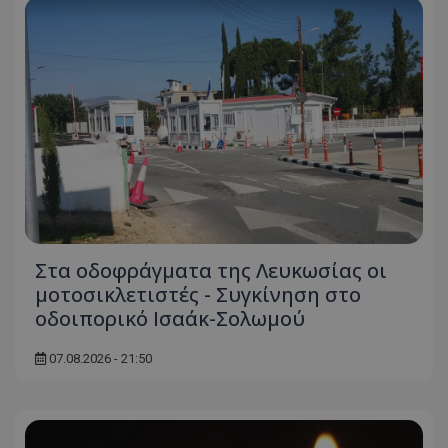
Στα οδοφράγματα της Λευκωσίας οι
μοτοσικλετιστές - Συγκίνηση στο
οδοιπορικό Ισαάκ-Σολωμού
07.08.2026 - 21:50