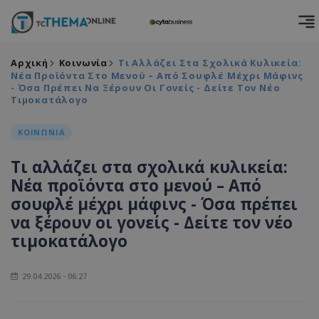
Αρχική
Κοινωνία
Τι Αλλάζει Στα Σχολικά Κυλικεία:
Νέα Προϊόντα Στο Μενού – Από Σουφλέ Μέχρι Μάφινς
- Όσα Πρέπει Να Ξέρουν Οι Γονείς - Δείτε Τον Νέο
Τιμοκατάλογο
ΚΟΙΝΩΝΙΑ
Τι αλλάζει στα σχολικά κυλικεία:
Νέα προϊόντα στο μενού – Από
σουφλέ μέχρι μάφινς - Όσα πρέπει
να ξέρουν οι γονείς - Δείτε τον νέο
τιμοκατάλογο
29.04.2026 - 06:27