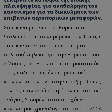
πλειοψηφίας, για αναθεώρηση του
κανονισμού για τα δικαιώματα των
επιβατών αεροπορικών μεταφορών.
Σύμφωνα με ανώτερο Ευρωπαίο
διπλωμάτη που ενημέρωσε τον Τύπο, η
συμφωνία αντιπροσωπεύει «μια
πολιτική δήλωση για την Ευρώπη που
θέλουμε, μια Ευρώπη που προστατεύει
τους πολίτες της, ένα ευρωπαϊκό
κοινωνικό μοντέλο στην πράξη». Όπως
τόνισε, η αναθεώρηση ήταν επιτακτική
ανάγκη, δεδομένου ότι ο ισχύων
κανονισμός χρονολογείται από το 2004