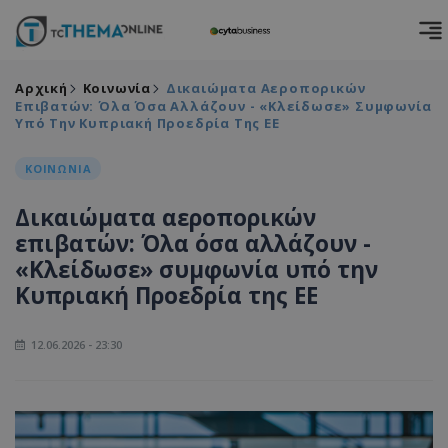
Αρχική
Κοινωνία
Δικαιώματα Αεροπορικών
Επιβατών: Όλα Όσα Αλλάζουν - «Κλείδωσε» Συμφωνία
Υπό Την Κυπριακή Προεδρία Της ΕΕ
ΚΟΙΝΩΝΙΑ
Δικαιώματα αεροπορικών
επιβατών: Όλα όσα αλλάζουν -
«Κλείδωσε» συμφωνία υπό την
Κυπριακή Προεδρία της ΕΕ
12.06.2026 - 23:30