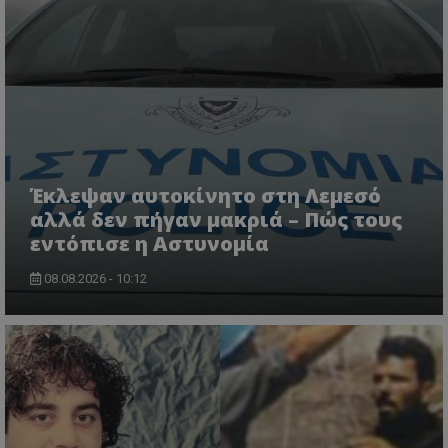
Έκλεψαν αυτοκίνητο στη Λεμεσό
αλλά δεν πήγαν μακριά – Πώς τους
εντόπισε η Αστυνομία
08.08.2026 - 10:12