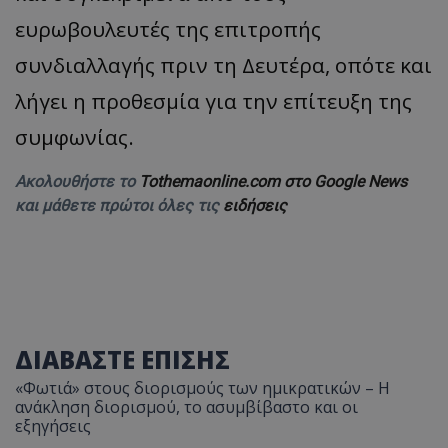
ευρωβουλευτές της επιτροπής
συνδιαλλαγής πριν τη Δευτέρα, οπότε και
λήγει η προθεσμία για την επίτευξη της
συμφωνίας.
Ακολουθήστε το
Tothemaonline.com στο Google News
και μάθετε πρώτοι όλες τις
ειδήσεις
ΔΙΑΒΑΣΤΕ ΕΠΙΣΗΣ
«Φωτιά» στους διορισμούς των ημικρατικών – Η
ανάκληση διορισμού, το ασυμβίβαστο και οι
εξηγήσεις