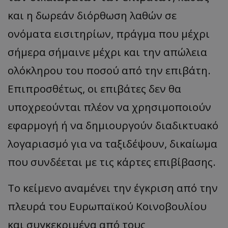
και η δωρεάν διόρθωση λαθών σε
ονόματα εισιτηρίων, πράγμα που μέχρι
σήμερα σήμαινε μέχρι και την απώλεια
ολόκληρου του ποσού από την επιβάτη.
Επιπροσθέτως, οι επιβάτες δεν θα
υποχρεούνται πλέον να χρησιμοποιούν
εφαρμογή ή να δημιουργούν διαδικτυακό
λογαριασμό για να ταξιδέψουν, δικαίωμα
που συνδέεται με τις κάρτες επιβίβασης.
Το κείμενο αναμένει την έγκριση από την
πλευρά του Ευρωπαϊκού Κοινοβουλίου
και συγκεκριμένα από τους