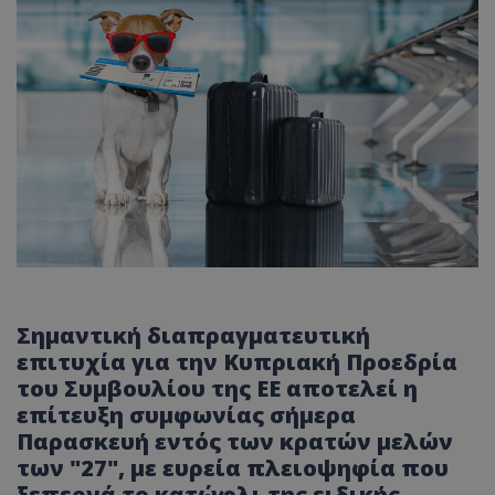
Σημαντική διαπραγματευτική
επιτυχία για την Κυπριακή Προεδρία
του Συμβουλίου της ΕΕ αποτελεί η
επίτευξη συμφωνίας σήμερα
Παρασκευή εντός των κρατών μελών
των "27", με ευρεία πλειοψηφία που
ξεπερνά το κατώφλι της ειδικής