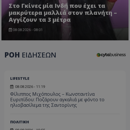
Στο Γκίνες μία Ινδή που έχει τα
μακρύτερα μαλλιά στον πλανήτη –
Αγγίζουν τα 3 μέτρα
08.08.2026 - 08:01
ΡΟΗ
ΕΙΔΗΣΕΩΝ
LIFESTYLE
08.08.2026 - 11:19
Φίλιππος Μιχόπουλος – Κωνσταντίνα
Ευριπίδου: Ποζάρουν αγκαλιά με φόντο το
ηλιοβασίλεμα της Σαντορίνης
ΠΟΛΙΤΙΚΗ