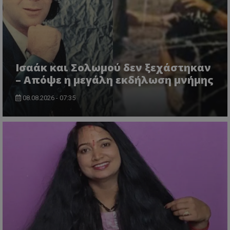
Ισαάκ και Σολωμού δεν ξεχάστηκαν
– Απόψε η μεγάλη εκδήλωση μνήμης
08.08.2026 - 07:35