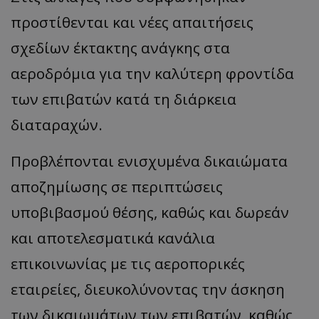
προστίθενται και νέες απαιτήσεις
σχεδίων έκτακτης ανάγκης στα
αεροδρόμια για την καλύτερη φροντίδα
των επιβατών κατά τη διάρκεια
διαταραχών.
Προβλέπονται ενισχυμένα δικαιώματα
αποζημίωσης σε περιπτώσεις
υποβιβασμού θέσης, καθώς και δωρεάν
και αποτελεσματικά κανάλια
επικοινωνίας με τις αεροπορικές
εταιρείες, διευκολύνοντας την άσκηση
των δικαιωμάτων των επιβατών, καθώς