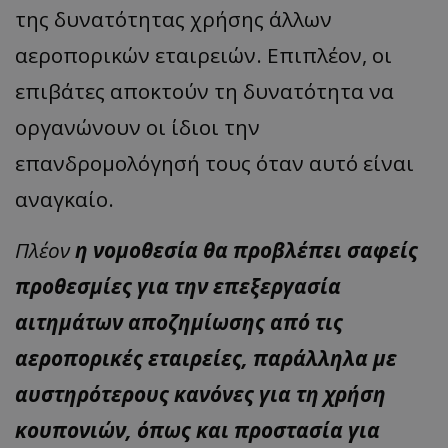
της δυνατότητας χρήσης άλλων
αεροπορικών εταιρειών. Επιπλέον, οι
επιβάτες αποκτούν τη δυνατότητα να
οργανώνουν οι ίδιοι την
επανδρομολόγησή τους όταν αυτό είναι
αναγκαίο.
Πλέον
η νομοθεσία θα προβλέπει σαφείς
προθεσμίες για την επεξεργασία
αιτημάτων αποζημίωσης από τις
αεροπορικές εταιρείες, παράλληλα με
αυστηρότερους κανόνες για τη χρήση
κουπονιών, όπως και προστασία για