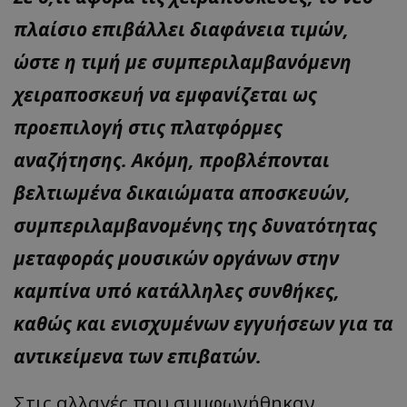
πλαίσιο επιβάλλει διαφάνεια τιμών,
ώστε η τιμή με συμπεριλαμβανόμενη
χειραποσκευή να εμφανίζεται ως
προεπιλογή στις πλατφόρμες
αναζήτησης. Ακόμη, προβλέπονται
βελτιωμένα δικαιώματα αποσκευών,
συμπεριλαμβανομένης της δυνατότητας
μεταφοράς μουσικών οργάνων στην
καμπίνα υπό κατάλληλες συνθήκες,
καθώς και ενισχυμένων εγγυήσεων για τα
αντικείμενα των επιβατών.
Στις αλλαγές που συμφωνήθηκαν