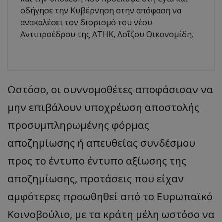
οδήγησε την Κυβέρνηση στην απόφαση να
ανακαλέσει τον διορισμό του νέου
Αντιπροέδρου της ΑΤΗΚ, Λοΐζου Οικονομίδη.
Ωστόσο, οι συννομοθέτες αποφάσισαν να
μην επιβάλουν υποχρέωση αποστολής
προσυμπληρωμένης φόρμας
αποζημίωσης ή απευθείας συνδέσμου
προς το έντυπο έντυπο αξίωσης της
αποζημίωσης, προτάσεις που είχαν
αμφότερες προωθηθεί από το Ευρωπαϊκό
Κοινοβούλιο, με τα κράτη μέλη ωστόσο να