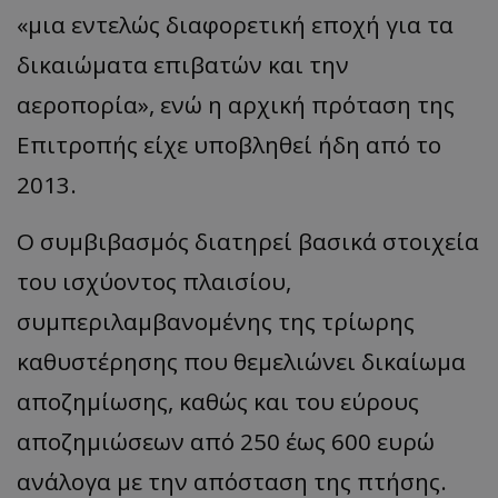
«μια εντελώς διαφορετική εποχή για τα
δικαιώματα επιβατών και την
αεροπορία», ενώ η αρχική πρόταση της
Επιτροπής είχε υποβληθεί ήδη από το
2013.
Ο συμβιβασμός διατηρεί βασικά στοιχεία
του ισχύοντος πλαισίου,
συμπεριλαμβανομένης της τρίωρης
καθυστέρησης που θεμελιώνει δικαίωμα
αποζημίωσης, καθώς και του εύρους
αποζημιώσεων από 250 έως 600 ευρώ
ανάλογα με την απόσταση της πτήσης.