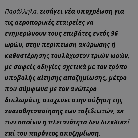
Παράλληλα,
εισάγει νέα υποχρέωση για
τις αεροπορικές εταιρείες να
ενημερώνουν τους επιβάτες εντός 96
ωρών, στην περίπτωση ακύρωσης ή
καθυστέρησης τουλάχιστον τριών ωρών,
με σαφείς οδηγίες σχετικά με τον τρόπο
υποβολής αίτησης αποζημίωσης, μέτρο
που σύμφωνα με τον ανώτερο
διπλωμάτη, στοχεύει στην αύξηση της
ευαισθητοποίησης των ταξιδιωτών, εκ
των οποίων η πλειονότητα δεν διεκδικεί
επί του παρόντος αποζημίωση.