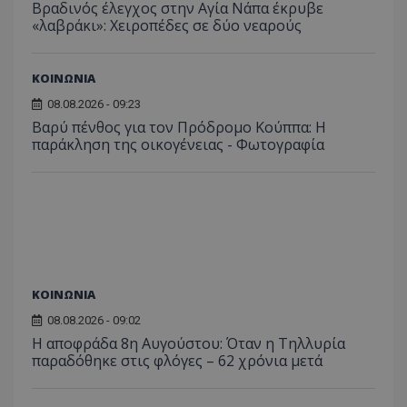
Βραδινός έλεγχος στην Αγία Νάπα έκρυβε
«λαβράκι»: Χειροπέδες σε δύο νεαρούς
ΚΟΙΝΩΝΙΑ
08.08.2026 - 09:23
Βαρύ πένθος για τον Πρόδρομο Κούππα: Η
παράκληση της οικογένειας - Φωτογραφία
ΚΟΙΝΩΝΙΑ
08.08.2026 - 09:02
Η αποφράδα 8η Αυγούστου: Όταν η Τηλλυρία
παραδόθηκε στις φλόγες – 62 χρόνια μετά