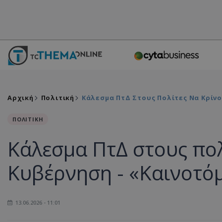
Αρχική
Πολιτική
Κάλεσμα ΠτΔ Στους Πολίτες Να Κρίνο
ΠΟΛΙΤΙΚΗ
Κάλεσμα ΠτΔ στους πολ
Κυβέρνηση - «Καινοτόμ
13.06.2026 - 11:01