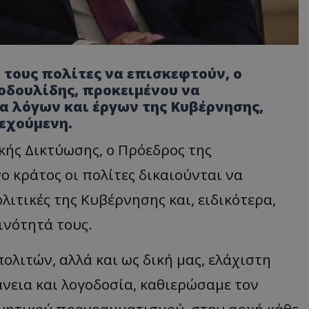
ί τους πολίτες να επισκεφτούν, ο
οδουλίδης, προκειμένου να
α λόγων και έργων της Κυβέρνησης,
δεχούμενη.
κής Δικτύωσης, ο Πρόεδρος της
ο κράτος οι πολίτες δικαιούνται να
λιτικές της Κυβέρνησης και, ειδικότερα,
ινότητά τους.
ολιτών, αλλά και ως δική μας, ελάχιστη
νεια και λογοδοσία, καθιερώσαμε τον