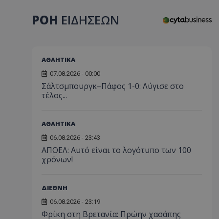
ΡΟΗ
ΕΙΔΗΣΕΩΝ
ΑΘΛΗΤΙΚΑ
07.08.2026 - 00:00
Σάλτσμπουργκ–Πάφος 1-0: Λύγισε στο
τέλος...
ΑΘΛΗΤΙΚΑ
06.08.2026 - 23:43
ΑΠΟΕΛ: Αυτό είναι το λογότυπο των 100
χρόνων!
ΔΙΕΘΝΗ
06.08.2026 - 23:19
Φρίκη στη Βρετανία: Πρώην χασάπης