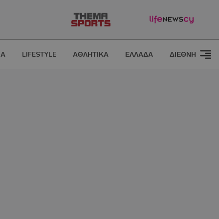
ΙΑ
LIFESTYLE
ΑΘΛΗΤΙΚΑ
ΕΛΛΑΔΑ
ΔΙΕΘΝΗ