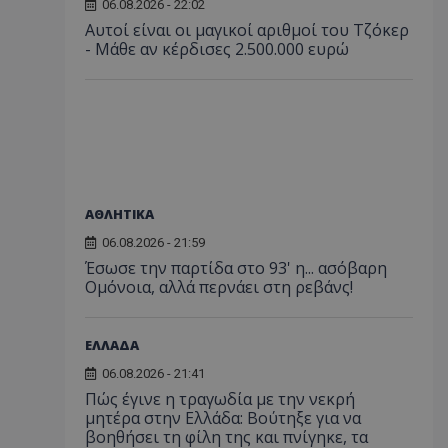
06.08.2026 - 22:02
Αυτοί είναι οι μαγικοί αριθμοί του Τζόκερ
- Μάθε αν κέρδισες 2.500.000 ευρώ
ΑΘΛΗΤΙΚΑ
06.08.2026 - 21:59
Έσωσε την παρτίδα στο 93' η... ασόβαρη
Ομόνοια, αλλά περνάει στη ρεβάνς!
ΕΛΛΑΔΑ
06.08.2026 - 21:41
Πώς έγινε η τραγωδία με την νεκρή
μητέρα στην Ελλάδα: Βούτηξε για να
βοηθήσει τη φίλη της και πνίγηκε, τα