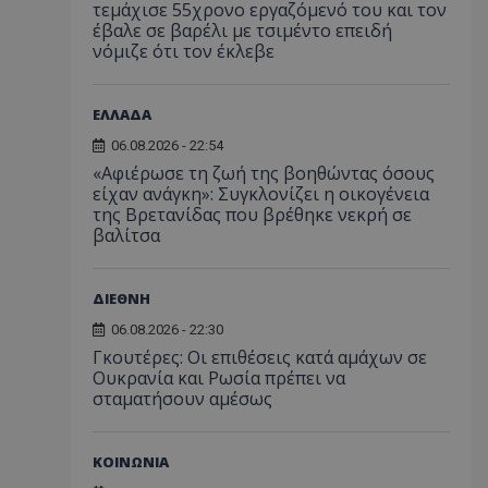
τεμάχισε 55χρονο εργαζόμενό του και τον
έβαλε σε βαρέλι με τσιμέντο επειδή
νόμιζε ότι τον έκλεβε
ΕΛΛΑΔΑ
06.08.2026 - 22:54
«Αφιέρωσε τη ζωή της βοηθώντας όσους
είχαν ανάγκη»: Συγκλονίζει η οικογένεια
της Βρετανίδας που βρέθηκε νεκρή σε
βαλίτσα
ΔΙΕΘΝΗ
06.08.2026 - 22:30
Γκουτέρες: Οι επιθέσεις κατά αμάχων σε
Ουκρανία και Ρωσία πρέπει να
σταματήσουν αμέσως
ΚΟΙΝΩΝΙΑ