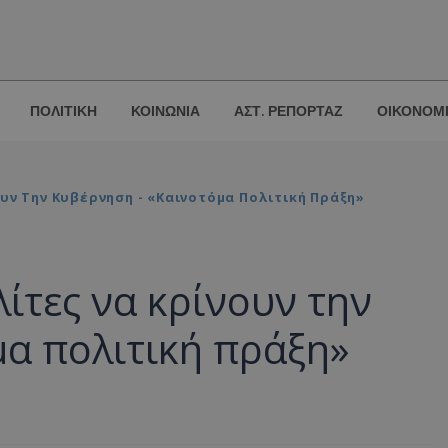
ΠΟΛΙΤΙΚΗ
ΚΟΙΝΩΝΙΑ
ΑΣΤ. ΡΕΠΟΡΤΑΖ
ΟΙΚΟΝΟΜ
υν Την Κυβέρνηση - «Καινοτόμα Πολιτική Πράξη»
ίτες να κρίνουν την
α πολιτική πράξη»