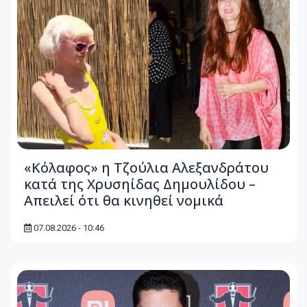
«Κόλαφος» η Τζούλια Αλεξανδράτου
κατά της Χρυσηίδας Δημουλίδου –
Απειλεί ότι θα κινηθεί νομικά
07.08.2026 - 10:46