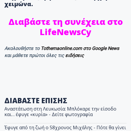
χειμώνα.
Διαβάστε τη συνέχεια στο
LifeNewsCy
Ακολουθήστε το
Tothemaonline.com στο Google News
και μάθετε πρώτοι όλες τις
ειδήσεις
ΔΙΑΒΑΣΤΕ ΕΠΙΣΗΣ
Αναστάτωση στη Λευκωσία: Μπλόκαρε την είσοδο
και… έφυγε «κυρία» - Δείτε φωτογραφία
Έφυγε από τη ζωή ο 58χρονος Μιχάλης - Πότε θα γίνει