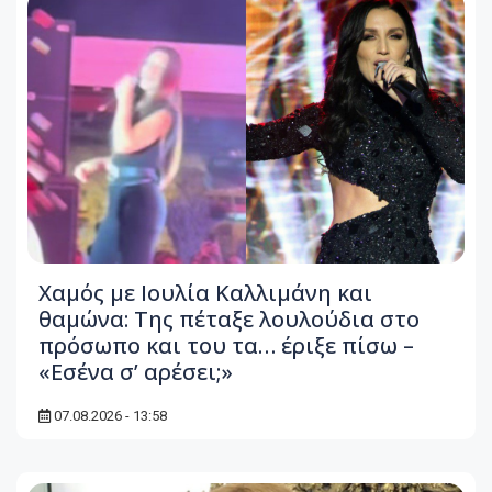
Χαμός με Ιουλία Καλλιμάνη και
θαμώνα: Της πέταξε λουλούδια στο
πρόσωπο και του τα… έριξε πίσω –
«Εσένα σ’ αρέσει;»
07.08.2026 - 13:58