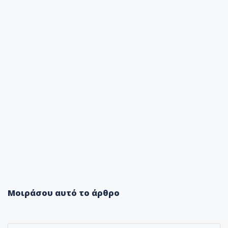
Μοιράσου αυτό το άρθρο