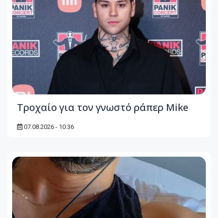
Τροχαίο για τον γνωστό ράπερ Mike
07.08.2026 - 10:36