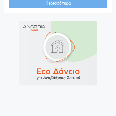
Περισσότερα