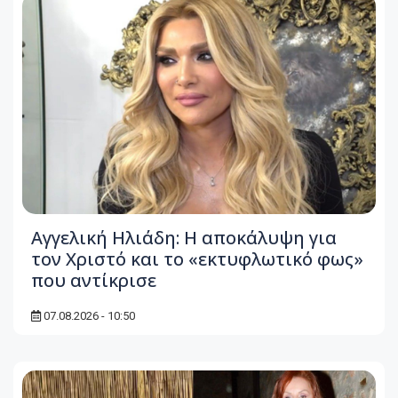
Αγγελική Ηλιάδη: Η αποκάλυψη για
τον Χριστό και το «εκτυφλωτικό φως»
που αντίκρισε
07.08.2026 - 10:50