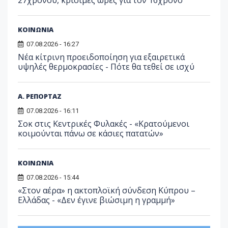
ΚΟΙΝΩΝΙΑ
07.08.2026 - 16:27
Νέα κίτρινη προειδοποίηση για εξαιρετικά
υψηλές θερμοκρασίες - Πότε θα τεθεί σε ισχύ
Α. ΡΕΠΟΡΤΑΖ
07.08.2026 - 16:11
Σοκ στις Κεντρικές Φυλακές - «Κρατούμενοι
κοιμούνται πάνω σε κάσιες πατατών»
ΚΟΙΝΩΝΙΑ
07.08.2026 - 15:44
«Στον αέρα» η ακτοπλοϊκή σύνδεση Κύπρου –
Ελλάδας - «Δεν έγινε βιώσιμη η γραμμή»