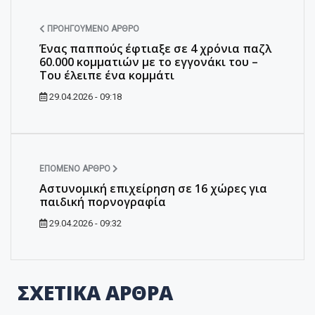
ΠΡΟΗΓΟΎΜΕΝΟ ΆΡΘΡΟ
Ένας παππούς έφτιαξε σε 4 χρόνια παζλ
60.000 κομματιών με το εγγονάκι του –
Του έλειπε ένα κομμάτι
29.04.2026 - 09:18
ΕΠΌΜΕΝΟ ΆΡΘΡΟ
Αστυνομική επιχείρηση σε 16 χώρες για
παιδική πορνογραφία
29.04.2026 - 09:32
ΣΧΕΤΙΚΑ ΑΡΘΡΑ