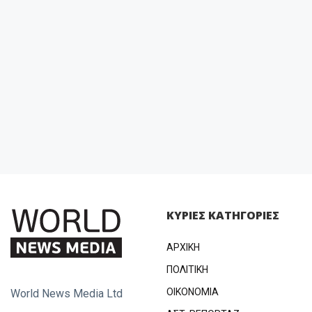
ΚΥΡΙΕΣ ΚΑΤΗΓΟΡΙΕΣ
ΑΡΧΙΚΗ
ΠΟΛΙΤΙΚΗ
OIKONOMIA
World News Media Ltd