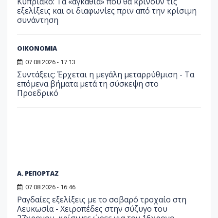
Κυπριακό: Τα «αγκάθια» που θα κρίνουν τις
εξελίξεις και οι διαφωνίες πριν από την κρίσιμη
συνάντηση
ΟΙΚΟΝΟΜΙΑ
07.08.2026 - 17:13
Συντάξεις: Έρχεται η μεγάλη μεταρρύθμιση - Τα
επόμενα βήματα μετά τη σύσκεψη στο
Προεδρικό
Α. ΡΕΠΟΡΤΑΖ
07.08.2026 - 16:46
Ραγδαίες εξελίξεις με το σοβαρό τροχαίο στη
Λευκωσία - Χειροπέδες στην σύζυγο του
27χρονου, κρίσιμες ώρες για τον 16χρονο