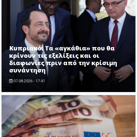
Κυπριακό: Τα «αγκάθια» που θα
κρίνουν τις εξελίξεις και οι
διαφωνίες πριν από την κρίσιμη
συνάντηση
07.08.2026 - 17:41