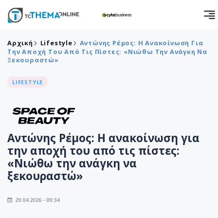
Αρχική
Lifestyle
Αντώνης Ρέμος: Η Ανακοίνωση Για
Την Αποχή Του Από Τις Πίστες: «Νιώθω Την Ανάγκη Να
Ξεκουραστώ»
LIFESTYLE
Αντώνης Ρέμος: Η ανακοίνωση για
την αποχή του από τις πίστες:
«Νιώθω την ανάγκη να
ξεκουραστώ»
29.04.2026 - 09:34