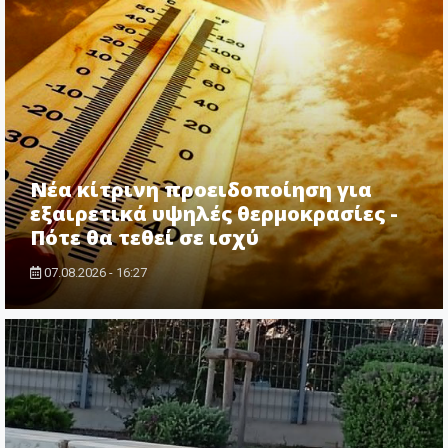
Νέα κίτρινη προειδοποίηση για
εξαιρετικά υψηλές θερμοκρασίες -
Πότε θα τεθεί σε ισχύ
07.08.2026 - 16:27