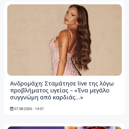
Ανδρομάχη: Σταμάτησε live της λόγω
προβλήματος υγείας – «Ένα μεγάλο
συγγνώμη από καρδιάς…»
07.08.2026 - 14:01