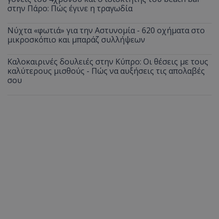
στην Πάρο: Πώς έγινε η τραγωδία
Νύχτα «φωτιά» για την Αστυνομία - 620 οχήματα στο
μικροσκόπιο και μπαράζ συλλήψεων
Καλοκαιρινές δουλειές στην Κύπρο: Οι θέσεις με τους
καλύτερους μισθούς - Πώς να αυξήσεις τις απολαβές
σου