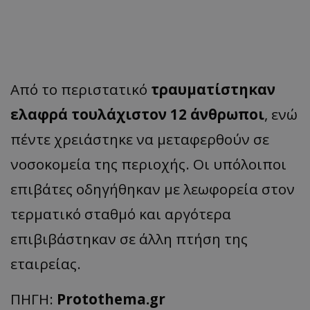
Από το περιστατικό
τραυματίστηκαν
ελαφρά τουλάχιστον 12 άνθρωποι
, ενώ
πέντε χρειάστηκε να μεταφερθούν σε
νοσοκομεία της περιοχής. Οι υπόλοιποι
επιβάτες οδηγήθηκαν με λεωφορεία στον
τερματικό σταθμό και αργότερα
επιβιβάστηκαν σε άλλη πτήση της
εταιρείας.
ΠΗΓΗ:
Protothema.gr