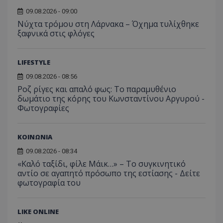
09.08.2026 - 09:00
Νύχτα τρόμου στη Λάρνακα – Όχημα τυλίχθηκε
ξαφνικά στις φλόγες
LIFESTYLE
09.08.2026 - 08:56
Ροζ ρίγες και απαλό φως: Το παραμυθένιο
δωμάτιο της κόρης του Κωνσταντίνου Αργυρού -
Φωτογραφίες
ΚΟΙΝΩΝΙΑ
09.08.2026 - 08:34
«Καλό ταξίδι, φίλε Μάικ…» – Το συγκινητικό
αντίο σε αγαπητό πρόσωπο της εστίασης - Δείτε
φωτογραφία του
LIKE ONLINE