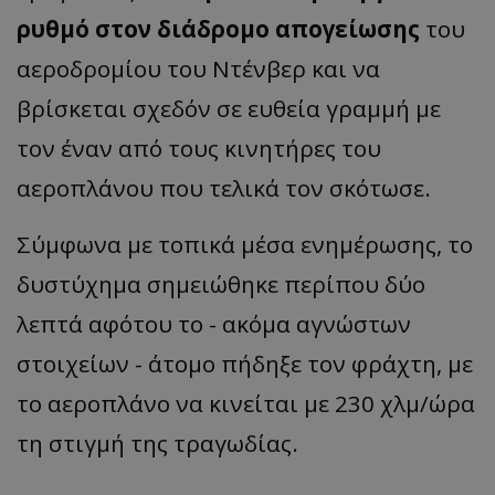
ρυθμό στον διάδρομο απογείωσης
του
αεροδρομίου του Ντένβερ και να
βρίσκεται σχεδόν σε ευθεία γραμμή με
τον έναν από τους κινητήρες του
αεροπλάνου που τελικά τον σκότωσε.
Σύμφωνα με τοπικά μέσα ενημέρωσης, το
δυστύχημα σημειώθηκε περίπου δύο
λεπτά αφότου το - ακόμα αγνώστων
στοιχείων - άτομο πήδηξε τον φράχτη, με
το αεροπλάνο να κινείται με 230 χλμ/ώρα
τη στιγμή της τραγωδίας.