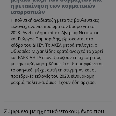
η μετακίνηση των κομματικών
ισορροπιών
Η πολιτική αναδιάταξη μετά τις βουλευτικές
εκλογές, ανοίγει πρόωρα τον δρόμο για το
2028- Αννίτα Δημητρίου- Αβέρωφ Νεοφύτου
και Γιώργος Παμπορίδης, βρισκονται στο
κάδρο του ΔΗΣΥ. Το ΑΚΕΛ μετρά επιλογές, ο
Οδυσσέας Μιχαηλίδης κρατά ανοιχτό το χαρτί
και ΕΔΕΚ-ΔΗΠΑ επανεξετάζουν τη σχέση τους
με την κυβέρνηση. Κάπως έτσι διαμορφώνεται
το σκηνικό, μέχρι αυτή τη στιγμή. Αν και οι
προεδρικές εκλογές του 2028, είναι ακόμη
μακριά, πολιτικά, όμως, έχουν ήδη αρχίσει.
Σύμφωνα με ηχητικό ντοκουμέντο που