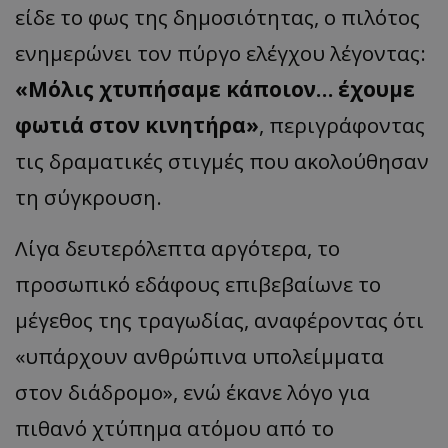
είδε το φως της δημοσιότητας, ο πιλότος
ενημερώνει τον πύργο ελέγχου λέγοντας:
«Μόλις χτυπήσαμε κάποιον… έχουμε
φωτιά στον κινητήρα»
, περιγράφοντας
τις δραματικές στιγμές που ακολούθησαν
τη σύγκρουση.
Λίγα δευτερόλεπτα αργότερα, το
προσωπικό εδάφους επιβεβαίωνε το
μέγεθος της τραγωδίας, αναφέροντας ότι
«υπάρχουν ανθρώπινα υπολείμματα
στον διάδρομο», ενώ έκανε λόγο για
πιθανό χτύπημα ατόμου από το