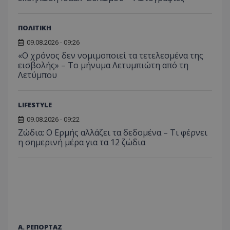
ΠΟΛΙΤΙΚΗ
09.08.2026 - 09:26
«Ο χρόνος δεν νομιμοποιεί τα τετελεσμένα της
εισβολής» – Το μήνυμα Λετυμπιώτη από τη
Λετύμπου
LIFESTYLE
09.08.2026 - 09:22
Ζώδια: Ο Ερμής αλλάζει τα δεδομένα – Τι φέρνει
η σημερινή μέρα για τα 12 ζώδια
Α. ΡΕΠΟΡΤΑΖ