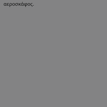
αεροσκάφος.