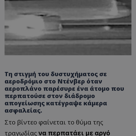
Τη στιγμή του δυστυχήματος σε
αεροδρόμιο στο Ντένβερ όταν
αεροπλάνο παρέσυρε ένα άτομο που
περπατούσε στον διάδρομο
απογείωσης κατέγραψε κάμερα
ασφαλείας.
Στο βίντεο φαίνεται το θύμα της
τραγωδίας
να περπατάει με αργό