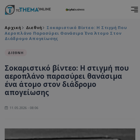
Αρχική
Διεθνή
Σοκαριστικό Βίντεο: Η Στιγμή Που
Αεροπλάνο Παρασύρει Θανάσιμα Ένα Άτομο Στον
Διάδρομο Απογείωσης
ΔΙΕΘΝΗ
Σοκαριστικό βίντεο: Η στιγμή που
αεροπλάνο παρασύρει θανάσιμα
ένα άτομο στον διάδρομο
απογείωσης
11.05.2026 - 08:06