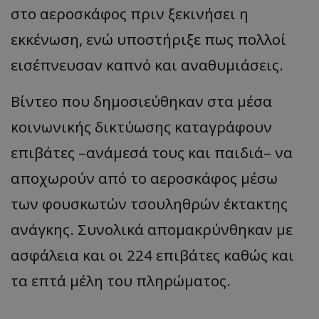
στο αεροσκάφος πριν ξεκινήσει η
εκκένωση, ενώ υποστήριξε πως πολλοί
εισέπνευσαν καπνό και αναθυμιάσεις.
Βίντεο που δημοσιεύθηκαν στα μέσα
κοινωνικής δικτύωσης καταγράφουν
επιβάτες –ανάμεσά τους και παιδιά– να
αποχωρούν από το αεροσκάφος μέσω
των φουσκωτών τσουληθρών έκτακτης
ανάγκης. Συνολικά απομακρύνθηκαν με
ασφάλεια και οι 224 επιβάτες καθώς και
τα επτά μέλη του πληρώματος.