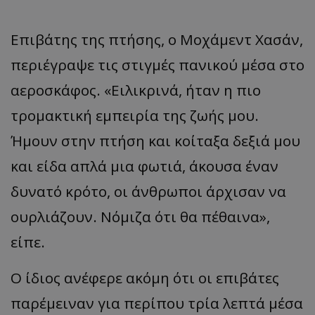
Επιβάτης της πτήσης, ο Μοχάμεντ Χασάν,
περιέγραψε τις στιγμές πανικού μέσα στο
αεροσκάφος. «Ειλικρινά, ήταν η πιο
τρομακτική εμπειρία της ζωής μου.
Ήμουν στην πτήση και κοίταξα δεξιά μου
και είδα απλά μια φωτιά, άκουσα έναν
δυνατό κρότο, οι άνθρωποι άρχισαν να
ουρλιάζουν. Νόμιζα ότι θα πέθαινα»,
είπε.
Ο ίδιος ανέφερε ακόμη ότι οι επιβάτες
παρέμειναν για περίπου τρία λεπτά μέσα