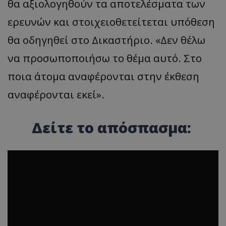
θα αξιολογηθούν τα αποτελέσματα των
ερευνών και στοιχειοθετείτεται υπόθεση
θα οδηγηθεί στο Δικαστήριο. «Δεν θέλω
να προσωποποιήσω το θέμα αυτό. Στο
ποια άτομα αναφέρονται στην έκθεση
αναφέρονται εκεί».
Δείτε το απόσπασμα: