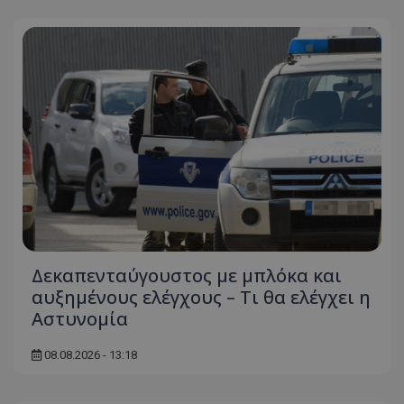
Δεκαπενταύγουστος με μπλόκα και
αυξημένους ελέγχους – Τι θα ελέγχει η
Αστυνομία
08.08.2026 - 13:18