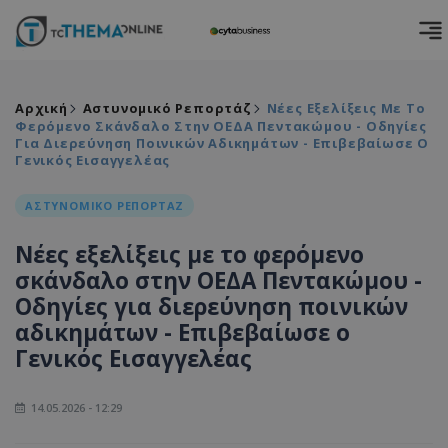
Αρχική
Αστυνομικό Ρεπορτάζ
Νέες Εξελίξεις Με Το
Φερόμενο Σκάνδαλο Στην ΟΕΔΑ Πεντακώμου - Οδηγίες
Για Διερεύνηση Ποινικών Αδικημάτων - Επιβεβαίωσε Ο
Γενικός Εισαγγελέας
ΑΣΤΥΝΟΜΙΚΟ ΡΕΠΟΡΤΑΖ
Νέες εξελίξεις με το φερόμενο
σκάνδαλο στην ΟΕΔΑ Πεντακώμου -
Οδηγίες για διερεύνηση ποινικών
αδικημάτων - Επιβεβαίωσε ο
Γενικός Εισαγγελέας
14.05.2026 - 12:29