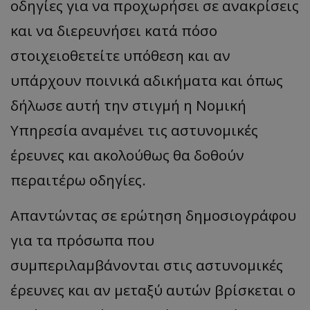
οδηγίες για να προχωρήσει σε ανακρίσεις
και να διερευνήσει κατά πόσο
στοιχειοθετείτε υπόθεση και αν
υπάρχουν ποινικά αδικήματα και όπως
δήλωσε αυτή την στιγμή η Νομική
Υπηρεσία αναμένει τις αστυνομικές
έρευνες και ακολούθως θα δοθούν
περαιτέρω οδηγίες.
Απαντώντας σε ερώτηση δημοσιογράφου
για τα πρόσωπα που
συμπεριλαμβάνονται στις αστυνομικές
έρευνες και αν μεταξύ αυτών βρίσκεται ο