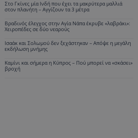
Στο Γκίνες μία Ινδή που έχει τα μακρύτερα μαλλιά
στον πλανήτη – Αγγίζουν τα 3 μέτρα
Βραδινός έλεγχος στην Αγία Νάπα έκρυβε «λαβράκι»:
Χειροπέδες σε δύο νεαρούς
Ισαάκ και Σολωμού δεν ξεχάστηκαν – Απόψε η μεγάλη
εκδήλωση μνήμης
Καμίνι και σήμερα η Κύπρος – Πού μπορεί να «σκάσει»
βροχή