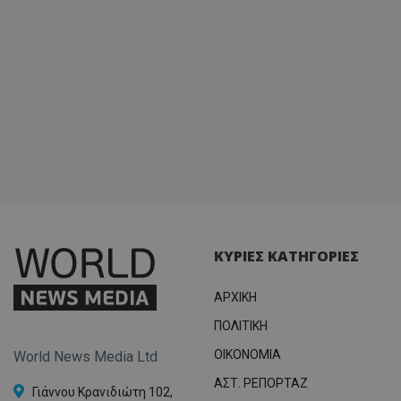
ΚΥΡΙΕΣ ΚΑΤΗΓΟΡΙΕΣ
ΑΡΧΙΚΗ
ΠΟΛΙΤΙΚΗ
OIKONOMIA
World News Media Ltd
ΑΣΤ. ΡΕΠΟΡΤΑΖ
Γιάννου Κρανιδιώτη 102,