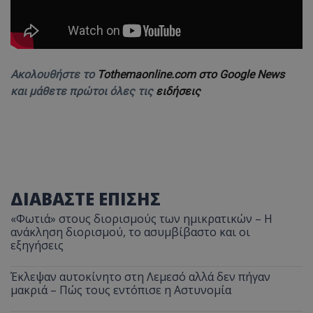
Ακολουθήστε το
Tothemaonline.com στο Google News
και μάθετε πρώτοι όλες τις
ειδήσεις
ΔΙΑΒΑΣΤΕ ΕΠΙΣΗΣ
«Φωτιά» στους διορισμούς των ημικρατικών – Η
ανάκληση διορισμού, το ασυμβίβαστο και οι
εξηγήσεις
Έκλεψαν αυτοκίνητο στη Λεμεσό αλλά δεν πήγαν
μακριά – Πώς τους εντόπισε η Αστυνομία