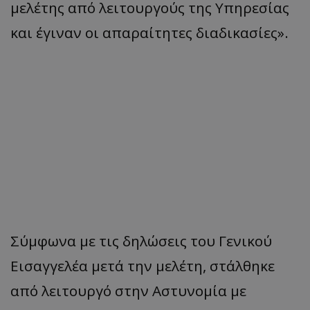
μελέτης από λειτουργούς της Υπηρεσίας
και έγιναν οι απαραίτητες διαδικασίες».
Σύμφωνα με τις δηλώσεις του Γενικού
Εισαγγελέα μετά την μελέτη, στάλθηκε
από λειτουργό στην Αστυνομία με