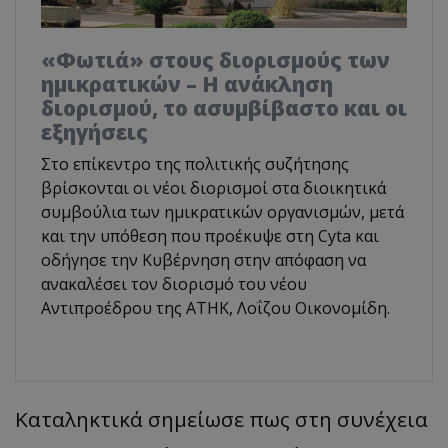
«Φωτιά» στους διορισμούς των
ημικρατικών – Η ανάκληση
διορισμού, το ασυμβίβαστο και οι
εξηγήσεις
Στο επίκεντρο της πολιτικής συζήτησης
βρίσκονται οι νέοι διορισμοί στα διοικητικά
συμβούλια των ημικρατικών οργανισμών, μετά
και την υπόθεση που προέκυψε στη Cyta και
οδήγησε την Κυβέρνηση στην απόφαση να
ανακαλέσει τον διορισμό του νέου
Αντιπροέδρου της ΑΤΗΚ, Λοΐζου Οικονομίδη.
Καταληκτικά σημείωσε πως στη συνέχεια