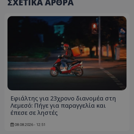
ΣΧΕΤΙΚΑ ΑΡΘΡΑ
Εφιάλτης για 23χρονο διανομέα στη
Λεμεσό: Πήγε για παραγγελία και
έπεσε σε ληστές
08.08.2026 - 12:51