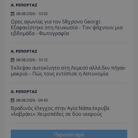
Α. ΡΕΠΟΡΤΑΖ
08.08.2026 - 10:32
Ωρες αγωνίας για τον 58χρονο Georgi:
Εξαφανίστηκε στη Λευκωσία - Toν ψάχνουν μια
εβδομάδα - Φωτογραφία
Α. ΡΕΠΟΡΤΑΖ
08.08.2026 - 10:12
Έκλεψαν αυτοκίνητο στη Λεμεσό αλλά δεν πήγαν
μακριά – Πώς τους εντόπισε η Αστυνομία
Α. ΡΕΠΟΡΤΑΖ
08.08.2026 - 09:45
Βραδινός έλεγχος στην Αγία Νάπα έκρυβε
«λαβράκι»: Χειροπέδες σε δύο νεαρούς
Περισσότερα