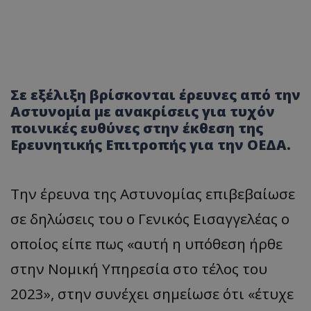
Σε εξέλιξη βρίσκονται έρευνες από την
Αστυνομία με ανακρίσεις για τυχόν
ποινικές ευθύνες στην έκθεση της
Ερευνητικής Επιτροπής για την ΟΕΔΑ.
Την έρευνα της Αστυνομίας επιβεβαίωσε
σε δηλώσεις του ο Γενικός Εισαγγελέας ο
οποίος είπε πως «αυτή η υπόθεση ήρθε
στην Νομική Υπηρεσία στο τέλος του
2023», στην συνέχει σημείωσε ότι «έτυχε